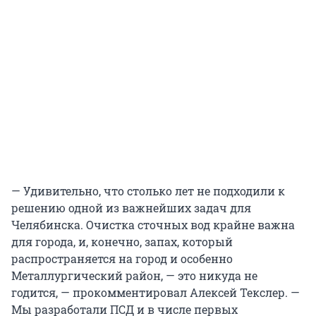
— Удивительно, что столько лет не подходили к
решению одной из важнейших задач для
Челябинска. Очистка сточных вод крайне важна
для города, и, конечно, запах, который
распространяется на город и особенно
Металлургический район, — это никуда не
годится, — прокомментировал Алексей Текслер. —
Мы разработали ПСД и в числе первых