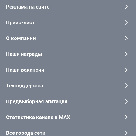
Реклама на сайте
Прайс-лист
О компании
Наши награды
Наши вакансии
Техподдержка
Предвыборная агитация
Статистика канала в MAX
Все города сети