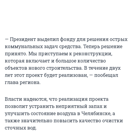
— Президент выделил фонду для решения острых
коммунальных задач средства. Теперь решение
принято. Мы приступаем к реконструкции,
которая включает и большое количество
объектов нового строительства. В течение двух
лет этот проект будет реализован, — пообещал
глава региона.
Власти надеются, что реализация проекта
позволит устранить неприятный запах и
улучшить состояние воздуха в Челябинске, а
также значительно повысить качество очистки
сточных вод.