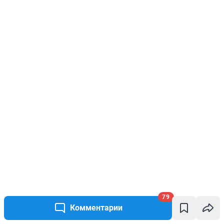
79
Комментарии