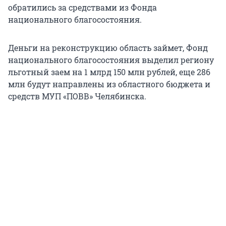
обратились за средствами из Фонда
национального благосостояния.
Деньги на реконструкцию область займет, Фонд
национального благосостояния выделил региону
льготный заем на 1 млрд 150 млн рублей, еще 286
млн будут направлены из областного бюджета и
средств МУП «ПОВВ» Челябинска.