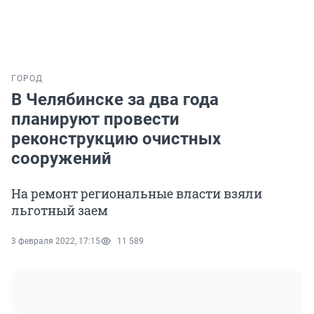
ГОРОД
В Челябинске за два года
планируют провести
реконструкцию очистных
сооружений
На ремонт региональные власти взяли
льготный заем
3 февраля 2022, 17:15
11 589