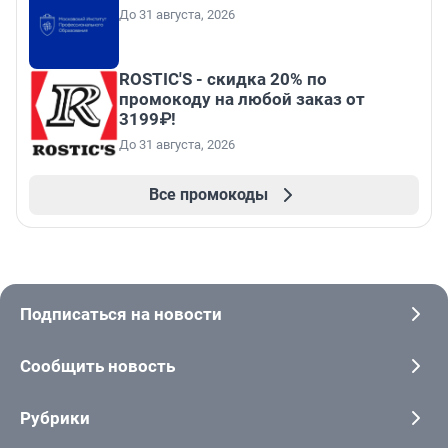
До 31 августа, 2026
ROSTIC'S - скидка 20% по
промокоду на любой заказ от
3199₽!
До 31 августа, 2026
Все промокоды
Подписаться на новости
Сообщить новость
Рубрики