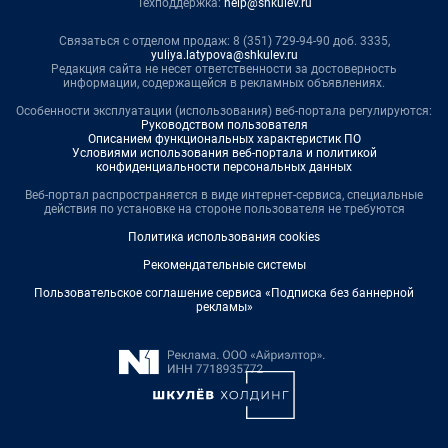
Техподдержка:
help@shkulev.ru
Связаться с отделом продаж: 8 (351) 729-94-90 доб. 3335,
yuliya.latypova@shkulev.ru
Редакция сайта не несет ответственности за достоверность
информации, содержащейся в рекламных объявлениях.
Особенности эксплуатации (использования) веб-портала регулируются:
Руководством пользователя
Описанием функциональных характеристик ПО
Условиями использования веб-портала и политикой
конфиденциальности персональных данных
Веб-портал распространяется в виде интернет-сервиса, специальные
действия по установке на стороне пользователя не требуются
Политика использования cookies
Рекомендательные системы
Пользовательское соглашение сервиса «Подписка без баннерной
рекламы»