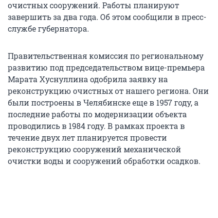
очистных сооружений. Работы планируют
завершить за два года. Об этом сообщили в пресс-
службе губернатора.
Правительственная комиссия по региональному
развитию под председательством вице-премьера
Марата Хуснуллина одобрила заявку на
реконструкцию очистных от нашего региона. Они
были построены в Челябинске еще в 1957 году, а
последние работы по модернизации объекта
проводились в 1984 году. В рамках проекта в
течение двух лет планируется провести
реконструкцию сооружений механической
очистки воды и сооружений обработки осадков.