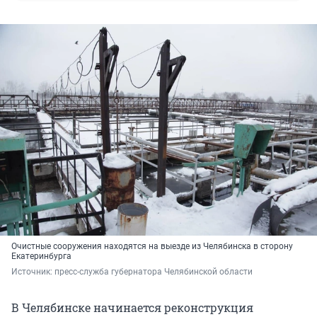
Очистные сооружения находятся на выезде из Челябинска в сторону
Екатеринбурга
Источник: 
пресс-служба губернатора Челябинской области
В Челябинске начинается реконструкция