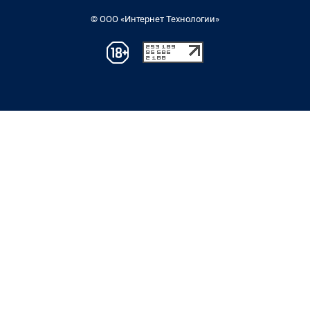
© ООО «Интернет Технологии»