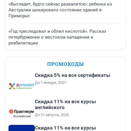
«Выглядит, будто сейчас развалится»: ребенка из
Австралии шокировало состояние зданий в
Приморье
«Год преследовал и облил кислотой». Рассказ
петербурженки о жестоком нападении и
реабилитации
ПРОМОКОДЫ
Скидка 5% на все сертификаты
До 1 января, 2027
Скидка 11% на все курсы
английского
До 31 августа, 2026
Скидка 11% на все курсы