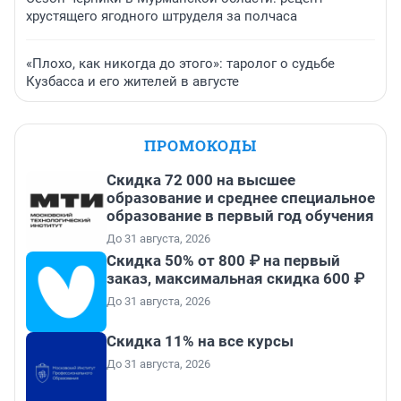
хрустящего ягодного штруделя за полчаса
«Плохо, как никогда до этого»: таролог о судьбе
Кузбасса и его жителей в августе
ПРОМОКОДЫ
Скидка 72 000 на высшее
образование и среднее специальное
образование в первый год обучения
До 31 августа, 2026
Скидка 50% от 800 ₽ на первый
заказ, максимальная скидка 600 ₽
До 31 августа, 2026
Скидка 11% на все курсы
До 31 августа, 2026