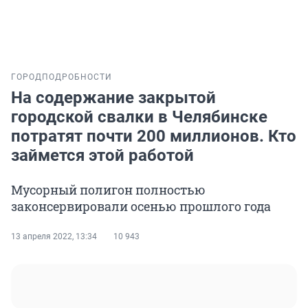
ГОРОД
ПОДРОБНОСТИ
На содержание закрытой
городской свалки в Челябинске
потратят почти 200 миллионов. Кто
займется этой работой
Мусорный полигон полностью
законсервировали осенью прошлого года
13 апреля 2022, 13:34
10 943