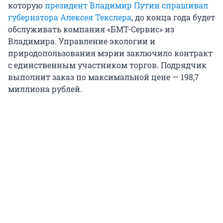
которую
президент Владимир Путин спрашивал
губернатора Алексея Текслера
, до конца года будет
обслуживать компания «БМТ-Сервис» из
Владимира. Управление экологии и
природопользования мэрии заключило контракт
с единственным участником торгов. Подрядчик
выполнит заказ по максимальной цене — 198,7
миллиона рублей.