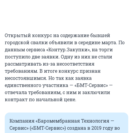
Открытый конкурс на содержание бывшей
городской свалки объявили в середине марта. По
данным сервиса «Контур.Закупки», на торги
поступило две заявки. Одну из них не стали
рассматривать из-за несоответствия
требованиям. В итоге конкурс признан
несостоявшимся. Но так как заявка
единственного участника — «БМТ-Сервис» —
отвечала требованиям, с ним и заключили
контракт по начальной цене.
Компания «Баромембранная Технология —
Сервис» («БМТ-Сервис») создана в 2019 году во