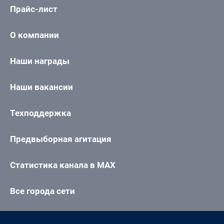
Прайс-лист
О компании
Наши награды
Наши вакансии
Техподдержка
Предвыборная агитация
Статистика канала в MAX
Все города сети