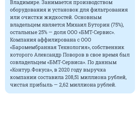
Владимире. Занимается производством
оборудования и установок для фильтрования
или очистки жидкостей. Основным
владельцем является Михаил Буторин (75%),
остальные 25% — доля ООО «БМТ-Сервис».
Компания аффилирована с ООО
«Баромембранная Технология», собственник
которого Александр Поворов в свое время был
совладельцем «БМТ-Сервиса». По данным
«Контур.Фокуса», в 2020 году выручка
компании составила 208,51 миллиона рублей,
чистая прибыль — 2,62 миллиона рублей.