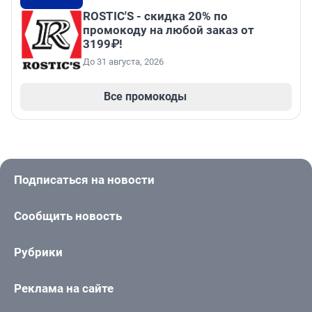
ROSTIC'S - скидка 20% по
промокоду на любой заказ от
3199₽!
До 31 августа, 2026
Все промокоды
Подписаться на новости
Сообщить новость
Рубрики
Реклама на сайте