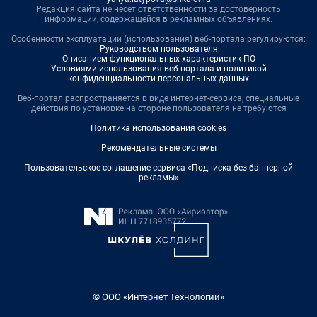
Редакция сайта не несет ответственности за достоверность
информации, содержащейся в рекламных объявлениях.
Особенности эксплуатации (использования) веб-портала регулируются:
Руководством пользователя
Описанием функциональных характеристик ПО
Условиями использования веб-портала и политикой
конфиденциальности персональных данных
Веб-портал распространяется в виде интернет-сервиса, специальные
действия по установке на стороне пользователя не требуются
Политика использования cookies
Рекомендательные системы
Пользовательское соглашение сервиса «Подписка без баннерной
рекламы»
© ООО «Интернет Технологии»