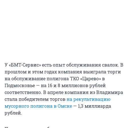
У «БМТ-Сервис» есть опыт обслуживания свалок. В
прошлом и этом годах компания выиграла торги
на обслуживание полигона ТКО «Царево» в
Подмосковье — на 16 и 8 миллионов рублей
соответственно. В апреле компания из Владимира
стала победителем торгов
на рекультивацию
мусорного полигона в Омске
— 1,3 миллиарда
рублей.