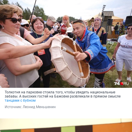
Толкотня на парковке стоила того, чтобы увидеть национальные
забавы. А высоких гостей на Бажовке развлекали в прямом смысле
танцами с бубном
Источник: 
Леонид Меньшенин