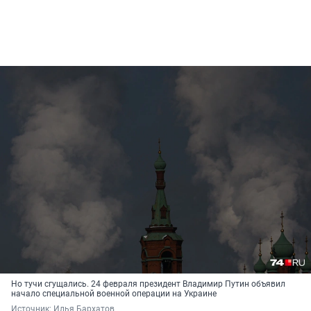
Но тучи сгущались. 24 февраля президент Владимир Путин объявил
начало специальной военной операции на Украине
Источник: 
Илья Бархатов