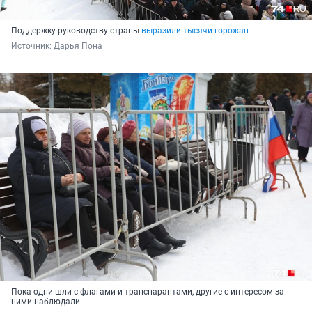
Поддержку руководству страны
выразили тысячи горожан
Источник: 
Дарья Пона
Пока одни шли с флагами и транспарантами, другие с интересом за
ними наблюдали