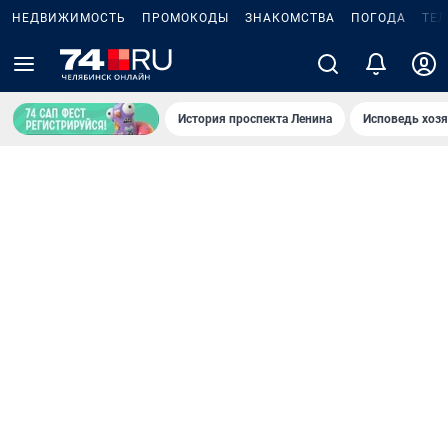
НЕДВИЖИМОСТЬ
ПРОМОКОДЫ
ЗНАКОМСТВА
ПОГОДА
ТЕ
История проспекта Ленина
Исповедь хозя