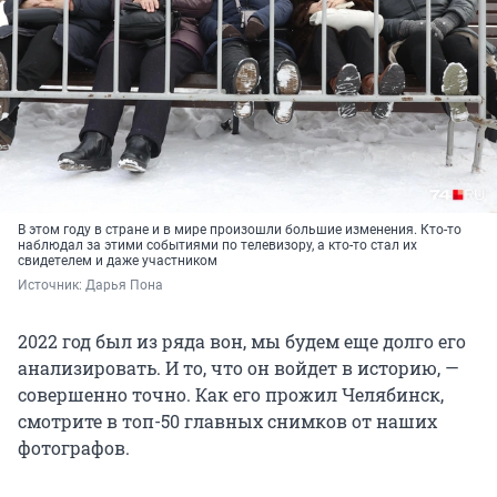
В этом году в стране и в мире произошли большие изменения. Кто-то
наблюдал за этими событиями по телевизору, а кто-то стал их
свидетелем и даже участником
Источник: 
Дарья Пона
2022 год был из ряда вон, мы будем еще долго его
анализировать. И то, что он войдет в историю, —
совершенно точно. Как его прожил Челябинск,
смотрите в топ-50 главных снимков от наших
фотографов.