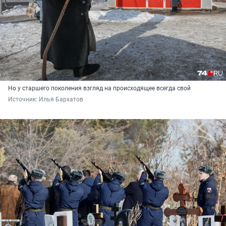
Но у старшего поколения взгляд на происходящее всегда свой
Источник: 
Илья Бархатов