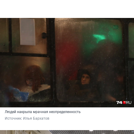
Людей накрыла мрачная неопределенность
Источник: 
Илья Бархатов