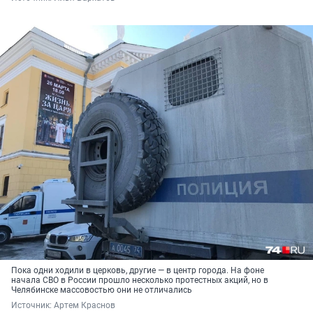
Пока одни ходили в церковь, другие — в центр города. На фоне
начала СВО в России прошло несколько протестных акций, но в
Челябинске массовостью они не отличались
Источник: 
Артем Краснов