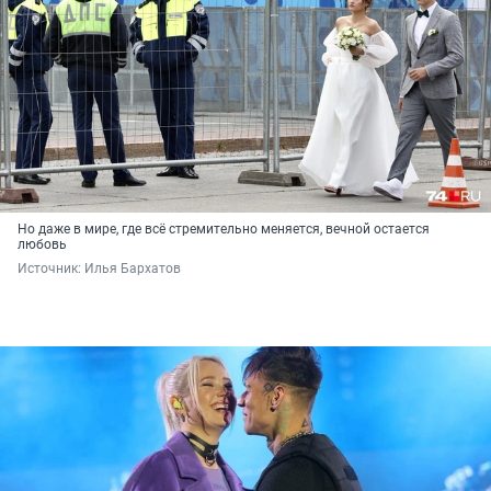
Но даже в мире, где всё стремительно меняется, вечной остается
любовь
Источник: 
Илья Бархатов