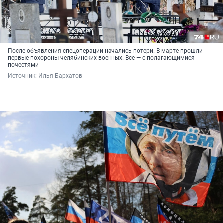
После объявления спецоперации начались потери. В марте прошли
первые похороны челябинских военных. Все — с полагающимися
почестями
Источник: 
Илья Бархатов