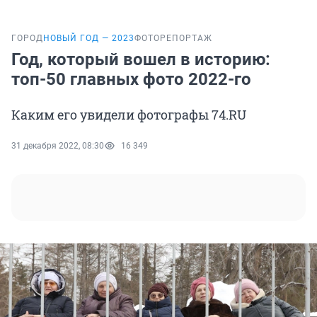
ГОРОД
НОВЫЙ ГОД — 2023
ФОТОРЕПОРТАЖ
Год, который вошел в историю:
топ-50 главных фото 2022-го
Каким его увидели фотографы 74.RU
31 декабря 2022, 08:30
16 349