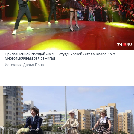
Приглашенной звездой «Весны студенческой» стала Клава Кока.
Многотысячный зал зажигал
Источник: 
Дарья Пона