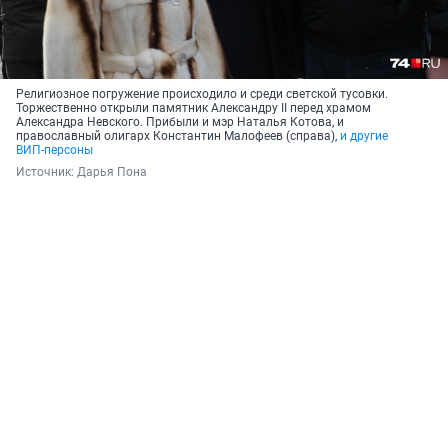
Религиозное погружение происходило и среди светской тусовки.
Торжественно открыли памятник Александру II перед храмом
Александра Невского. Прибыли и мэр Наталья Котова, и
православный олигарх Константин Малофеев (справа),
и другие
ВИП-персоны
Источник: 
Дарья Пона