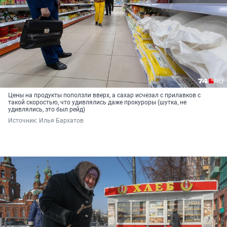
Цены на продукты поползли вверх, а сахар исчезал с прилавков с
такой скоростью, что удивлялись даже прокуроры (шутка, не
удивлялись, это был рейд)
Источник: 
Илья Бархатов