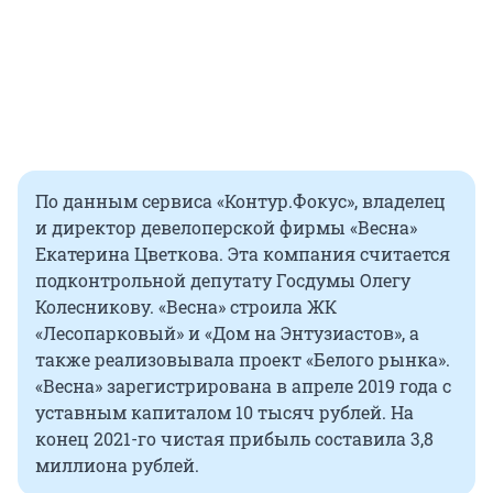
По данным сервиса «Контур.Фокус», владелец
и директор девелоперской фирмы «Весна»
Екатерина Цветкова. Эта компания считается
подконтрольной депутату Госдумы Олегу
Колесникову. «Весна» строила ЖК
«Лесопарковый» и «Дом на Энтузиастов», а
также реализовывала проект «Белого рынка».
«Весна» зарегистрирована в апреле 2019 года с
уставным капиталом 10 тысяч рублей. На
конец 2021-го чистая прибыль составила 3,8
миллиона рублей.