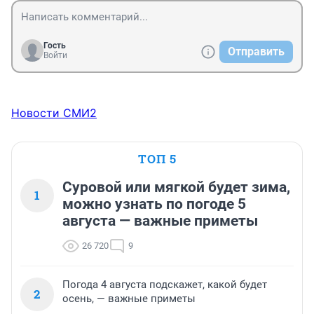
Гость
Отправить
Войти
Новости СМИ2
ТОП 5
Суровой или мягкой будет зима,
1
можно узнать по погоде 5
августа — важные приметы
26 720
9
Погода 4 августа подскажет, какой будет
2
осень, — важные приметы