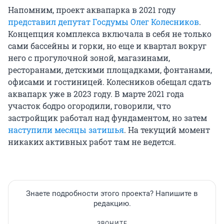
Напомним, проект аквапарка в 2021 году
представил депутат Госдумы Олег Колесников
.
Концепция комплекса включала в себя не только
сами бассейны и горки, но еще и квартал вокруг
него с прогулочной зоной, магазинами,
ресторанами, детскими площадками, фонтанами,
офисами и гостиницей. Колесников обещал сдать
аквапарк уже в 2023 году. В марте 2021 года
участок бодро огородили, говорили, что
застройщик работал над фундаментом, но затем
наступили месяцы затишья
. На текущий момент
никаких активных работ там не ведется.
Знаете подробности этого проекта? Напишите в
редакцию.
ЗВОНИТЕ