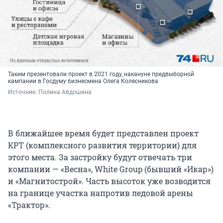
Таким презентовали проект в 2021 году, накануне предвыборной
кампании в Госдуму бизнесмена Олега Колесникова
Источник: 
Полина Авдошина
В ближайшее время будет представлен проект
КРТ (комплексного развития территории) для
этого места. За застройку будут отвечать три
компании — «Весна», White Group (бывший «Икар»)
и «Магнитострой». Часть высоток уже возводится
на границе участка напротив ледовой арены
«Трактор».