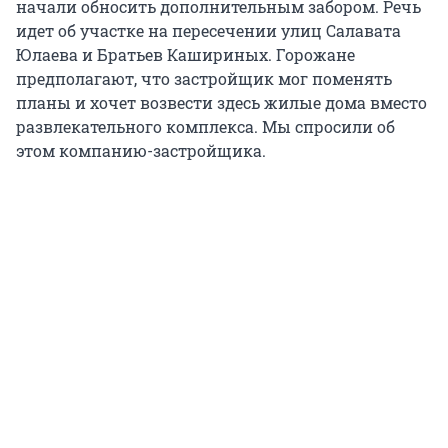
начали обносить дополнительным забором. Речь
идет об участке на пересечении улиц Салавата
Юлаева и Братьев Кашириных. Горожане
предполагают, что застройщик мог поменять
планы и хочет возвести здесь жилые дома вместо
развлекательного комплекса. Мы спросили об
этом компанию-застройщика.