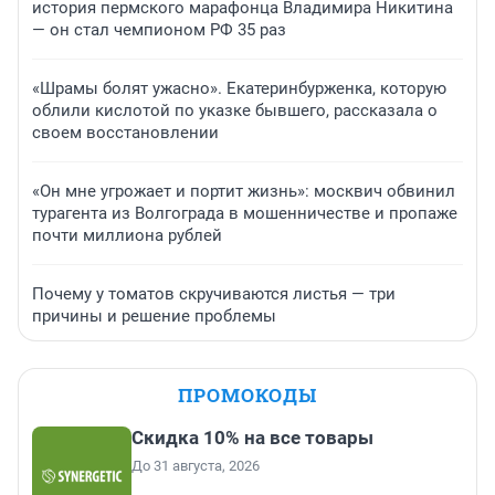
история пермского марафонца Владимира Никитина
— он стал чемпионом РФ 35 раз
«Шрамы болят ужасно». Екатеринбурженка, которую
облили кислотой по указке бывшего, рассказала о
своем восстановлении
«Он мне угрожает и портит жизнь»: москвич обвинил
турагента из Волгограда в мошенничестве и пропаже
почти миллиона рублей
Почему у томатов скручиваются листья — три
причины и решение проблемы
ПРОМОКОДЫ
Скидка 10% на все товары
До 31 августа, 2026