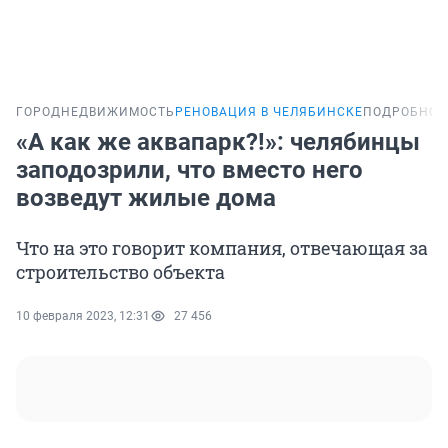
ГОРОД
НЕДВИЖИМОСТЬ
РЕНОВАЦИЯ В ЧЕЛЯБИНСКЕ
ПОДРОБНОС
«А как же аквапарк?!»: челябинцы
заподозрили, что вместо него
возведут жилые дома
Что на это говорит компания, отвечающая за
строительство объекта
10 февраля 2023, 12:31
27 456