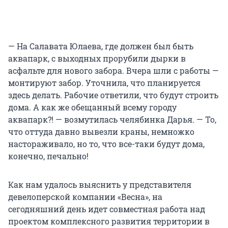
— На Салавата Юлаева, где должен был быть
аквапарк, с выходных прорубили дырки в
асфальте для нового забора. Вчера шли с работы —
монтируют забор. Уточнила, что планируется
здесь делать. Рабочие ответили, что будут строить
дома. А как же обещанный всему городу
аквапарк?! — возмутилась челябинка Дарья. — То,
что оттуда давно вывезли краны, немножко
настораживало, но то, что все-таки будут дома,
конечно, печально!
Как нам удалось выяснить у представителя
девелоперской компании «Весна», на
сегодняшний день идет совместная работа над
проектом комплексного развития территории в