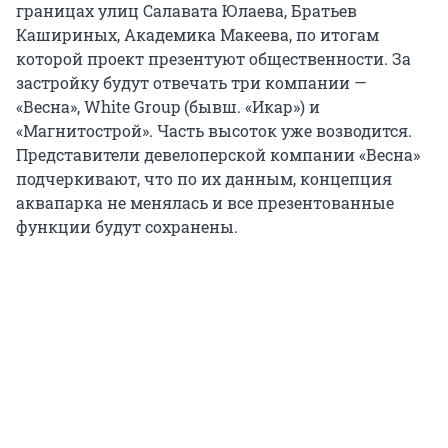
границах улиц Салавата Юлаева, Братьев
Кашириных, Академика Макеева, по итогам
которой проект презентуют общественности. За
застройку будут отвечать три компании —
«Весна», White Group (бывш. «Икар») и
«Магнитострой». Часть высоток уже возводится.
Представители девелоперской компании «Весна»
подчеркивают, что по их данным, концепция
аквапарка не менялась и все презентованные
функции будут сохранены.