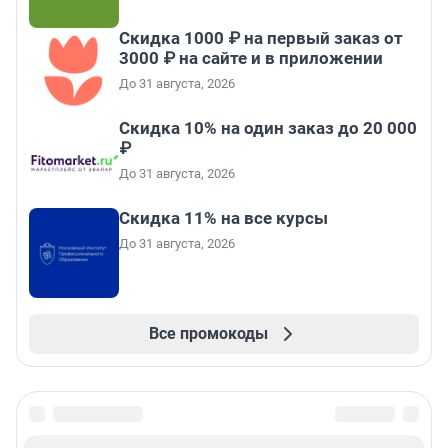
Скидка 1000 ₽ на первый заказ от
3000 ₽ на сайте и в приложении
До 31 августа, 2026
Скидка 10% на один заказ до 20 000
₽
До 31 августа, 2026
Скидка 11% на все курсы
До 31 августа, 2026
Все промокоды