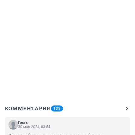
КОММЕНТАРИИ
135
Гость
30 мая 2024, 03:54