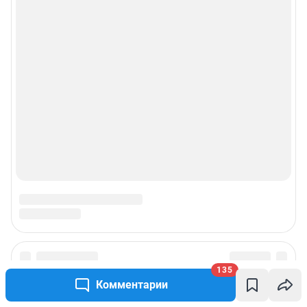
135
Комментарии