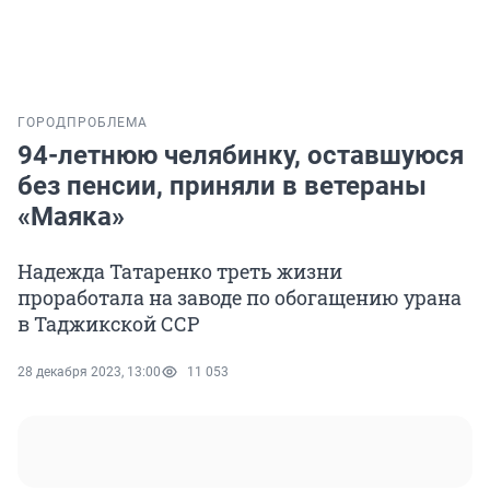
ГОРОД
ПРОБЛЕМА
94-летнюю челябинку, оставшуюся
без пенсии, приняли в ветераны
«Маяка»
Надежда Татаренко треть жизни
проработала на заводе по обогащению урана
в Таджикской ССР
28 декабря 2023, 13:00
11 053