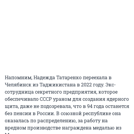
Напомним, Надежда Татаренко переехала в
Челябинск из Таджикистана в 2022 году. Экс-
сотрудница секретного предприятия, которое
обеспечивало СССР ураном для создания ядерного
щита, даже не подозревала, что в 94 года останется
без пенсии в России. В союзной республике она
оказалась по распределению, за работу на
вредном производстве награждена медалью из