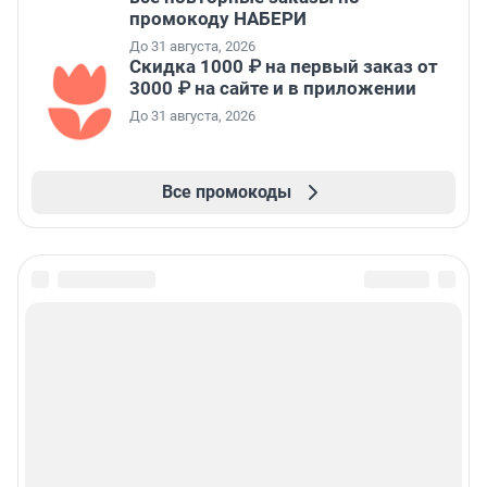
промокоду НАБЕРИ
До 31 августа, 2026
Скидка 1000 ₽ на первый заказ от
3000 ₽ на сайте и в приложении
До 31 августа, 2026
Все промокоды