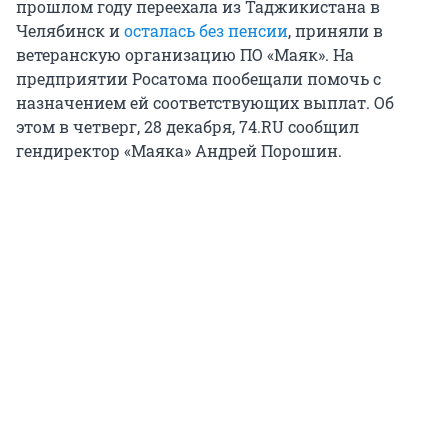
прошлом году переехала из Таджикистана в
Челябинск и
осталась без пенсии
, приняли в
ветеранскую организацию ПО «Маяк». На
предприятии Росатома пообещали помочь с
назначением ей соответствующих выплат. Об
этом в четверг, 28 декабря, 74.RU сообщил
гендиректор «Маяка» Андрей Порошин.