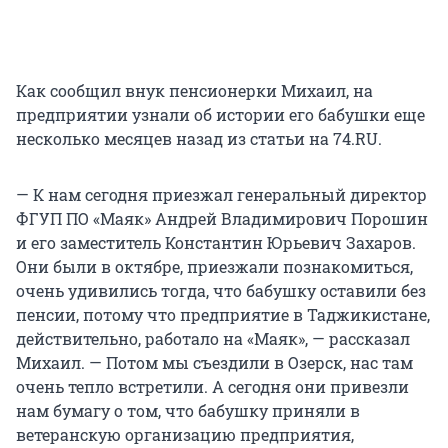
Как сообщил внук пенсионерки Михаил, на
предприятии узнали об истории его бабушки еще
несколько месяцев назад из статьи на 74.RU.
— К нам сегодня приезжал генеральный директор
ФГУП ПО «Маяк» Андрей Владимирович Порошин
и его заместитель Константин Юрьевич Захаров.
Они были в октябре, приезжали познакомиться,
очень удивились тогда, что бабушку оставили без
пенсии, потому что предприятие в Таджикистане,
действительно, работало на «Маяк», — рассказал
Михаил. — Потом мы съездили в Озерск, нас там
очень тепло встретили. А сегодня они привезли
нам бумагу о том, что бабушку приняли в
ветеранскую организацию предприятия,