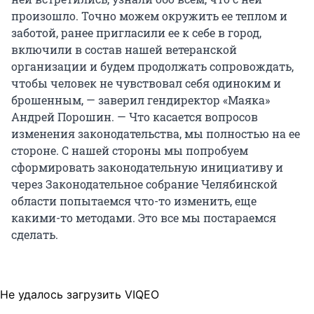
произошло. Точно можем окружить ее теплом и
заботой, ранее пригласили ее к себе в город,
включили в состав нашей ветеранской
организации и будем продолжать сопровождать,
чтобы человек не чувствовал себя одиноким и
брошенным, — заверил гендиректор «Маяка»
Андрей Порошин. — Что касается вопросов
изменения законодательства, мы полностью на ее
стороне. С нашей стороны мы попробуем
сформировать законодательную инициативу и
через Законодательное собрание Челябинской
области попытаемся что-то изменить, еще
какими-то методами. Это все мы постараемся
сделать.
Не удалось загрузить VIQEO