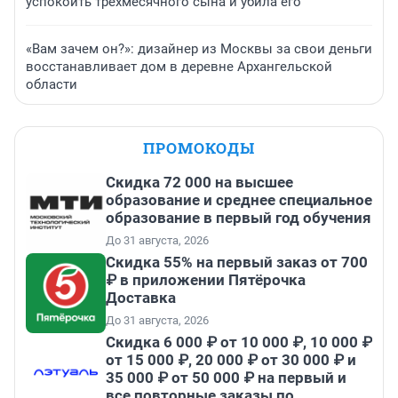
успокоить трехмесячного сына и убила его
«Вам зачем он?»: дизайнер из Москвы за свои деньги
восстанавливает дом в деревне Архангельской
области
ПРОМОКОДЫ
Скидка 72 000 на высшее
образование и среднее специальное
образование в первый год обучения
До 31 августа, 2026
Скидка 55% на первый заказ от 700
₽ в приложении Пятёрочка
Доставка
До 31 августа, 2026
Скидка 6 000 ₽ от 10 000 ₽, 10 000 ₽
от 15 000 ₽, 20 000 ₽ от 30 000 ₽ и
35 000 ₽ от 50 000 ₽ на первый и
все повторные заказы по