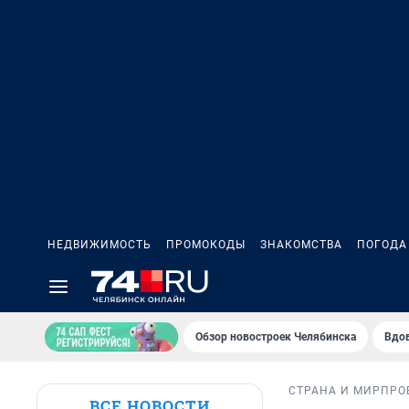
НЕДВИЖИМОСТЬ
ПРОМОКОДЫ
ЗНАКОМСТВА
ПОГОДА
Обзор новостроек Челябинска
Вдов
СТРАНА И МИР
ПРО
ВСЕ НОВОСТИ