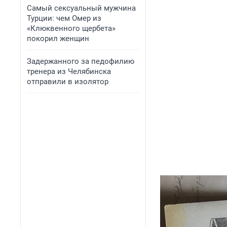
Самый сексуальный мужчина
Турции: чем Омер из
«Клюквенного щербета»
покорил женщин
Задержанного за педофилию
тренера из Челябинска
отправили в изолятор