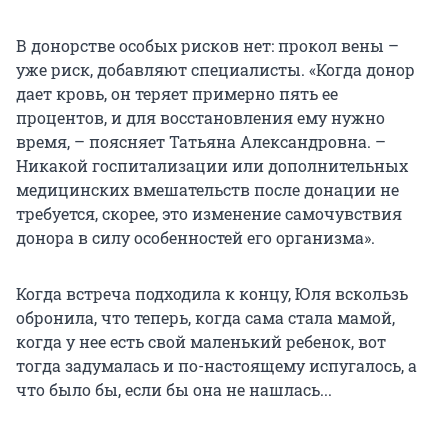
В донорстве особых рисков нет: прокол вены –
уже риск, добавляют специалисты. «Когда донор
дает кровь, он теряет примерно пять ее
процентов, и для восстановления ему нужно
время, – поясняет Татьяна Александровна. –
Никакой госпитализации или дополнительных
медицинских вмешательств после донации не
требуется, скорее, это изменение самочувствия
донора в силу особенностей его организма».
Когда встреча подходила к концу, Юля вскользь
обронила, что теперь, когда сама стала мамой,
когда у нее есть свой маленький ребенок, вот
тогда задумалась и по-настоящему испугалось, а
что было бы, если бы она не нашлась...