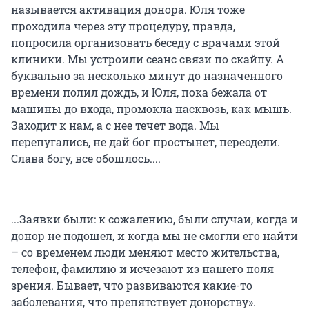
называется активация донора. Юля тоже
проходила через эту процедуру, правда,
попросила организовать беседу с врачами этой
клиники. Мы устроили сеанс связи по скайпу. А
буквально за несколько минут до назначенного
времени полил дождь, и Юля, пока бежала от
машины до входа, промокла насквозь, как мышь.
Заходит к нам, а с нее течет вода. Мы
перепугались, не дай бог простынет, переодели.
Слава богу, все обошлось....
...Заявки были: к сожалению, были случаи, когда и
донор не подошел, и когда мы не смогли его найти
– со временем люди меняют место жительства,
телефон, фамилию и исчезают из нашего поля
зрения. Бывает, что развиваются какие-то
заболевания, что препятствует донорству».