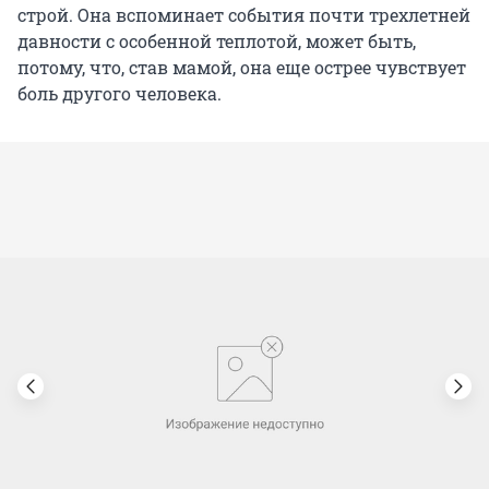
строй. Она вспоминает события почти трехлетней
давности с особенной теплотой, может быть,
потому, что, став мамой, она еще острее чувствует
боль другого человека.