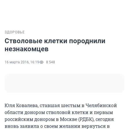
ЗДОРОВЬЕ
Стволовые клетки породнили
незнакомцев
16 марта 2016, 16:19
8 548
Юля Ковалева, ставшая шестым в Челябинской
области донором стволовой клетки и первым
российским донором в Москве (РДБК), сегодня
вновь заявила о своем желании вернуться в