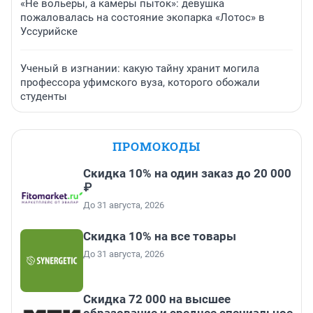
«Не вольеры, а камеры пыток»: девушка
пожаловалась на состояние экопарка «Лотос» в
Уссурийске
Ученый в изгнании: какую тайну хранит могила
профессора уфимского вуза, которого обожали
студенты
ПРОМОКОДЫ
Скидка 10% на один заказ до 20 000
₽
До 31 августа, 2026
Скидка 10% на все товары
До 31 августа, 2026
Скидка 72 000 на высшее