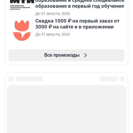
образование и среднее специальное
образование в первый год обучения
До 31 августа, 2026
Скидка 1000 ₽ на первый заказ от
3000 ₽ на сайте и в приложении
До 31 августа, 2026
Все промокоды