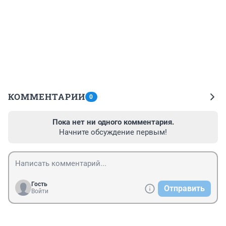
КОММЕНТАРИИ
0
Пока нет ни одного комментария.
Начните обсуждение первым!
Гость
Отправить
Войти