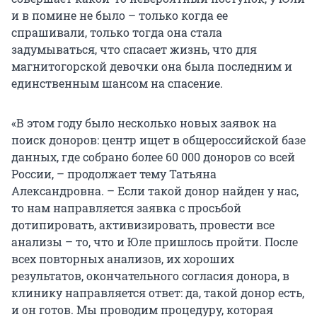
и в помине не было – только когда ее
спрашивали, только тогда она стала
задумываться, что спасает жизнь, что для
магнитогорской девочки она была последним и
единственным шансом на спасение.
«В этом году было несколько новых заявок на
поиск доноров: центр ищет в общероссийской базе
данных, где собрано более 60 000 доноров со всей
России, – продолжает тему Татьяна
Александровна. – Если такой донор найден у нас,
то нам направляется заявка с просьбой
дотипировать, активизировать, провести все
анализы – то, что и Юле пришлось пройти. После
всех повторных анализов, их хороших
результатов, окончательного согласия донора, в
клинику направляется ответ: да, такой донор есть,
и он готов. Мы проводим процедуру, которая