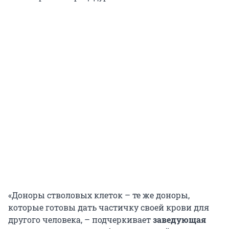
«Доноры стволовых клеток – те же доноры,
которые готовы дать частичку своей крови для
другого человека, – подчеркивает
заведующая