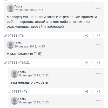
Гость
29 января 2018, 14:51
молодец есть и сила и воля и стремление привезти 
себя в порядок. делай это для себя а потом для 
окружающих. дерзай и побеждай
+0
–7
ОТВЕТИТЬ
Гость
29 января 2018, 14:25
мужа покажите ?! ))))
+1
–1
ОТВЕТИТЬ
2
Гость
29 января 2018, 15:32
там ненашто смореть
+3
–1
ОТВЕТИТЬ
Гость
29 января 2018, 17:25