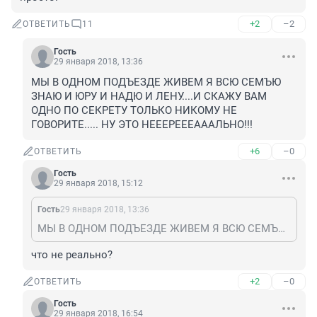
+2
–2
ОТВЕТИТЬ
11
Гость
29 января 2018, 13:36
МЫ В ОДНОМ ПОДЪЕЗДЕ ЖИВЕМ Я ВСЮ СЕМЪЮ 
ЗНАЮ И ЮРУ И НАДЮ И ЛЕНУ....И СКАЖУ ВАМ 
ОДНО ПО СЕКРЕТУ ТОЛЬКО НИКОМУ НЕ 
ГОВОРИТЕ..... НУ ЭТО НЕЕЕРЕЕЕАААЛЬНО!!!
+6
–0
ОТВЕТИТЬ
Гость
29 января 2018, 15:12
Гость
29 января 2018, 13:36
МЫ В ОДНОМ ПОДЪЕЗДЕ ЖИВЕМ Я ВСЮ СЕМЪЮ ЗНАЮ И ЮРУ И НАДЮ И ЛЕНУ....И СКАЖУ ВАМ ОДНО ПО СЕКРЕТУ ТОЛЬКО НИКОМУ НЕ ГОВОРИТЕ..... НУ ЭТО НЕЕЕРЕЕЕАААЛЬНО!!!
что не реально?
+2
–0
ОТВЕТИТЬ
Гость
29 января 2018, 16:54