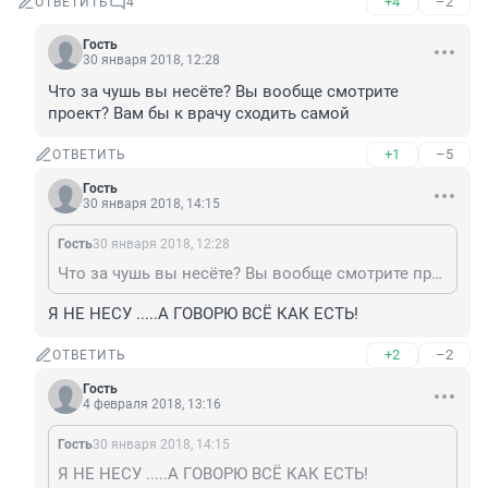
+4
–2
ОТВЕТИТЬ
4
Гость
30 января 2018, 12:28
Что за чушь вы несёте? Вы вообще смотрите 
проект? Вам бы к врачу сходить самой
+1
–5
ОТВЕТИТЬ
Гость
30 января 2018, 14:15
Гость
30 января 2018, 12:28
Что за чушь вы несёте? Вы вообще смотрите проект? Вам бы к врачу сходить самой
Я НЕ НЕСУ .....А ГОВОРЮ ВСЁ КАК ЕСТЬ!
+2
–2
ОТВЕТИТЬ
Гость
4 февраля 2018, 13:16
Гость
30 января 2018, 14:15
Я НЕ НЕСУ .....А ГОВОРЮ ВСЁ КАК ЕСТЬ!