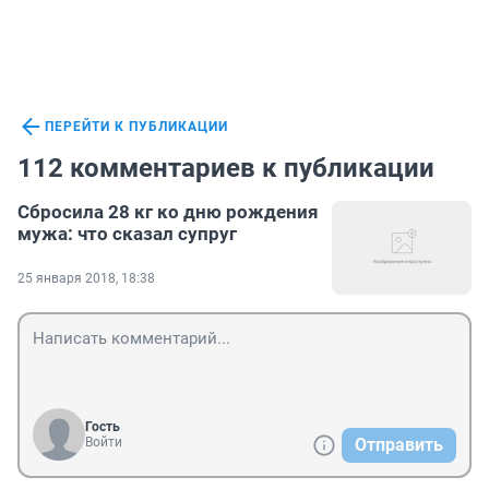
ПЕРЕЙТИ К ПУБЛИКАЦИИ
112 комментариев к публикации
Сбросила 28 кг ко дню рождения
мужа: что сказал супруг
25 января 2018, 18:38
Гость
Войти
Отправить