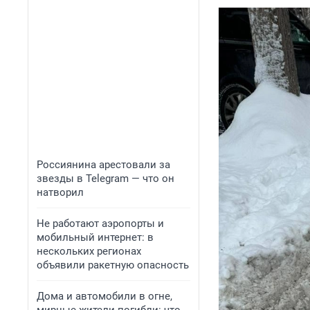
Россиянина арестовали за
звезды в Telegram — что он
натворил
Не работают аэропорты и
мобильный интернет: в
нескольких регионах
объявили ракетную опасность
Дома и автомобили в огне,