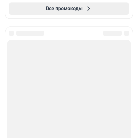
Все промокоды