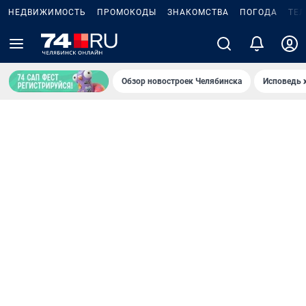
НЕДВИЖИМОСТЬ
ПРОМОКОДЫ
ЗНАКОМСТВА
ПОГОДА
ТЕ
Обзор новостроек Челябинска
Исповедь 