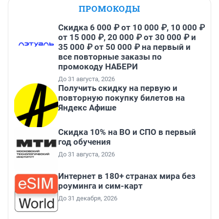
ПРОМОКОДЫ
Скидка 6 000 ₽ от 10 000 ₽, 10 000 ₽
от 15 000 ₽, 20 000 ₽ от 30 000 ₽ и
35 000 ₽ от 50 000 ₽ на первый и
все повторные заказы по
промокоду НАБЕРИ
До 31 августа, 2026
Получить скидку на первую и
повторную покупку билетов на
Яндекс Афише
Скидка 10% на ВО и СПО в первый
год обучения
До 31 августа, 2026
Интернет в 180+ странах мира без
роуминга и сим-карт
До 31 декабря, 2026