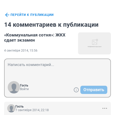
ПЕРЕЙТИ К ПУБЛИКАЦИИ
14 комментариев к публикации
«Коммунальная сотня»: ЖКХ
сдает экзамен
4 сентября 2014, 15:56
Гость
Войти
Отправить
Гость
7 сентября 2014, 22:18