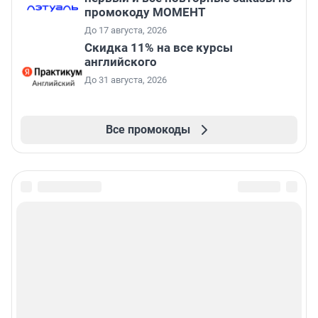
промокоду МОМЕНТ
До 17 августа, 2026
Скидка 11% на все курсы
английского
До 31 августа, 2026
Все промокоды