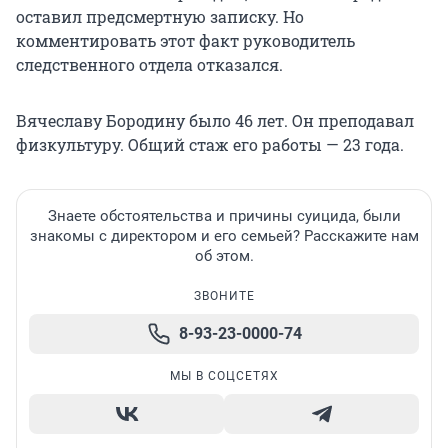
оставил предсмертную записку. Но
комментировать этот факт руководитель
следственного отдела отказался.
Вячеславу Бородину было 46 лет. Он преподавал
физкультуру. Общий стаж его работы — 23 года.
Знаете обстоятельства и причины суицида, были
знакомы с директором и его семьей? Расскажите нам
об этом.
ЗВОНИТЕ
8-93-23-0000-74
МЫ В СОЦСЕТЯХ