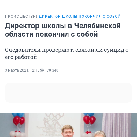
ПРОИСШЕСТВИЯ
ДИРЕКТОР ШКОЛЫ ПОКОНЧИЛ С СОБОЙ
Директор школы в Челябинской
области покончил с собой
Следователи проверяют, связан ли суицид с
его работой
3 марта 2021, 12:15
70 340