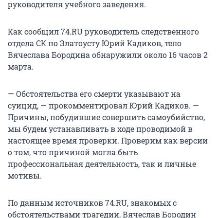
руководителя учебного заведения.
Как сообщил 74.RU руководитель следственного
отдела СК по Златоусту Юрий Кадиков, тело
Вячеслава Бородина обнаружили около 16 часов 2
марта.
— Обстоятельства его смерти указывают на
суицид, — прокомментировал Юрий Кадиков. —
Причины, побудившие совершить самоубийство,
мы будем устанавливать в ходе проводимой в
настоящее время проверки. Проверим как версии
о том, что причиной могла быть
профессиональная деятельность, так и личные
мотивы.
По данным источников 74.RU, знакомых с
обстоятельствами трагедии, Вячеслав Бородин