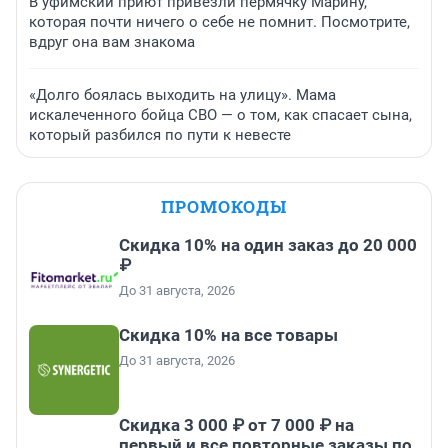
В уфимский приют привезли пермячку Марину,
которая почти ничего о себе не помнит. Посмотрите,
вдруг она вам знакома
«Долго боялась выходить на улицу». Мама
искалеченного бойца СВО — о том, как спасает сына,
который разбился по пути к невесте
ПРОМОКОДЫ
Скидка 10% на один заказ до 20 000
₽
До 31 августа, 2026
Скидка 10% на все товары
До 31 августа, 2026
Скидка 3 000 ₽ от 7 000 ₽ на
первый и все повторные заказы по