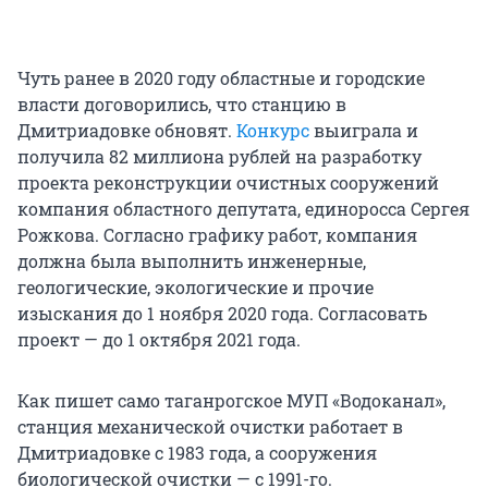
Чуть ранее в 2020 году областные и городские
власти договорились, что станцию в
Дмитриадовке обновят.
Конкурс
выиграла и
получила 82 миллиона рублей на разработку
проекта реконструкции очистных сооружений
компания областного депутата, единоросса Сергея
Рожкова. Согласно графику работ, компания
должна была выполнить инженерные,
геологические, экологические и прочие
изыскания до 1 ноября 2020 года. Согласовать
проект — до 1 октября 2021 года.
Как пишет само таганрогское МУП «Водоканал»,
станция механической очистки работает в
Дмитриадовке с 1983 года, а сооружения
биологической очистки — с 1991-го.