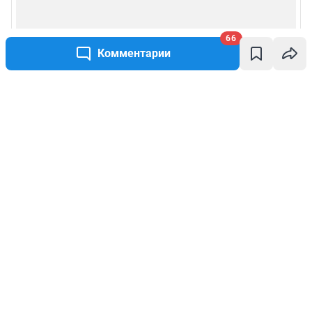
66
Комментарии
Написать комментарий