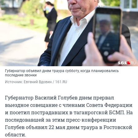
Губернатор объявил днем траура субботу, когда планировались
последние звонки
Источник: 
Евгений Вдовин / 161.RU
Губернатор Василий Голубев днем прервал
выездное совещание с членами Совета Федерации
и посетил пострадавших в таганрогской БСМП. На
последовавшей за этим пресс-конференции
Голубев объявил 22 мая днем траура в Ростовской
области.