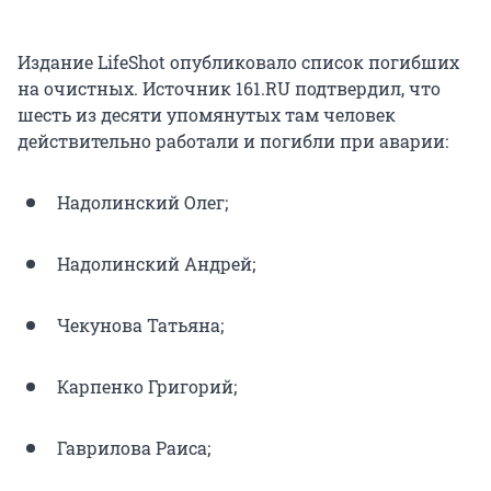
Издание LifeShot опубликовало список погибших
на очистных. Источник 161.RU подтвердил, что
шесть из десяти упомянутых там человек
действительно работали и погибли при аварии:
Надолинский Олег;
Надолинский Андрей;
Чекунова Татьяна;
Карпенко Григорий;
Гаврилова Раиса;