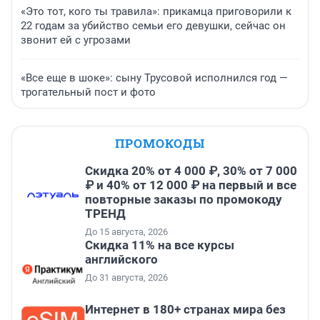
«Это тот, кого ты травила»: прикамца приговорили к
22 годам за убийство семьи его девушки, сейчас он
звонит ей с угрозами
«Все еще в шоке»: сыну Трусовой исполнился год —
трогательный пост и фото
ПРОМОКОДЫ
Скидка 20% от 4 000 ₽, 30% от 7 000
₽ и 40% от 12 000 ₽ на первый и все
повторные заказы по промокоду
ТРЕНД
До 15 августа, 2026
Скидка 11% на все курсы
английского
До 31 августа, 2026
Интернет в 180+ странах мира без