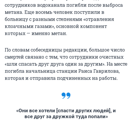
сотрудников водоканала погибли после выброса
метана. Еще восемь человек поступили в
больницу с разными степенями «отравления
клоачными газами», основной компонент
которых — именно метан.
По словам собеседницы редакции, большое число
смертей связано с тем, что сотрудники очистных
«шли спасать друг друга один за другим». На месте
погибла начальница станции Раиса Гаврилова,
которая и отправила подчиненных на работы.
«Они все хотели [спасти других людей], и
все друг за дружкой туда попали»