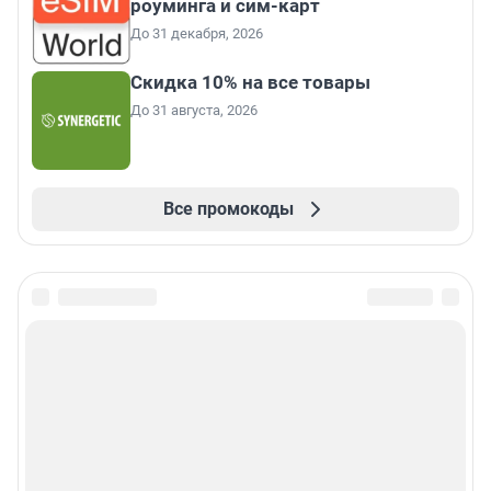
роуминга и сим-карт
До 31 декабря, 2026
Скидка 10% на все товары
До 31 августа, 2026
Все промокоды