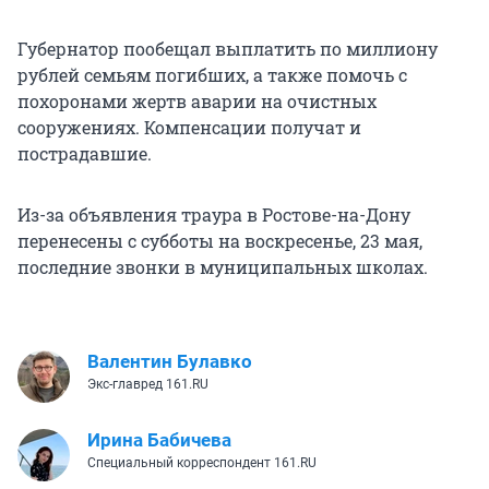
Губернатор пообещал выплатить по миллиону
рублей семьям погибших, а также помочь с
похоронами жертв аварии на очистных
сооружениях. Компенсации получат и
пострадавшие.
Из-за объявления траура в Ростове-на-Дону
перенесены с субботы на воскресенье, 23 мая,
последние звонки в муниципальных школах.
Валентин Булавко
Экс-главред 161.RU
Ирина Бабичева
Специальный корреспондент 161.RU