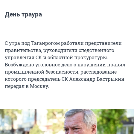
День траура
С утра под Таганрогом работали представители
правительства, руководители следственного
управления СК и областной прокуратуры.
Возбуждено уголовное дело о нарушении правил
промышленной безопасности, расследование
которого председатель СК Александр Бастрыкин
передал в Москву.