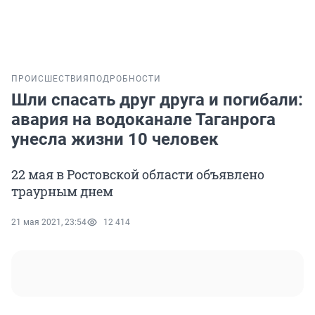
ПРОИСШЕСТВИЯ
ПОДРОБНОСТИ
Шли спасать друг друга и погибали:
авария на водоканале Таганрога
унесла жизни 10 человек
22 мая в Ростовской области объявлено
траурным днем
21 мая 2021, 23:54
12 414