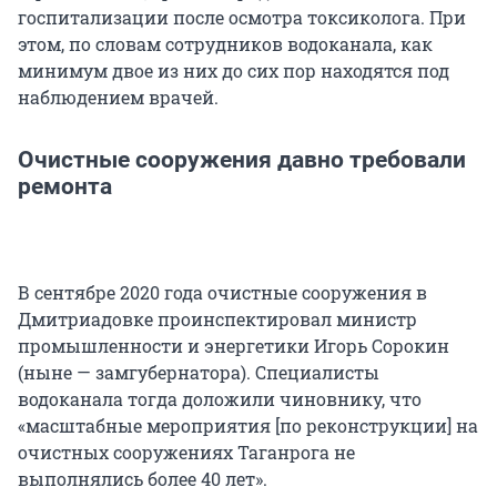
госпитализации после осмотра токсиколога. При
этом, по словам сотрудников водоканала, как
минимум двое из них до сих пор находятся под
наблюдением врачей.
Очистные сооружения давно требовали
ремонта
В сентябре 2020 года очистные сооружения в
Дмитриадовке проинспектировал министр
промышленности и энергетики Игорь Сорокин
(ныне — замгубернатора). Специалисты
водоканала тогда доложили чиновнику, что
«масштабные мероприятия [по реконструкции] на
очистных сооружениях Таганрога не
выполнялись более 40 лет».