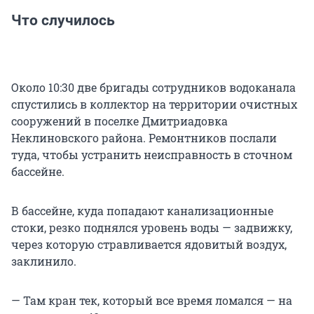
Что случилось
Около 10:30 две бригады сотрудников водоканала
спустились в коллектор на территории очистных
сооружений в поселке Дмитриадовка
Неклиновского района. Ремонтников послали
туда, чтобы устранить неисправность в сточном
бассейне.
В бассейне, куда попадают канализационные
стоки, резко поднялся уровень воды — задвижку,
через которую стравливается ядовитый воздух,
заклинило.
— Там кран тек, который все время ломался — на