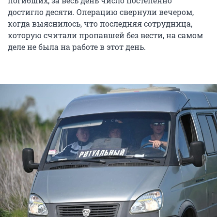
погибших, за весь день число постепенно
достигло десяти. Операцию свернули вечером,
когда выяснилось, что последняя сотрудница,
которую считали пропавшей без вести, на самом
деле не была на работе в этот день.