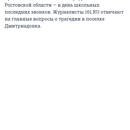
Ростовской области — в день школьных
последних звонков. Журналисты 161.RU отвечают
на главные вопросы о трагедии в поселке
Дмитриадовка.