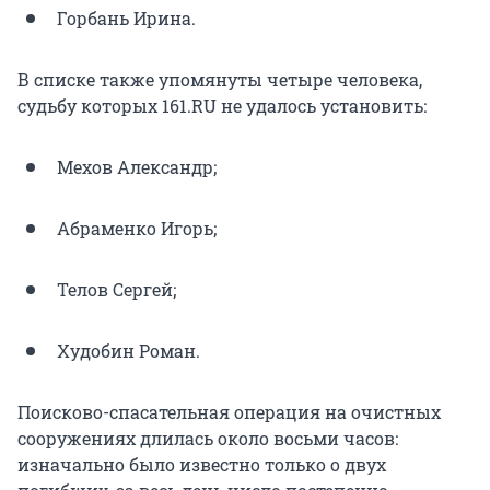
Горбань Ирина.
В списке также упомянуты четыре человека,
судьбу которых 161.RU не удалось установить:
Мехов Александр;
Абраменко Игорь;
Телов Сергей;
Худобин Роман.
Поисково-спасательная операция на очистных
сооружениях длилась около восьми часов:
изначально было известно только о двух