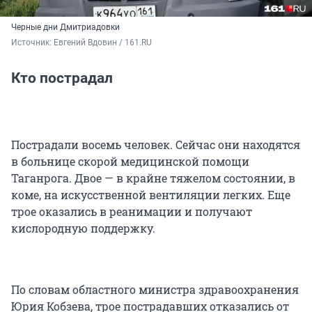
Черные дни Дмитриадовки
Источник: 
Евгений Вдовин / 161.RU
Кто пострадал
Пострадали восемь человек. Сейчас они находятся
в больнице скорой медицинской помощи
Таганрога. Двое — в крайне тяжелом состоянии, в
коме, на искусственной вентиляции легких. Еще
трое оказались в реанимации и получают
кислородную поддержку.
По словам областного министра здравоохранения
Юрия Кобзева, трое пострадавших отказались от