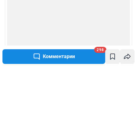
298
Комментарии
Написать комментарий