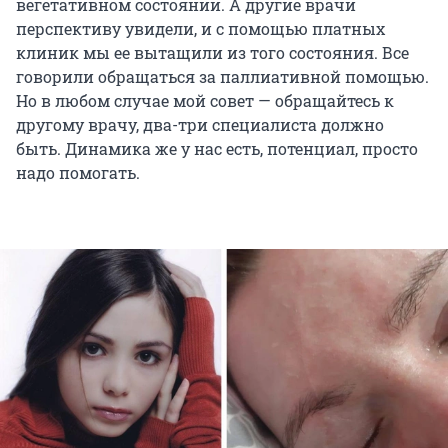
вегетативном состоянии. А другие врачи
перспективу увидели, и с помощью платных
клиник мы ее вытащили из того состояния. Все
говорили обращаться за паллиативной помощью.
Но в любом случае мой совет — обращайтесь к
другому врачу, два-три специалиста должно
быть. Динамика же у нас есть, потенциал, просто
надо помогать.