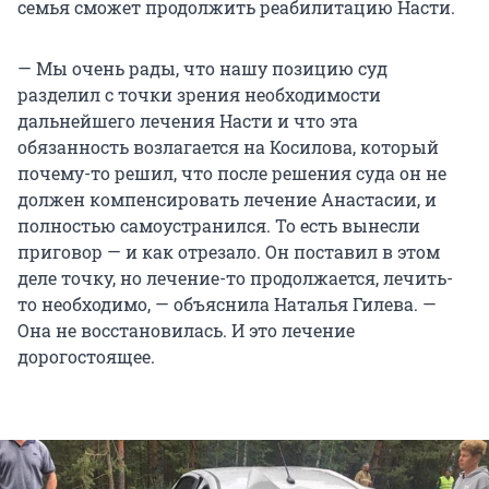
семья сможет продолжить реабилитацию Насти.
— Мы очень рады, что нашу позицию суд
разделил с точки зрения необходимости
дальнейшего лечения Насти и что эта
обязанность возлагается на Косилова, который
почему-то решил, что после решения суда он не
должен компенсировать лечение Анастасии, и
полностью самоустранился. То есть вынесли
приговор — и как отрезало. Он поставил в этом
деле точку, но лечение-то продолжается, лечить-
то необходимо, — объяснила Наталья Гилева. —
Она не восстановилась. И это лечение
дорогостоящее.