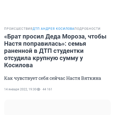
ПРОИСШЕСТВИЯ
ДТП АНДРЕЯ КОСИЛОВА
ПОДРОБНОСТИ
«Брат просил Деда Мороза, чтобы
Настя поправилась»: семья
раненной в ДТП студентки
отсудила крупную сумму у
Косилова
Как чувствует себя сейчас Настя Вяткина
14 января 2022, 19:30
44 161