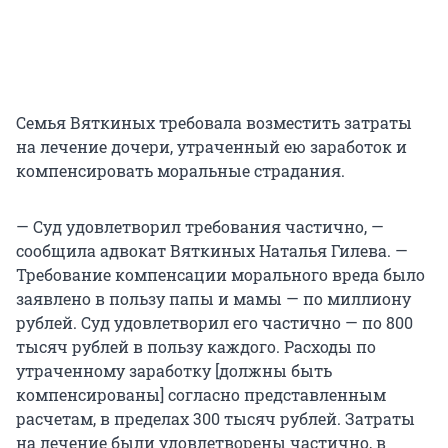
Семья Вяткиных требовала возместить затраты
на лечение дочери, утраченный ею заработок и
компенсировать моральные страдания.
— Суд удовлетворил требования частично, —
сообщила адвокат Вяткиных Наталья Гилева. —
Требование компенсации морального вреда было
заявлено в пользу папы и мамы — по миллиону
рублей. Суд удовлетворил его частично — по 800
тысяч рублей в пользу каждого. Расходы по
утраченному заработку [должны быть
компенсированы] согласно представленным
расчетам, в пределах 300 тысяч рублей. Затраты
на лечение были удовлетворены частично, в