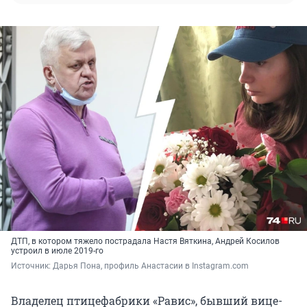
ДТП, в котором тяжело пострадала Настя Вяткина, Андрей Косилов
устроил в июле 2019-го
Источник: 
Дарья Пона, профиль Анастасии в Instagram.com
Владелец птицефабрики «Равис», бывший вице-