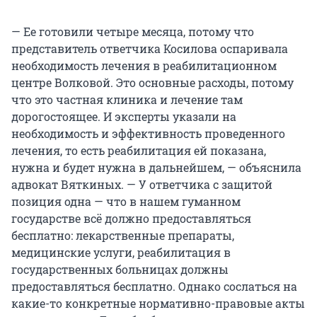
— Ее готовили четыре месяца, потому что
представитель ответчика Косилова оспаривала
необходимость лечения в реабилитационном
центре Волковой. Это основные расходы, потому
что это частная клиника и лечение там
дорогостоящее. И эксперты указали на
необходимость и эффективность проведенного
лечения, то есть реабилитация ей показана,
нужна и будет нужна в дальнейшем, — объяснила
адвокат Вяткиных. — У ответчика с защитой
позиция одна — что в нашем гуманном
государстве всё должно предоставляться
бесплатно: лекарственные препараты,
медицинские услуги, реабилитация в
государственных больницах должны
предоставляться бесплатно. Однако сослаться на
какие-то конкретные нормативно-правовые акты