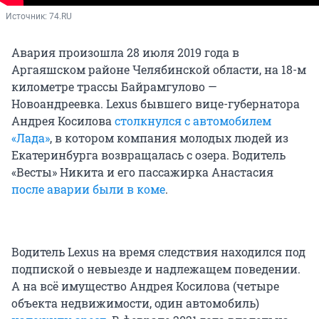
Источник: 
74.RU
Авария произошла 28 июля 2019 года в
Аргаяшском районе Челябинской области, на 18-м
километре трассы Байрамгулово —
Новоандреевка. Lexus бывшего вице-губернатора
Андрея Косилова
столкнулся с автомобилем
«Лада»
, в котором компания молодых людей из
Екатеринбурга возвращалась с озера. Водитель
«Весты» Никита и его пассажирка Анастасия
после аварии были в коме
.
Водитель Lexus на время следствия находился под
подпиской о невыезде и надлежащем поведении.
А на всё имущество Андрея Косилова (четыре
объекта недвижимости, один автомобиль)