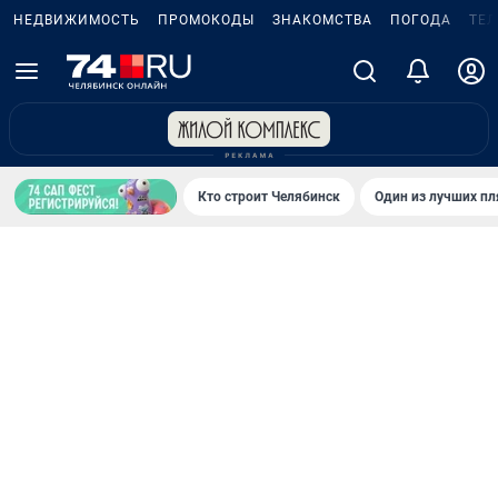
НЕДВИЖИМОСТЬ
ПРОМОКОДЫ
ЗНАКОМСТВА
ПОГОДА
ТЕ
Кто строит Челябинск
Один из лучших пл