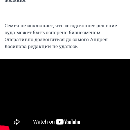
Семья не исключает, что сегодняшнее решение
суда может быть оспорено бизнесменом.
Оперативно дозвониться до самого Андрея
Косилова редакции не удалось.