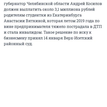
губернатор Челябинской области Андрей Косилов
должен выплатить около 3,1 миллиона рублей
родителям студентки из Екатеринбурга
Анастасии Вяткиной, которая летом 2019 года по
вине предпринимателя тяжело пострадала в ДТП
и стала инвалидом. Такое решение по иску к
бизнесмену принял 14 января Верх-Исетский
районный суд.