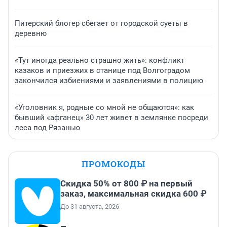
Питерский блогер сбегает от городской суеты в
деревню
«Тут иногда реально страшно жить»: конфликт
казаков и приезжих в станице под Волгоградом
закончился избиениями и заявлениями в полицию
«Уголовник я, родные со мной не общаются»: как
бывший «афганец» 30 лет живет в землянке посреди
леса под Рязанью
ПРОМОКОДЫ
Скидка 50% от 800 ₽ на первый
заказ, максимальная скидка 600 ₽
До 31 августа, 2026