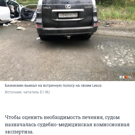
Бизнесмен выехал на встречную полосу на своем Lexus
Источник: 
читатель E1.RU
Чтобы оценить необходимость лечения, судом
назначалась судебно-медицинская комиссионная
экспертиза.