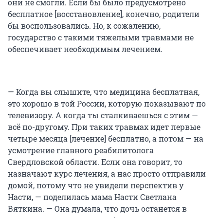
они не смогли. Если бы было предусмотрено
бесплатное [восстановление], конечно, родители
бы воспользовались. Но, к сожалению,
государство с такими тяжелыми травмами не
обеспечивает необходимым лечением.
— Когда вы слышите, что медицина бесплатная,
это хорошо в той России, которую показывают по
телевизору. А когда ты сталкиваешься с этим —
всё по-другому. При таких травмах идет первые
четыре месяца [лечение] бесплатно, а потом — на
усмотрение главного реабилитолога
Свердловской области. Если она говорит, то
назначают курс лечения, а нас просто отправили
домой, потому что не увидели перспектив у
Насти, — поделилась мама Насти Светлана
Вяткина. — Она думала, что дочь останется в