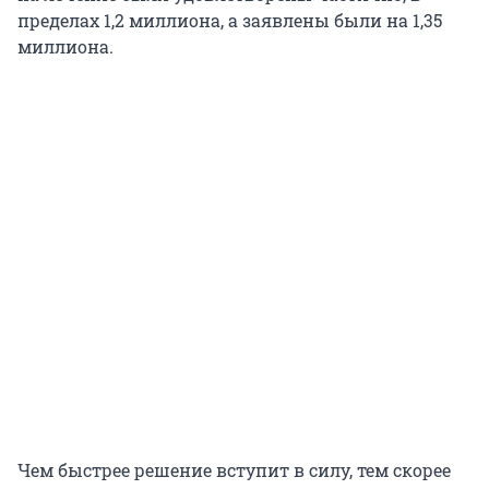
пределах 1,2 миллиона, а заявлены были на 1,35
миллиона.
Чем быстрее решение вступит в силу, тем скорее