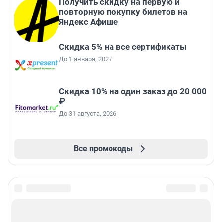
Получить скидку на первую и
повторную покупку билетов на
Яндекс Афише
Скидка 5% на все сертификаты
До 1 января, 2027
Скидка 10% на один заказ до 20 000
₽
До 31 августа, 2026
Все промокоды