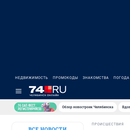
НЕДВИЖИМОСТЬ
ПРОМОКОДЫ
ЗНАКОМСТВА
ПОГОДА
Обзор новостроек Челябинска
Вдов
ПРОИСШЕСТВИЯ
ВСЕ НОВОСТИ