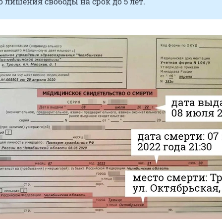
 лишения свободы на срок до 5 лет.