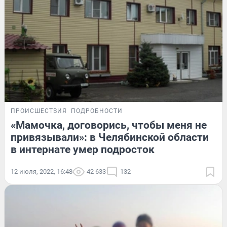
ПРОИСШЕСТВИЯ
ПОДРОБНОСТИ
«Мамочка, договорись, чтобы меня не
привязывали»: в Челябинской области
в интернате умер подросток
12 июля, 2022, 16:48
42 633
132