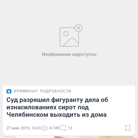
КРИМИНАЛ
ПОДРОБНОСТИ
Суд разрешил фигуранту дела об
изнасилованиях сирот под
Челябинском выходить из дома
27 мая, 2019, 14:31
8 745
12