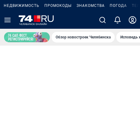
НЕДВИЖИМОСТЬ
ПРОМОКОДЫ
ЗНАКОМСТВА
ПОГОДА
ТЕ
Обзор новостроек Челябинска
Исповедь 