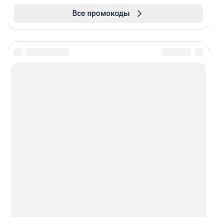
Все промокоды