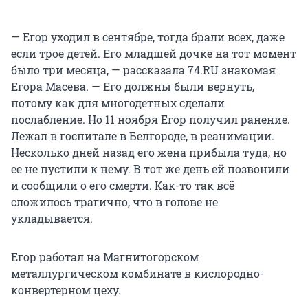
— Егор уходил в сентябре, тогда брали всех, даже
если трое детей. Его младшей дочке на тот момент
было три месяца, — рассказала 74.RU знакомая
Егора Масева. — Его должны были вернуть,
потому как для многодетных сделали
послабление. Но 11 ноября Егор получил ранение.
Лежал в госпитале в Белгороде, в реанимации.
Несколько дней назад его жена прибыла туда, но
ее не пустили к нему. В тот же день ей позвонили
и сообщили о его смерти. Как-то так всё
сложилось трагично, что в голове не
укладывается.
Егор работал на Магнитогорском
металлургическом комбинате в кислородно-
конвертерном цеху.