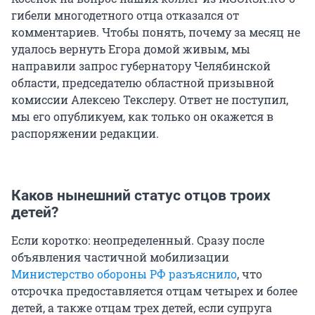
гибели многодетного отца отказался от
комментариев. Чтобы понять, почему за месяц не
удалось вернуть Егора домой живым, мы
направили запрос губернатору Челябинской
области, председателю областной призывной
комиссии Алексею Текслеру. Ответ не поступил,
мы его опубликуем, как только он окажется в
распоряжении редакции.
Каков нынешний статус отцов троих
детей?
Если коротко: неопределенный. Сразу после
объявления частичной мобилизации
Министерство обороны РФ разъяснило
, что
отсрочка предоставляется отцам четырех и более
детей, а также отцам трех детей, если супруга