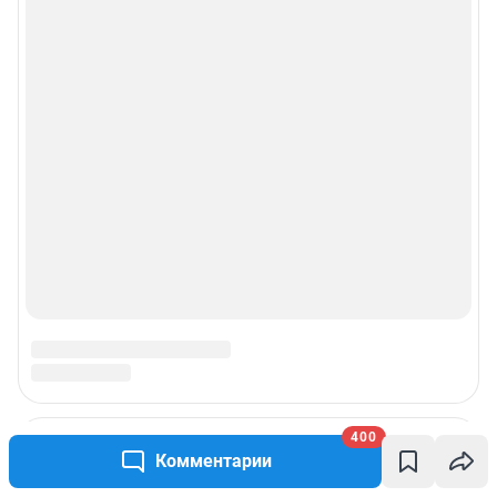
400
Комментарии