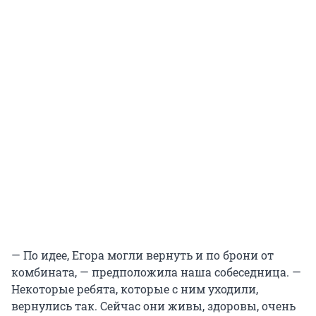
— По идее, Егора могли вернуть и по брони от
комбината, — предположила наша собеседница. —
Некоторые ребята, которые с ним уходили,
вернулись так. Сейчас они живы, здоровы, очень