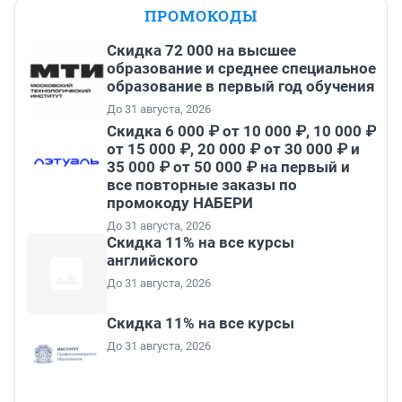
ПРОМОКОДЫ
Скидка 72 000 на высшее
образование и среднее специальное
образование в первый год обучения
До 31 августа, 2026
Скидка 6 000 ₽ от 10 000 ₽, 10 000 ₽
от 15 000 ₽, 20 000 ₽ от 30 000 ₽ и
35 000 ₽ от 50 000 ₽ на первый и
все повторные заказы по
промокоду НАБЕРИ
До 31 августа, 2026
Скидка 11% на все курсы
английского
До 31 августа, 2026
Скидка 11% на все курсы
До 31 августа, 2026