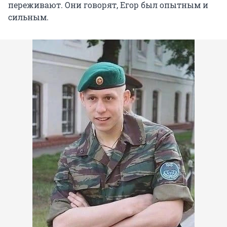
переживают. Они говорят, Егор был опытным и
сильным.