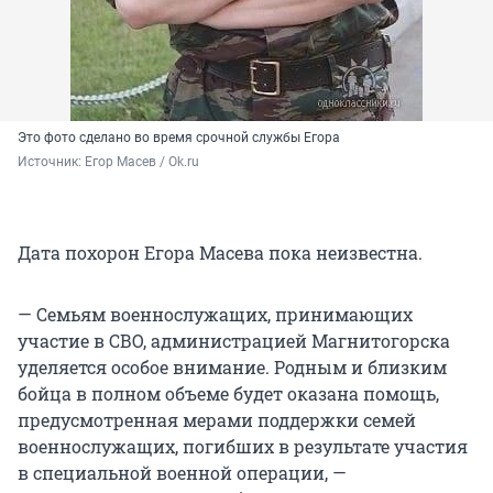
Это фото сделано во время срочной службы Егора
Источник: 
Егор Масев / Ok.ru
Дата похорон Егора Масева пока неизвестна.
— Семьям военнослужащих, принимающих
участие в СВО, администрацией Магнитогорска
уделяется особое внимание. Родным и близким
бойца в полном объеме будет оказана помощь,
предусмотренная мерами поддержки семей
военнослужащих, погибших в результате участия
в специальной военной операции, —