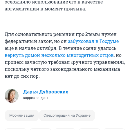
осложняло использование его в качестве
аргументации в момент призыва.
Для основательного решения проблемы нужен
федеральный закон, но он
забуксовал в Госдуме
еще в начале октября. В течение осени удалось
вернуть домой несколько многодетных отцов
, но
процесс зачастую требовал «ручного управления»,
поскольку четкого законодательного механизма
нет до сих пор.
Дарья Дубровских
корреспондент
Мобилизация
Спецоперация на Украине