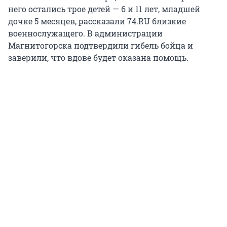
него остались трое детей — 6 и 11 лет, младшей
дочке 5 месяцев, рассказали 74.RU близкие
военнослужащего. В администрации
Магнитогорска подтвердили гибель бойца и
заверили, что вдове будет оказана помощь.