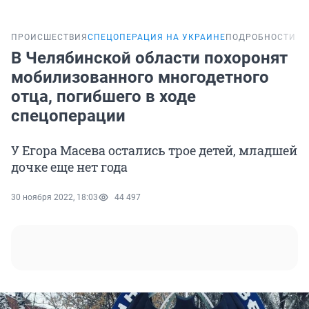
ПРОИСШЕСТВИЯ
СПЕЦОПЕРАЦИЯ НА УКРАИНЕ
ПОДРОБНОСТИ
В Челябинской области похоронят
мобилизованного многодетного
отца, погибшего в ходе
спецоперации
У Егора Масева остались трое детей, младшей
дочке еще нет года
30 ноября 2022, 18:03
44 497