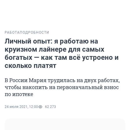
РАБОТА
ПОДРОБНОСТИ
Личный опыт: я работаю на
круизном лайнере для самых
богатых — как там всё устроено и
сколько платят
В России Мария трудилась на двух работах,
чтобы накопить на первоначальный взнос
по ипотеке
24 июля 2021, 12:00
62 273