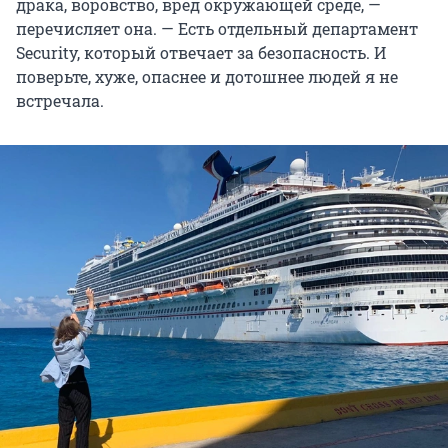
драка, воровство, вред окружающей среде, —
перечисляет она. — Есть отдельный департамент
Security, который отвечает за безопасность. И
поверьте, хуже, опаснее и дотошнее людей я не
встречала.