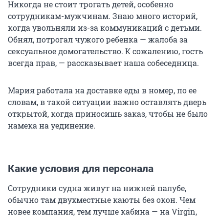
Никогда не стоит трогать детей, особенно
сотрудникам-мужчинам. Знаю много историй,
когда увольняли из-за коммуникаций с детьми.
Обнял, потрогал чужого ребенка — жалоба за
сексуальное домогательство. К сожалению, гость
всегда прав, — рассказывает наша собеседница.
Мария работала на доставке еды в номер, по ее
словам, в такой ситуации важно оставлять дверь
открытой, когда приносишь заказ, чтобы не было
намека на уединение.
Какие условия для персонала
Сотрудники судна живут на нижней палубе,
обычно там двухместные каюты без окон. Чем
новее компания, тем лучше кабина — на Virgin,