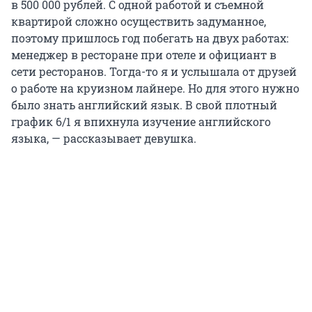
в 500 000 рублей. С одной работой и съемной
квартирой сложно осуществить задуманное,
поэтому пришлось год побегать на двух работах:
менеджер в ресторане при отеле и официант в
сети ресторанов. Тогда-то я и услышала от друзей
о работе на круизном лайнере. Но для этого нужно
было знать английский язык. В свой плотный
график 6/1 я впихнула изучение английского
языка, — рассказывает девушка.