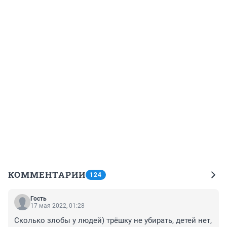
КОММЕНТАРИИ
124
Гость
17 мая 2022, 01:28
Сколько злобы у людей) трёшку не убирать, детей нет, 