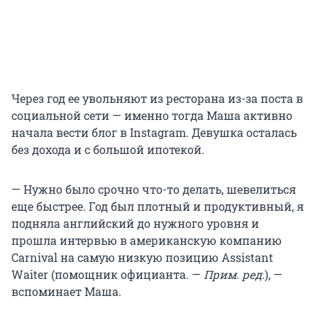
Через год ее увольняют из ресторана из-за поста в
социальной сети — именно тогда Маша активно
начала вести блог в Instagram. Девушка осталась
без дохода и с большой ипотекой.
— Нужно было срочно что-то делать, шевелиться
еще быстрее. Год был плотный и продуктивный, я
подняла английский до нужного уровня и
прошла интервью в американскую компанию
Carnival на самую низкую позицию Assistant
Waiter (помощник официанта. —
Прим. ред.
), —
вспоминает Маша.