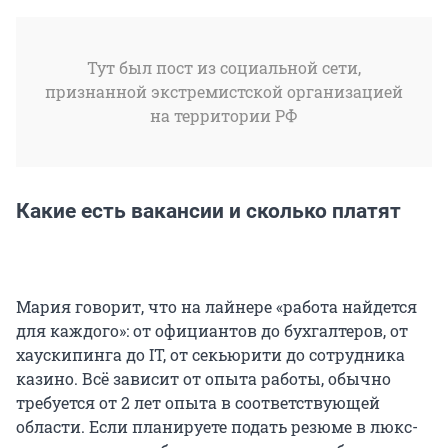
Тут был пост из социальной сети,
признанной экстремистской организацией
на территории РФ
Какие есть вакансии и сколько платят
Мария говорит, что на лайнере «работа найдется
для каждого»: от официантов до бухгалтеров, от
хаускипинга до IT, от секьюрити до сотрудника
казино. Всё зависит от опыта работы, обычно
требуется от 2 лет опыта в соответствующей
области. Если планируете подать резюме в люкс-