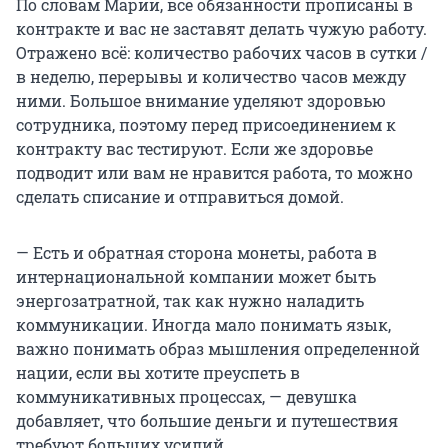
По словам Марии, все обязанности прописаны в
контракте и вас не заставят делать чужую работу.
Отражено всё: количество рабочих часов в сутки /
в неделю, перерывы и количество часов между
ними. Большое внимание уделяют здоровью
сотрудника, поэтому перед присоединением к
контракту вас тестируют. Если же здоровье
подводит или вам не нравится работа, то можно
сделать списание и отправиться домой.
— Есть и обратная сторона монеты, работа в
интернациональной компании может быть
энергозатратной, так как нужно наладить
коммуникации. Иногда мало понимать язык,
важно понимать образ мышления определенной
нации, если вы хотите преуспеть в
коммуникативных процессах, — девушка
добавляет, что большие деньги и путешествия
требуют больших усилий.