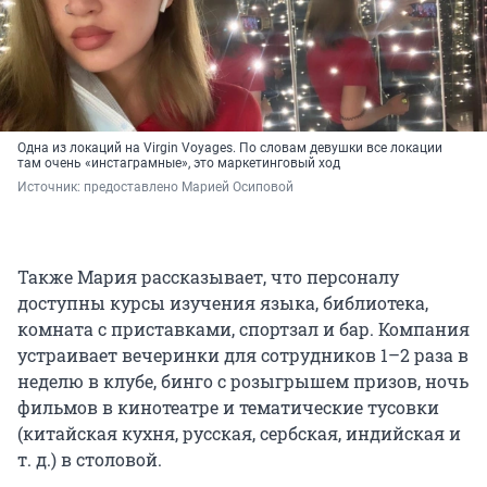
Одна из локаций на Virgin Voyages. По словам девушки все локации
там очень «инстаграмные», это маркетинговый ход
Источник: 
предоставлено Марией Осиповой
Также Мария рассказывает, что персоналу
доступны курсы изучения языка, библиотека,
комната с приставками, спортзал и бар. Компания
устраивает вечеринки для сотрудников 1–2 раза в
неделю в клубе, бинго с розыгрышем призов, ночь
фильмов в кинотеатре и тематические тусовки
(китайская кухня, русская, сербская, индийская и
т. д.) в столовой.