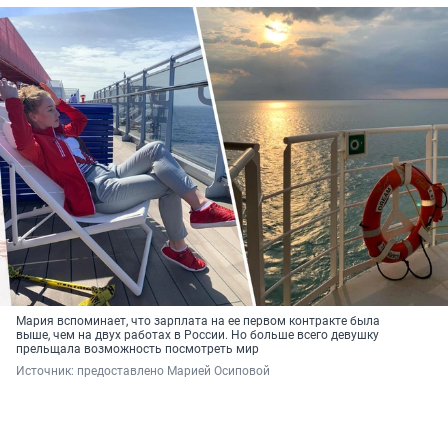
Мария вспоминает, что зарплата на ее первом контракте была
выше, чем на двух работах в России. Но больше всего девушку
прельщала возможность посмотреть мир
Источник: 
предоставлено Марией Осиповой