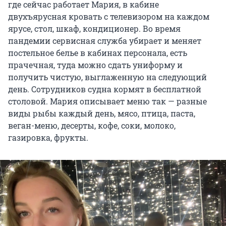
где сейчас работает Мария, в кабине
двухъярусная кровать с телевизором на каждом
ярусе, стол, шкаф, кондиционер. Во время
пандемии сервисная служба убирает и меняет
постельное белье в кабинах персонала, есть
прачечная, туда можно сдать униформу и
получить чистую, выглаженную на следующий
день. Сотрудников судна кормят в бесплатной
столовой. Мария описывает меню так — разные
виды рыбы каждый день, мясо, птица, паста,
веган-меню, десерты, кофе, соки, молоко,
газировка, фрукты.