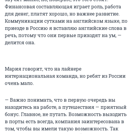
Финансовая составляющая играет роль, работа
для денег, платят хорошо, но важнее развитие.
Коммуникации сутками на английском языке, по
приезде в Россию я вставляю английские слова в
речь, потому что они первые приходят на ум, —
делится она.
Мария говорит, что на лайнере
интернациональная команда, но ребят из России
очень мало.
— Важно понимать, что в первую очередь вы
находитесь на работе, а путешествия — приятный
бонус. Главное, не путать. Возможность выходить
в порты есть всегда, компания заинтересована в
том, чтобы вы имели такую возможность. Так