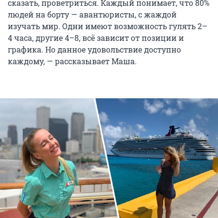
сказать, проветриться. Каждый понимает, что 80%
людей на борту — авантюристы, с жаждой
изучать мир. Одни имеют возможность гулять 2–
4 часа, другие 4–8, всё зависит от позиции и
графика. Но данное удовольствие доступно
каждому, — рассказывает Маша.