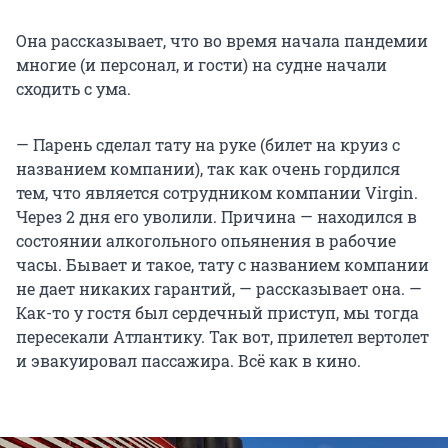
Она рассказывает, что во время начала пандемии
многие (и персонал, и гости) на судне начали
сходить с ума.
— Парень сделал тату на руке (билет на круиз с
названием компании), так как очень гордился
тем, что является сотрудником компании Virgin.
Через 2 дня его уволили. Причина — находился в
состоянии алкогольного опьянения в рабочие
часы. Бывает и такое, тату с названием компании
не дает никаких гарантий, — рассказывает она. —
Как-то у гостя был сердечный приступ, мы тогда
пересекали Атлантику. Так вот, прилетел вертолет
и эвакуировал пассажира. Всё как в кино.