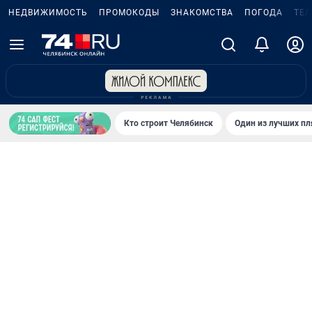
НЕДВИЖИМОСТЬ
ПРОМОКОДЫ
ЗНАКОМСТВА
ПОГОДА
ТЕ
Кто строит Челябинск
Один из лучших пл