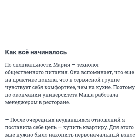
Как всё начиналось
По специальности Мария — технолог
общественного питания. Она вспоминает, что еще
на практике поняла, что в сервисной группе
чувствует себя комфортнее, чем на кухне. Поэтому
по окончании университета Маша работала
менеджером в ресторане.
— После очередных неудавшихся отношений я
поставила себе цель — купить квартиру. Для этого
мне нужно было накопить первоначальный взнос