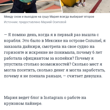
Между сном и выходом на сушу Мария всегда выбирает второе
Источник: 
предоставлено Марией Осиповой
— Я помню день, когда я в первый раз вышла с
корабля. Это было в Мексике на острове Cozumel, я
заказала дайкири, смотрела на свое судно на
горизонте и искренне не понимала, почему 6 лет
работала официантом за копейки? Почему я
упустила столько возможностей? Сколько мест я
могла посетить, сколько денег я могла заработать,
почему я не поехала раньше, — считает девушка.
Мария ведет блог в Instagram о работе на
круизном лайнере.