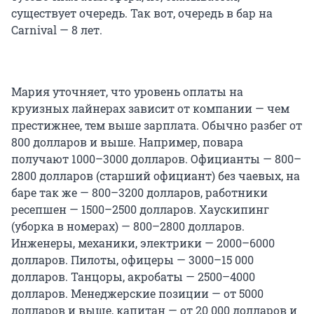
существует очередь. Так вот, очередь в бар на
Carnival — 8 лет.
Мария уточняет, что уровень оплаты на
круизных лайнерах зависит от компании — чем
престижнее, тем выше зарплата. Обычно разбег от
800 долларов и выше. Например, повара
получают 1000–3000 долларов. Официанты — 800–
2800 долларов (старший официант) без чаевых, на
баре так же — 800–3200 долларов, работники
ресепшен — 1500–2500 долларов. Хаускипинг
(уборка в номерах) — 800–2800 долларов.
Инженеры, механики, электрики — 2000–6000
долларов. Пилоты, офицеры — 3000–15 000
долларов. Танцоры, акробаты — 2500–4000
долларов. Менеджерские позиции — от 5000
долларов и выше, капитан — от 20 000 долларов и