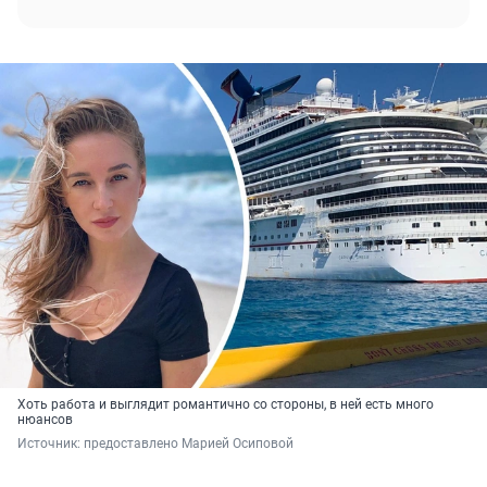
Хоть работа и выглядит романтично со стороны, в ней есть много
нюансов
Источник: 
предоставлено Марией Осиповой