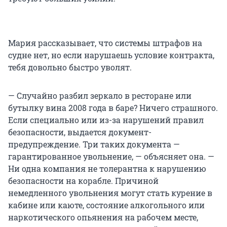
Мария рассказывает, что системы штрафов на
судне нет, но если нарушаешь условие контракта,
тебя довольно быстро уволят.
— Случайно разбил зеркало в ресторане или
бутылку вина 2008 года в баре? Ничего страшного.
Если специально или из-за нарушений правил
безопасности, выдается документ-
предупреждение. Три таких документа —
гарантированное увольнение, — объясняет она. —
Ни одна компания не толерантна к нарушению
безопасности на корабле. Причиной
немедленного увольнения могут стать курение в
кабине или каюте, состояние алкогольного или
наркотического опьянения на рабочем месте,