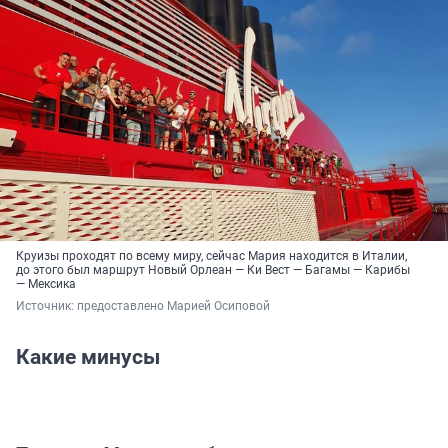
Круизы проходят по всему миру, сейчас Мария находится в Италии,
до этого был маршрут Новый Орлеан — Ки Вест — Багамы — Карибы
— Мексика
Источник: 
предоставлено Марией Осиповой
Какие минусы