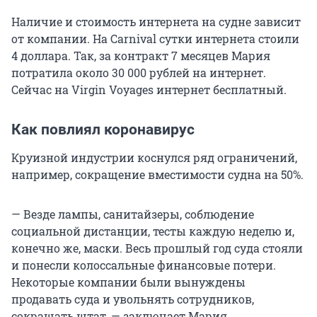
Наличие и стоимость интернета на судне зависит
от компании. На Carnival сутки интернета стоили
4 доллара. Так, за контракт 7 месяцев Мария
потратила около 30 000 рублей на интернет.
Сейчас на Virgin Voyages интернет бесплатный.
Как повлиял коронавирус
Круизной индустрии коснулся ряд ограничений,
например, сокращение вместимости судна на 50%.
— Везде лампы, санитайзеры, соблюдение
социальной дистанции, тесты каждую неделю и,
конечно же, маски. Весь прошлый год суда стояли
и понесли колоссальные финансовые потери.
Некоторые компании были вынуждены
продавать суда и увольнять сотрудников,
сокращать штат, — заключает Мария.