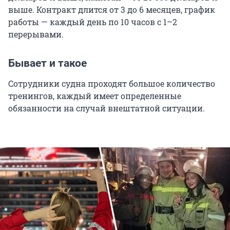
выше. Контракт длится от 3 до 6 месяцев, график
работы — каждый день по 10 часов с 1–2
перерывами.
Бывает и такое
Сотрудники судна проходят большое количество
тренингов, каждый имеет определенные
обязанности на случай внештатной ситуации.