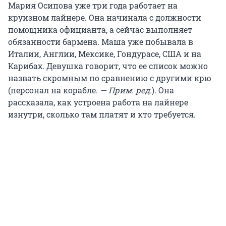
Мария Осипова уже три года работает на
круизном лайнере. Она начинала с должности
помощника официанта, а сейчас выполняет
обязанности бармена. Маша уже побывала в
Италии, Англии, Мексике, Гондурасе, США и на
Карибах. Девушка говорит, что ее список можно
назвать скромным по сравнению с другими крю
(персонал на корабле.
— Прим. ред.
). Она
рассказала, как устроена работа на лайнере
изнутри, сколько там платят и кто требуется.