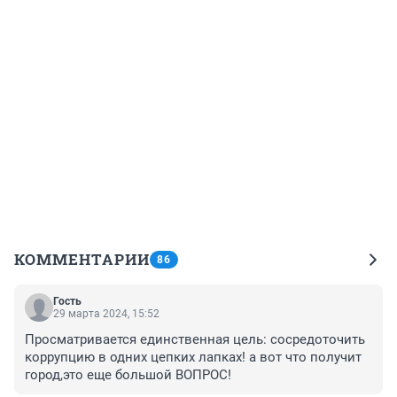
КОММЕНТАРИИ
86
Гость
29 марта 2024, 15:52
Просматривается единственная цель: сосредоточить 
коррупцию в одних цепких лапках! а вот что получит 
город,это еще большой ВОПРОС!