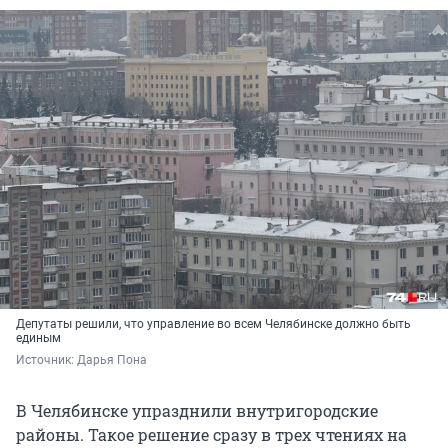
Депутаты решили, что управление во всем Челябинске должно быть
единым
Источник: 
Дарья Пона
В Челябинске упразднили внутригородские
районы. Такое решение сразу в трех чтениях на