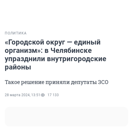
ПОЛИТИКА
«Городской округ — единый
организм»: в Челябинске
упразднили внутригородские
районы
Такое решение приняли депутаты ЗСО
28 марта 2024, 13:51
17 133