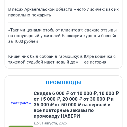
В лесах Архангельской области много лисичек: как их
правильно пожарить
«Такими ценами отобьют клиентов»: свежие отзывы
на популярный у жителей Башкирии курорт и бассейн
за 1000 рублей
Кишечник был собран в гармошку: в Югре кошечка с
тяжелой судьбой ищет новый дом — ее история
ПРОМОКОДЫ
Скидка 6 000 ₽ от 10 000 ₽, 10 000 ₽
от 15 000 ₽, 20 000 ₽ от 30 000 ₽ и
35 000 ₽ от 50 000 ₽ на первый и
все повторные заказы по
промокоду НАБЕРИ
До 31 августа, 2026