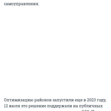
самоуправления.
Оптимизацию районов запустили еще в 2023 году,
12 июля это решение поддержали на публичных