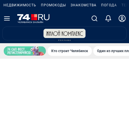
НЕДВИЖИМОСТЬ
ПРОМОКОДЫ
ЗНАКОМСТВА
ПОГОДА
ТЕ
Кто строит Челябинск
Один из лучших пл