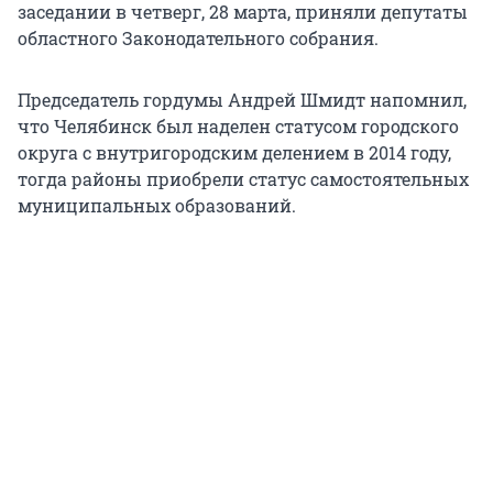
заседании в четверг, 28 марта, приняли депутаты
областного Законодательного собрания.
Председатель гордумы Андрей Шмидт напомнил,
что Челябинск был наделен статусом городского
округа с внутригородским делением в 2014 году,
тогда районы приобрели статус самостоятельных
муниципальных образований.