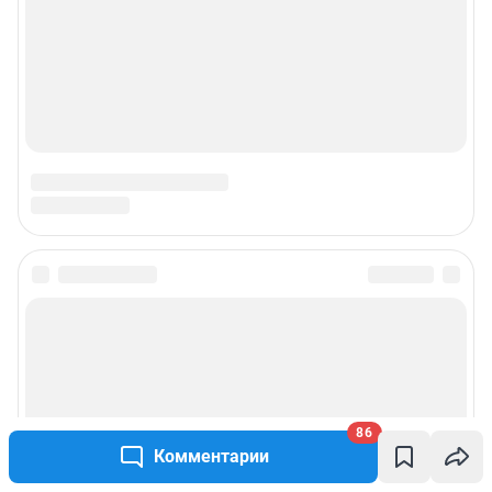
86
Комментарии