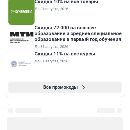
Скидка 10% на все товары
До 31 августа, 2026
Скидка 72 000 на высшее
образование и среднее специальное
образование в первый год обучения
До 31 августа, 2026
Скидка 11% на все курсы
До 31 августа, 2026
Все промокоды