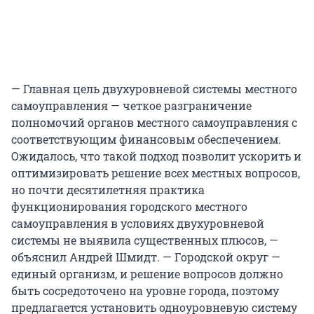
— Главная цель двухуровневой системы местного
самоуправления — четкое разграничение
полномочий органов местного самоуправления с
соответствующим финансовым обеспечением.
Ожидалось, что такой подход позволит ускорить и
оптимизировать решение всех местных вопросов,
но почти десятилетняя практика
функционирования городского местного
самоуправления в условиях двухуровневой
системы не выявила существенных плюсов, —
объяснил Андрей Шмидт. — Городской округ —
единый организм, и решение вопросов должно
быть сосредоточено на уровне города, поэтому
предлагается установить одноуровневую систему