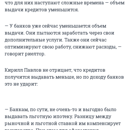
что для них наступают сложные времена — объем
выдачи кредитов уменьшится.
— У банков уже сейчас уменьшается объем
выдачи. Они пытаются заработать через свои
дополнительные услуги. Также они сейчас
оптимизируют свою работу, снижают расходы, —
говорит риелтор.
Кирилл Павлов не отрицает, что кредитов
получится выдавать меньше, но по доходу банков
это не ударит:
— Банкам, по сути, не очень-то и выгодно было
выдавать льготную ипотеку. Разницу между
рыночной и льготной ставкой им компенсирует