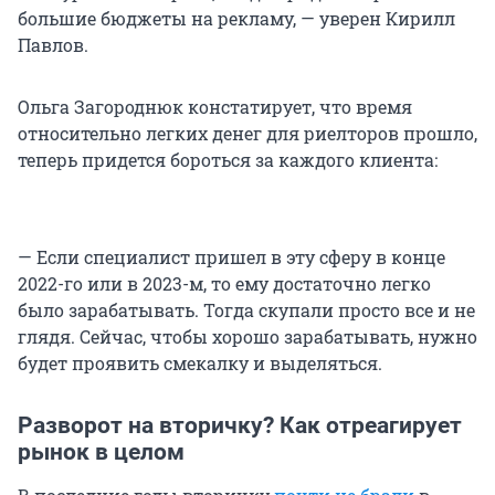
большие бюджеты на рекламу, — уверен Кирилл
Павлов.
Ольга Загороднюк констатирует, что время
относительно легких денег для риелторов прошло,
теперь придется бороться за каждого клиента:
— Если специалист пришел в эту сферу в конце
2022-го или в 2023-м, то ему достаточно легко
было зарабатывать. Тогда скупали просто все и не
глядя. Сейчас, чтобы хорошо зарабатывать, нужно
будет проявить смекалку и выделяться.
Разворот на вторичку? Как отреагирует
рынок в целом