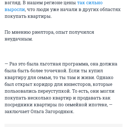
взгляд. В нашем регионе цены
так сильно
выросли
, что люди уже начали в других областях
покупать квартиры.
По мнению риелтора, опыт получился
неудачным.
— Раз это была льготная программа, она должна
была быть более точечной. Если ты купил
квартиру для семьи, то ты там и живи. Однако
был открыт коридор для инвесторов, которые
пользовались переуступкой. То есть, они могли
покупать несколько квартир и продавать как
посредники квартиры по семейной ипотеке, —
заключает Ольга Загороднюк.