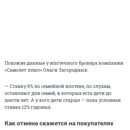
Похожие данные у ипотечного брокера компании
«Самолет плюс» Ольги Загороднюк:
— Ставку 6% по семейной ипотеке, по слухам,
оставляют для семей, в которых есть дети до
шести лет. А у кого дети старше — пока условная
ставка 12% годовых.
Как отмена скажется на покупателях