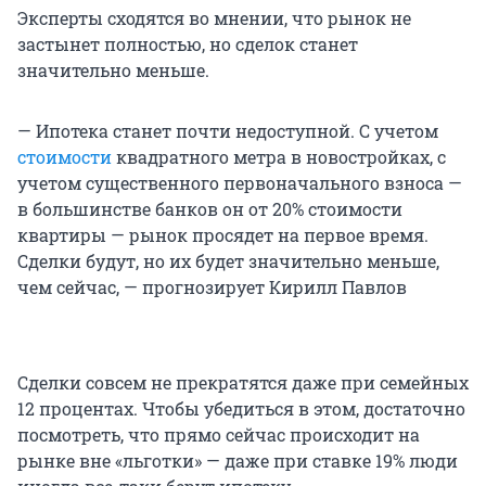
Эксперты сходятся во мнении, что рынок не
застынет полностью, но сделок станет
значительно меньше.
— Ипотека станет почти недоступной. С учетом
стоимости
квадратного метра в новостройках, с
учетом существенного первоначального взноса —
в большинстве банков он от 20% стоимости
квартиры — рынок просядет на первое время.
Сделки будут, но их будет значительно меньше,
чем сейчас, — прогнозирует Кирилл Павлов
Сделки совсем не прекратятся даже при семейных
12 процентах. Чтобы убедиться в этом, достаточно
посмотреть, что прямо сейчас происходит на
рынке вне «льготки» — даже при ставке 19% люди