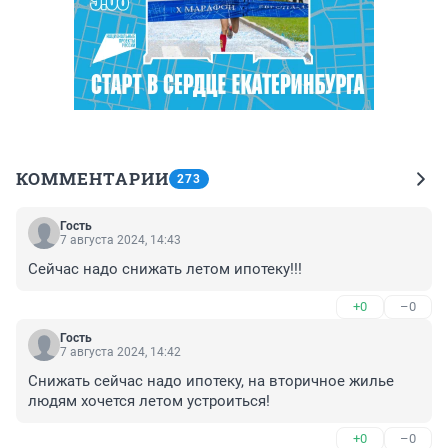
КОММЕНТАРИИ
273
Гость
7 августа 2024, 14:43
Сейчас надо снижать летом ипотеку!!!
+0
–0
Гость
7 августа 2024, 14:42
Снижать сейчас надо ипотеку, на вторичное жилье 
людям хочется летом устроиться!
+0
–0