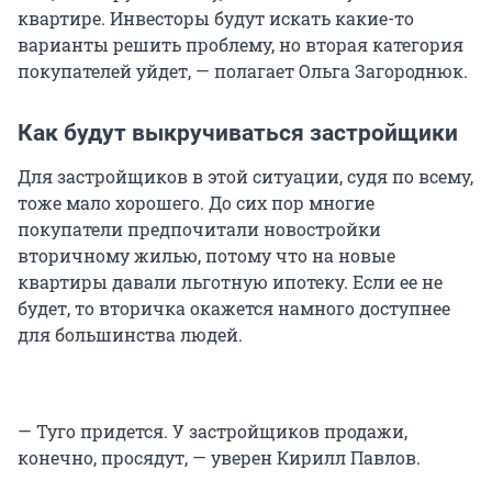
квартире. Инвесторы будут искать какие-то
варианты решить проблему, но вторая категория
покупателей уйдет, — полагает Ольга Загороднюк.
Как будут выкручиваться застройщики
Для застройщиков в этой ситуации, судя по всему,
тоже мало хорошего. До сих пор многие
покупатели предпочитали новостройки
вторичному жилью, потому что на новые
квартиры давали льготную ипотеку. Если ее не
будет, то вторичка окажется намного доступнее
для большинства людей.
— Туго придется. У застройщиков продажи,
конечно, просядут, — уверен Кирилл Павлов.