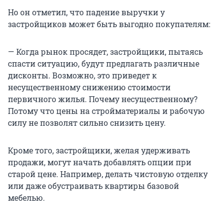
Но он отметил, что падение выручки у
застройщиков может быть выгодно покупателям:
— Когда рынок просядет, застройщики, пытаясь
спасти ситуацию, будут предлагать различные
дисконты. Возможно, это приведет к
несущественному снижению стоимости
первичного жилья. Почему несущественному?
Потому что цены на стройматериалы и рабочую
силу не позволят сильно снизить цену.
Кроме того, застройщики, желая удерживать
продажи, могут начать добавлять опции при
старой цене. Например, делать чистовую отделку
или даже обустраивать квартиры базовой
мебелью.