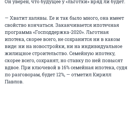
Он уверен, что будущее у «льготки» вряд ли будет.
— Хватит халявы. Ее и так было много, она имеет
свойство кончаться. Заканчивается ипотечная
программа «Господдержка-2020». Льготная
ипотека, скорее всего, не сохранится ни в каком
виде: ни на новостройки, ни на индивидуальное
жилищное строительство. Семейную ипотеку,
скорее всего, сохранят, но ставку по ней повысят
вдвое. При ключевой в 16% семейная ипотека, судя
по разговорам, будет 12%, — отметил Кирилл
Павлов.