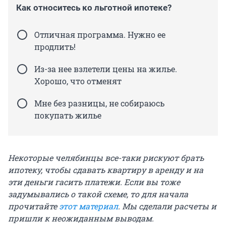
Как относитесь ко льготной ипотеке?
Отличная программа. Нужно ее
продлить!
Из-за нее взлетели цены на жилье.
Хорошо, что отменят
Мне без разницы, не собираюсь
покупать жилье
Некоторые челябинцы все-таки рискуют брать
ипотеку, чтобы сдавать квартиру в аренду и на
эти деньги гасить платежи. Если вы тоже
задумывались о такой схеме, то для начала
прочитайте
этот материал
. Мы сделали расчеты и
пришли к неожиданным выводам.