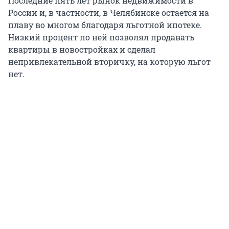
Последние пять лет рынок недвижимости в
России и, в частности, в Челябинске остается на
плаву во многом благодаря льготной ипотеке.
Низкий процент по ней позволял продавать
квартиры в новостройках и сделал
непривлекательной вторичку, на которую льгот
нет.