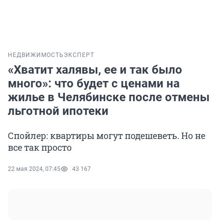
НЕДВИЖИМОСТЬ
ЭКСПЕРТ
«Хватит халявы, ее и так было
много»: что будет с ценами на
жилье в Челябинске после отмены
льготной ипотеки
Спойлер: квартиры могут подешеветь. Но не
все так просто
22 мая 2024, 07:45
43 167