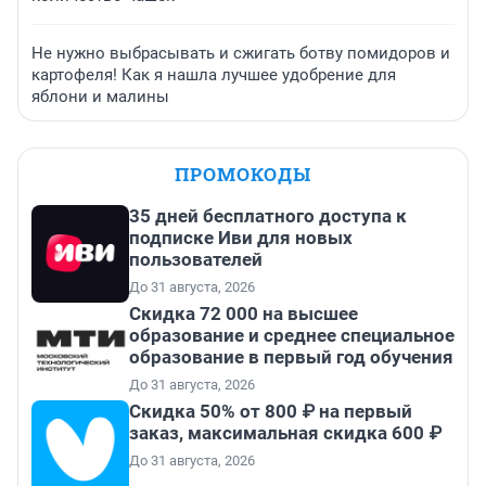
Не нужно выбрасывать и сжигать ботву помидоров и
картофеля! Как я нашла лучшее удобрение для
яблони и малины
ПРОМОКОДЫ
35 дней бесплатного доступа к
подписке Иви для новых
пользователей
До 31 августа, 2026
Скидка 72 000 на высшее
образование и среднее специальное
образование в первый год обучения
До 31 августа, 2026
Скидка 50% от 800 ₽ на первый
заказ, максимальная скидка 600 ₽
До 31 августа, 2026