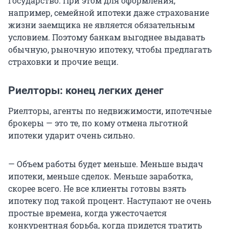
государство. При этом для оформления,
например, семейной ипотеки даже страхование
жизни заемщика не является обязательным
условием. Поэтому банкам выгоднее выдавать
обычную, рыночную ипотеку, чтобы предлагать
страховки и прочие вещи.
Риелторы: конец легких денег
Риелторы, агенты по недвижимости, ипотечные
брокеры — это те, по кому отмена льготной
ипотеки ударит очень сильно.
— Объем работы будет меньше. Меньше выдач
ипотеки, меньше сделок. Меньше заработка,
скорее всего. Не все клиенты готовы взять
ипотеку под такой процент. Наступают не очень
простые времена, когда ужесточается
конкурентная борьба, когда придется тратить