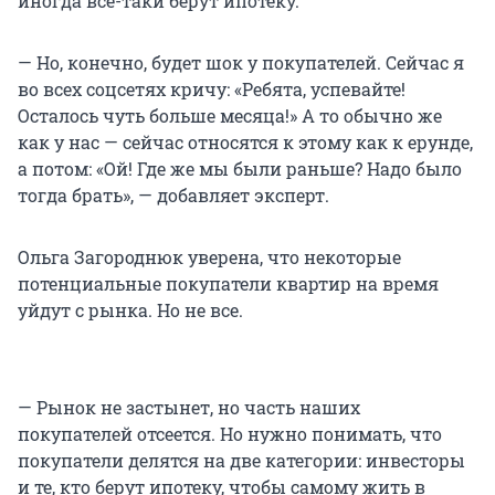
иногда все-таки берут ипотеку.
— Но, конечно, будет шок у покупателей. Сейчас я
во всех соцсетях кричу: «Ребята, успевайте!
Осталось чуть больше месяца!» А то обычно же
как у нас — сейчас относятся к этому как к ерунде,
а потом: «Ой! Где же мы были раньше? Надо было
тогда брать», — добавляет эксперт.
Ольга Загороднюк уверена, что некоторые
потенциальные покупатели квартир на время
уйдут с рынка. Но не все.
— Рынок не застынет, но часть наших
покупателей отсеется. Но нужно понимать, что
покупатели делятся на две категории: инвесторы
и те, кто берут ипотеку, чтобы самому жить в