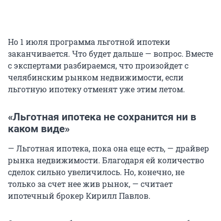
Но 1 июля программа льготной ипотеки
заканчивается. Что будет дальше — вопрос. Вместе
с экспертами разбираемся, что произойдет с
челябинским рынком недвижимости, если
льготную ипотеку отменят уже этим летом.
«Льготная ипотека не сохранится ни в
каком виде»
— Льготная ипотека, пока она еще есть, — драйвер
рынка недвижимости. Благодаря ей количество
сделок сильно увеличилось. Но, конечно, не
только за счет нее жив рынок, — считает
ипотечный брокер Кирилл Павлов.