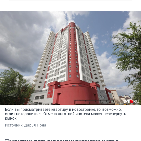
Если вы присматриваете квартиру в новостройке, то, возможно,
стоит поторопиться. Отмена льготной ипотеки может перевернуть
рынок
Источник: 
Дарья Пона