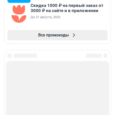
Скидка 1000 ₽ на первый заказ от
3000 ₽ на сайте и в приложении
До 31 августа, 2026
Все промокоды