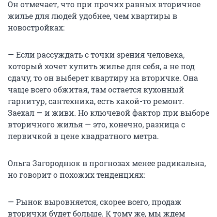
Он отмечает, что при прочих равных вторичное
жилье для людей удобнее, чем квартиры в
новостройках:
— Если рассуждать с точки зрения человека,
который хочет купить жилье для себя, а не под
сдачу, то он выберет квартиру на вторичке. Она
чаще всего обжитая, там остается кухонный
гарнитур, сантехника, есть какой-то ремонт.
Заехал — и живи. Но ключевой фактор при выборе
вторичного жилья — это, конечно, разница с
первичкой в цене квадратного метра.
Ольга Загороднюк в прогнозах менее радикальна,
но говорит о похожих тенденциях:
— Рынок выровняется, скорее всего, продаж
вторички будет больше. К тому же, мы ждем