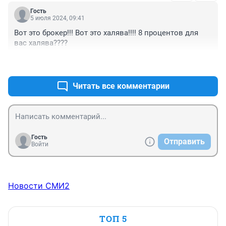
Гость
5 июля 2024, 09:41
Вот это брокер!!! Вот это халява!!!! 8 процентов для 
вас халява????
+0
–0
Читать все комментарии
Гость
Отправить
Войти
Новости СМИ2
ТОП 5