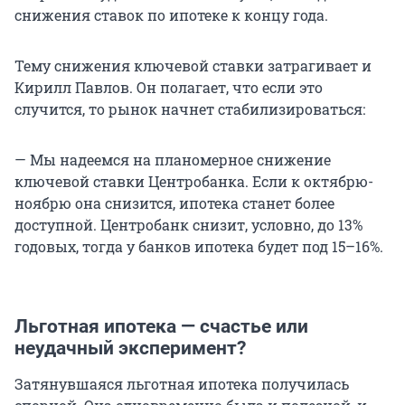
снижения ставок по ипотеке к концу года.
Тему снижения ключевой ставки затрагивает и
Кирилл Павлов. Он полагает, что если это
случится, то рынок начнет стабилизироваться:
— Мы надеемся на планомерное снижение
ключевой ставки Центробанка. Если к октябрю-
ноябрю она снизится, ипотека станет более
доступной. Центробанк снизит, условно, до 13%
годовых, тогда у банков ипотека будет под 15–16%.
Льготная ипотека — счастье или
неудачный эксперимент?
Затянувшаяся льготная ипотека получилась