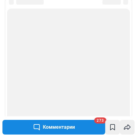
273
Комментарии