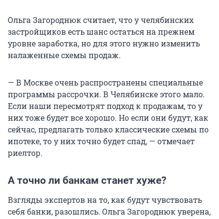
Ольга Загороднюк считает, что у челябинских
застройщиков есть шанс остаться на прежнем
уровне заработка, но для этого нужно изменить
налаженные схемы продаж.
— В Москве очень распространены специальные
программы рассрочки. В Челябинске этого мало.
Если наши пересмотрят подход к продажам, то у
них тоже будет все хорошо. Но если они будут, как
сейчас, предлагать только классические схемы по
ипотеке, то у них точно будет спад, — отмечает
риелтор.
А точно ли банкам станет хуже?
Взгляды экспертов на то, как будут чувствовать
себя банки, разошлись. Ольга Загороднюк уверена,