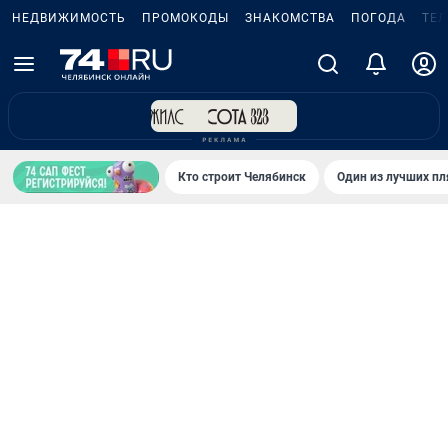
НЕДВИЖИМОСТЬ
ПРОМОКОДЫ
ЗНАКОМСТВА
ПОГОДА
ТЕ
Кто строит Челябинск
Один из лучших пл