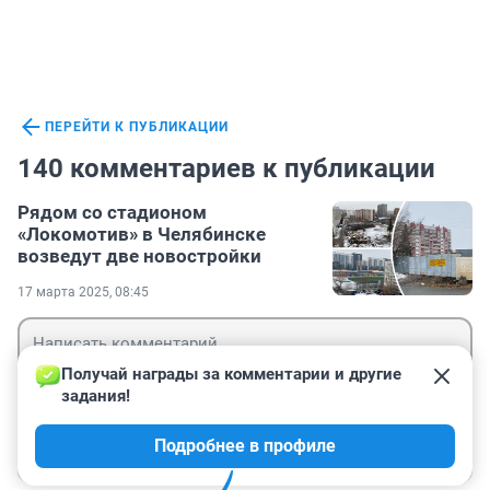
ПЕРЕЙТИ К ПУБЛИКАЦИИ
140 комментариев к публикации
Рядом со стадионом
«Локомотив» в Челябинске
возведут две новостройки
17 марта 2025, 08:45
Получай награды за комментарии и другие 
задания!
Гость
Подробнее в профиле
Войти
Отправить