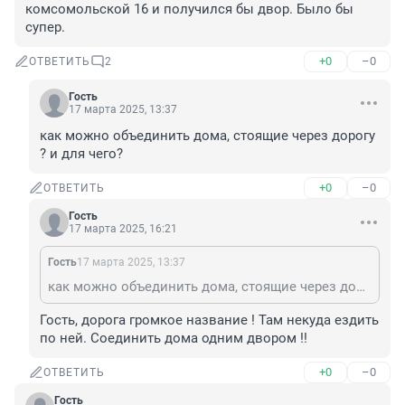
комсомольской 16 и получился бы двор. Было бы 
супер.
+0
–0
ОТВЕТИТЬ
2
Гость
17 марта 2025, 13:37
как можно объединить дома, стоящие через дорогу 
? и для чего?
+0
–0
ОТВЕТИТЬ
Гость
17 марта 2025, 16:21
Гость
17 марта 2025, 13:37
как можно объединить дома, стоящие через дорогу ? и для чего?
Гость, дорога громкое название ! Там некуда ездить 
по ней. Соединить дома одним двором !!
+0
–0
ОТВЕТИТЬ
Гость