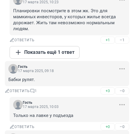
17 марта 2025, 10:23
Планировки посмотрите в этом жк. Это для 
мамкиных инвесторов, у которых жилье всегда 
дорожает. Жить там невозможно нормальным 
людям.
+1
–1
ОТВЕТИТЬ
Показать ещё 1 ответ
Гость
17 марта 2025, 09:18
Бабки рулят.
+3
–0
ОТВЕТИТЬ
1
Гость
17 марта 2025, 10:03
Только на лавке у подъезда
+0
–0
ОТВЕТИТЬ