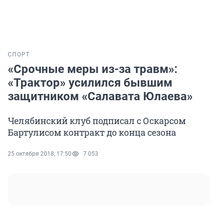
СПОРТ
«Срочные меры из-за травм»:
«Трактор» усилился бывшим
защитником «Салавата Юлаева»
Челябинский клуб подписал с Оскарсом
Бартулисом контракт до конца сезона
25 октября 2018, 17:50
7 053