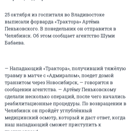
25 октября из госпиталя во Владивостоке
выписали форварда «Трактора» Артёма
Пеньковского. В понедельник он отправится в
Челябинск. Об этом сообщает агентство Шуми
Бабаева.
— Нападающий «Трактора», получивший тяжёлую
травму в матче с «Адмиралом», поедет домой
транзитом через Новосибирск, — говорится в
сообщении агентства. — Артёму Пеньковскому
сделали несколько операций, после чего начались
реабилитационные процедуры. По возвращении в
Челябинск он пройдёт углублённый
медицинский осмотр, который и даст ответ, когда
наш нападающий сможет приступить к