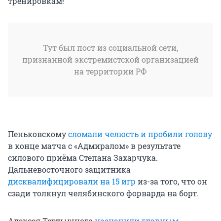
тренировкам!
Тут был пост из социальной сети,
признанной экстремистской организацией
на территории РФ
Пеньковскому
сломали челюсть и пробили голову
в конце матча с «Адмиралом» в результате
силового приёма Степана Захарчука.
Дальневосточного защитника
дисквалифицировали на 15 игр
из-за того, что он
сзади толкнул челябинского форварда на борт.
Алексея Тертышного
назначили главным