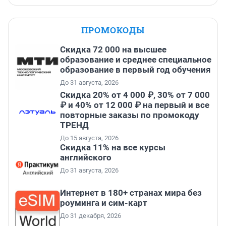
ПРОМОКОДЫ
Скидка 72 000 на высшее
образование и среднее специальное
образование в первый год обучения
До 31 августа, 2026
Скидка 20% от 4 000 ₽, 30% от 7 000
₽ и 40% от 12 000 ₽ на первый и все
повторные заказы по промокоду
ТРЕНД
До 15 августа, 2026
Скидка 11% на все курсы
английского
До 31 августа, 2026
Интернет в 180+ странах мира без
роуминга и сим-карт
До 31 декабря, 2026