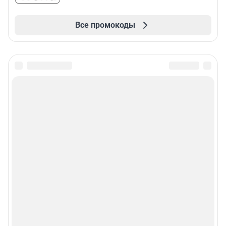
Все промокоды