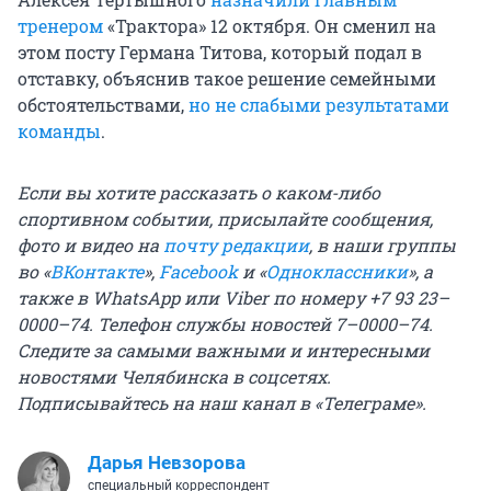
тренером
«Трактора» 12 октября. Он сменил на
этом посту Германа Титова, который подал в
отставку, объяснив такое решение семейными
обстоятельствами,
но не слабыми результатами
команды
.
Если вы хотите рассказать о каком-либо
спортивном событии, присылайте сообщения,
фото и видео на
почту редакции
, в наши группы
во «
ВКонтакте
»,
Facebook
и «
Одноклассники
», а
также в WhatsApp или Viber по номеру +7 93 23–
0000–74. Телефон службы новостей 7–0000–74.
Следите за самыми важными и интересными
новостями Челябинска в соцсетях.
Подписывайтесь на наш канал в «Телеграме».
Дарья Невзорова
специальный корреспондент