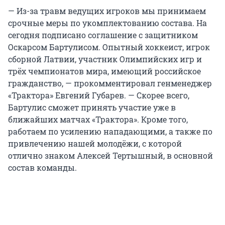
— Из-за травм ведущих игроков мы принимаем
срочные меры по укомплектованию состава. На
сегодня подписано соглашение с защитником
Оскарсом Бартулисом. Опытный хоккеист, игрок
сборной Латвии, участник Олимпийских игр и
трёх чемпионатов мира, имеющий российское
гражданство, — прокомментировал генменеджер
«Трактора» Евгений Губарев. — Скорее всего,
Бартулис сможет принять участие уже в
ближайших матчах «Трактора». Кроме того,
работаем по усилению нападающими, а также по
привлечению нашей молодёжи, с которой
отлично знаком Алексей Тертышный, в основной
состав команды.