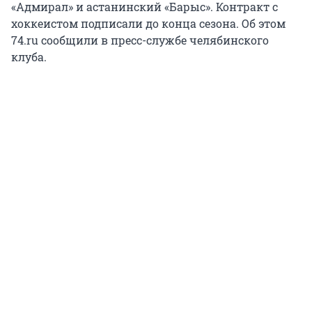
«Адмирал» и астанинский «Барыс». Контракт с
хоккеистом подписали до конца сезона. Об этом
74.ru сообщили в пресс-службе челябинского
клуба.