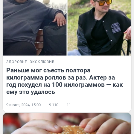
ЗДОРОВЬЕ
ЭКСКЛЮЗИВ
Раньше мог съесть полтора
килограмма роллов за раз. Актер за
год похудел на 100 килограммов — как
ему это удалось
9 июня, 2024, 15:00
9 110
11