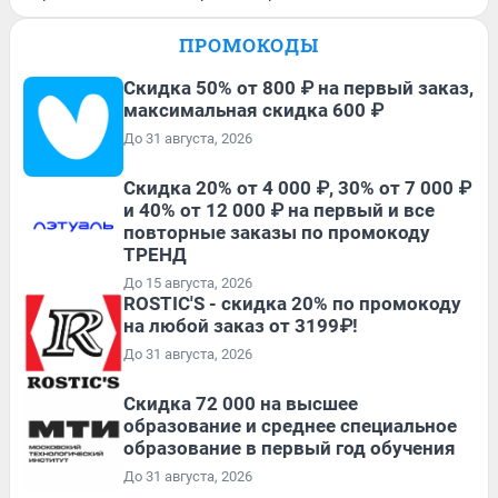
ПРОМОКОДЫ
Скидка 50% от 800 ₽ на первый заказ,
максимальная скидка 600 ₽
До 31 августа, 2026
Скидка 20% от 4 000 ₽, 30% от 7 000 ₽
и 40% от 12 000 ₽ на первый и все
повторные заказы по промокоду
ТРЕНД
До 15 августа, 2026
ROSTIC'S - скидка 20% по промокоду
на любой заказ от 3199₽!
До 31 августа, 2026
Скидка 72 000 на высшее
образование и среднее специальное
образование в первый год обучения
До 31 августа, 2026