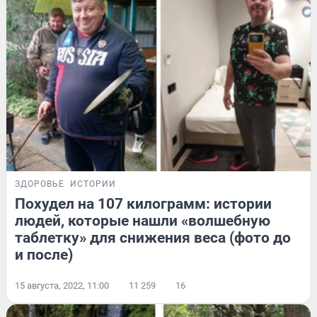
ЗДОРОВЬЕ
ИСТОРИИ
Похудел на 107 килограмм: истории
людей, которые нашли «волшебную
таблетку» для снижения веса (фото до
и после)
15 августа, 2022, 11:00
11 259
16