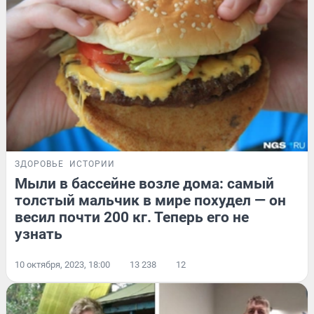
ЗДОРОВЬЕ
ИСТОРИИ
Мыли в бассейне возле дома: самый
толстый мальчик в мире похудел — он
весил почти 200 кг. Теперь его не
узнать
10 октября, 2023, 18:00
13 238
12