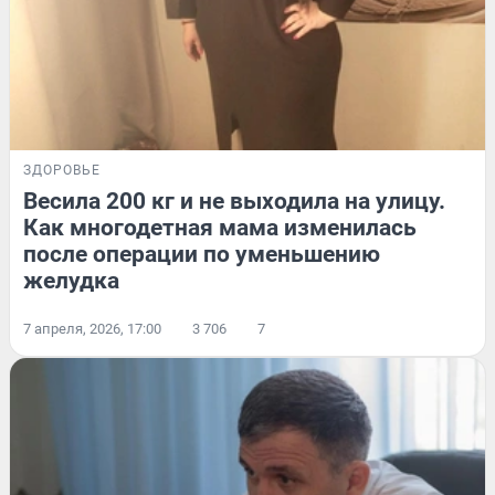
ЗДОРОВЬЕ
Весила 200 кг и не выходила на улицу.
Как многодетная мама изменилась
после операции по уменьшению
желудка
7 апреля, 2026, 17:00
3 706
7