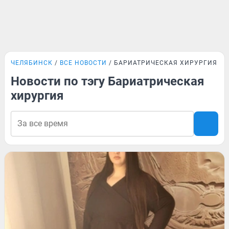
ЧЕЛЯБИНСК
ВСЕ НОВОСТИ
БАРИАТРИЧЕСКАЯ ХИРУРГИЯ
Новости по тэгу Бариатрическая
хирургия