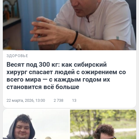
ЗДОРОВЬЕ
Весят под 300 кг: как сибирский
хирург спасает людей с ожирением со
всего мира — с каждым годом их
становится всё больше
22 марта, 2026, 13:00
2 738
13