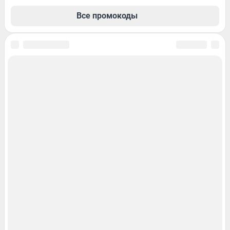
Все промокоды