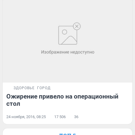
ЗДОРОВЬЕ
ГОРОД
Ожирение привело на операционный
стол
24 ноября, 2016, 08:25
17 506
36