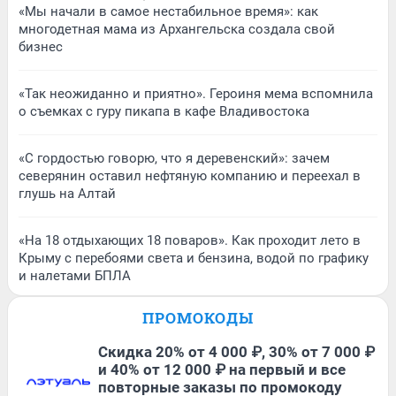
«Мы начали в самое нестабильное время»: как
многодетная мама из Архангельска создала свой
бизнес
«Так неожиданно и приятно». Героиня мема вспомнила
о съемках с гуру пикапа в кафе Владивостока
«С гордостью говорю, что я деревенский»: зачем
северянин оставил нефтяную компанию и переехал в
глушь на Алтай
«На 18 отдыхающих 18 поваров». Как проходит лето в
Крыму с перебоями света и бензина, водой по графику
и налетами БПЛА
ПРОМОКОДЫ
Скидка 20% от 4 000 ₽, 30% от 7 000 ₽
и 40% от 12 000 ₽ на первый и все
повторные заказы по промокоду