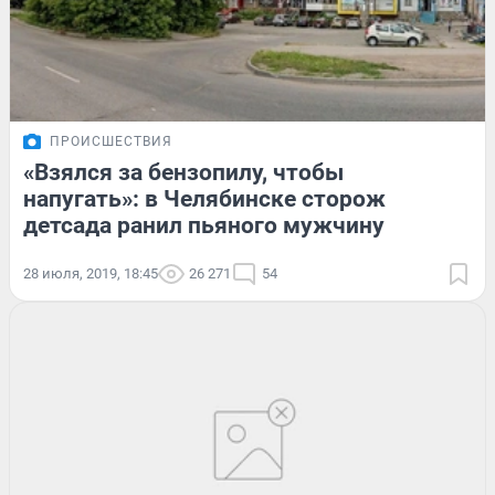
ПРОИСШЕСТВИЯ
«Взялся за бензопилу, чтобы
напугать»: в Челябинске сторож
детсада ранил пьяного мужчину
28 июля, 2019, 18:45
26 271
54