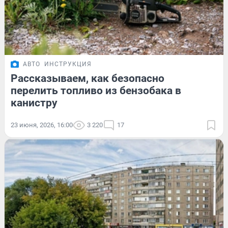
АВТО
ИНСТРУКЦИЯ
Рассказываем, как безопасно
перелить топливо из бензобака в
канистру
23 июня, 2026, 16:00
3 220
17