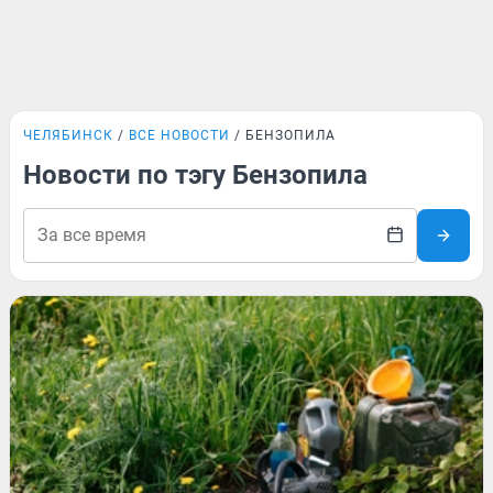
ЧЕЛЯБИНСК
ВСЕ НОВОСТИ
БЕНЗОПИЛА
Новости по тэгу Бензопила