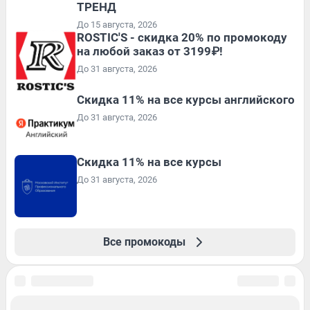
ТРЕНД
До 15 августа, 2026
ROSTIC'S - скидка 20% по промокоду
на любой заказ от 3199₽!
До 31 августа, 2026
Скидка 11% на все курсы английского
До 31 августа, 2026
Скидка 11% на все курсы
До 31 августа, 2026
Все промокоды