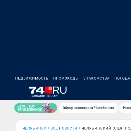
НЕДВИЖИМОСТЬ
ПРОМОКОДЫ
ЗНАКОМСТВА
ПОГОДА
Обзор новостроек Челябинска
Испо
ЧЕЛЯБИНСК
ВСЕ НОВОСТИ
ЧЕЛЯБИНСКИЙ ЭЛЕКТРО