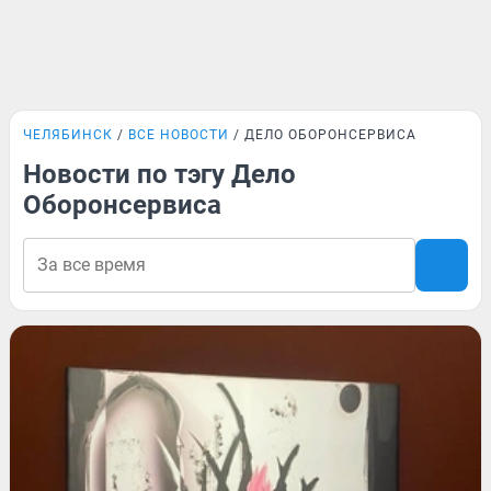
ЧЕЛЯБИНСК
ВСЕ НОВОСТИ
ДЕЛО ОБОРОНСЕРВИСА
Новости по тэгу Дело
Оборонсервиса