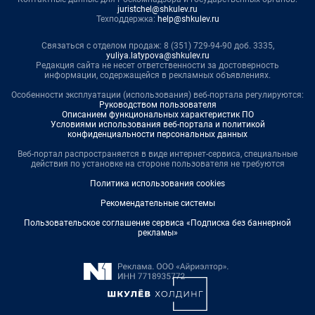
juristchel@shkulev.ru
Техподдержка:
help@shkulev.ru
Связаться с отделом продаж: 8 (351) 729-94-90 доб. 3335,
yuliya.latypova@shkulev.ru
Редакция сайта не несет ответственности за достоверность
информации, содержащейся в рекламных объявлениях.
Особенности эксплуатации (использования) веб-портала регулируются:
Руководством пользователя
Описанием функциональных характеристик ПО
Условиями использования веб-портала и политикой
конфиденциальности персональных данных
Веб-портал распространяется в виде интернет-сервиса, специальные
действия по установке на стороне пользователя не требуются
Политика использования cookies
Рекомендательные системы
Пользовательское соглашение сервиса «Подписка без баннерной
рекламы»