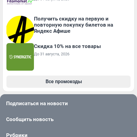
Получить скидку на первую и
повторную покупку билетов на
Яндекс Афише
Скидка 10% на все товары
До 31 августа, 2026
Все промокоды
Подписаться на новости
Сообщить новость
Рубрики