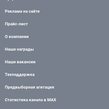
Реклама на сайте
Прайс-лист
О компании
Наши награды
Наши вакансии
Техподдержка
Предвыборная агитация
Статистика канала в MAX