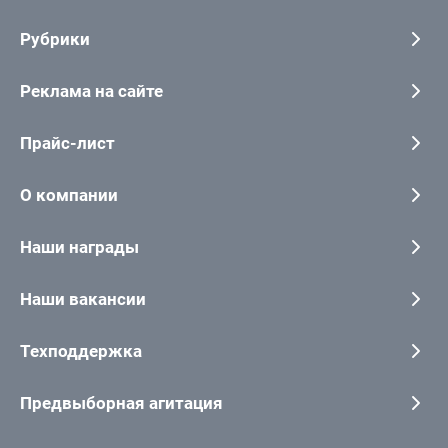
Рубрики
Реклама на сайте
Прайс-лист
О компании
Наши награды
Наши вакансии
Техподдержка
Предвыборная агитация