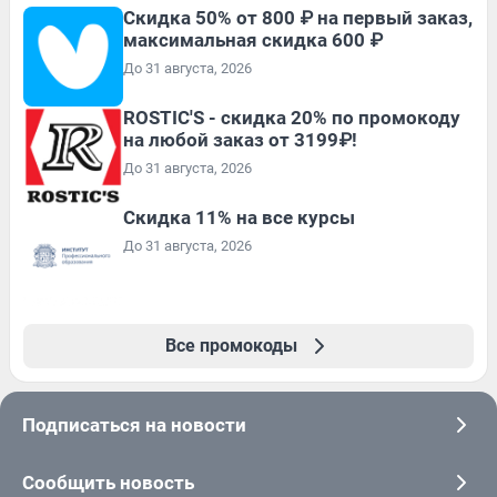
Скидка 50% от 800 ₽ на первый заказ,
максимальная скидка 600 ₽
До 31 августа, 2026
ROSTIC'S - скидка 20% по промокоду
на любой заказ от 3199₽!
До 31 августа, 2026
Скидка 11% на все курсы
До 31 августа, 2026
Все промокоды
Подписаться на новости
Сообщить новость