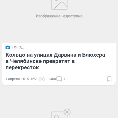
ГОРОД
Кольцо на улицах Дарвина и Блюхера
в Челябинске превратят в
перекресток
1 апреля, 2015, 12:23
19 400
111