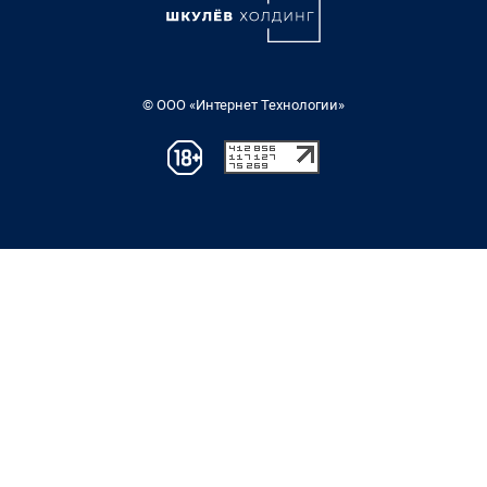
© ООО «Интернет Технологии»