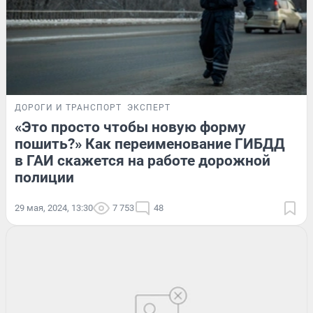
ДОРОГИ И ТРАНСПОРТ
ЭКСПЕРТ
«Это просто чтобы новую форму
пошить?» Как переименование ГИБДД
в ГАИ скажется на работе дорожной
полиции
29 мая, 2024, 13:30
7 753
48