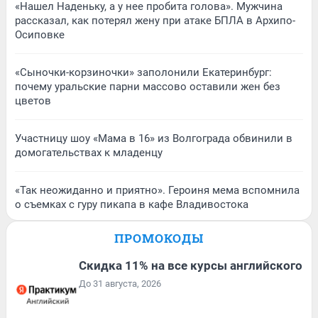
«Нашел Наденьку, а у нее пробита голова». Мужчина
рассказал, как потерял жену при атаке БПЛА в Архипо-
Осиповке
«Сыночки-корзиночки» заполонили Екатеринбург:
почему уральские парни массово оставили жен без
цветов
Участницу шоу «Мама в 16» из Волгограда обвинили в
домогательствах к младенцу
«Так неожиданно и приятно». Героиня мема вспомнила
о съемках с гуру пикапа в кафе Владивостока
ПРОМОКОДЫ
Скидка 11% на все курсы английского
До 31 августа, 2026