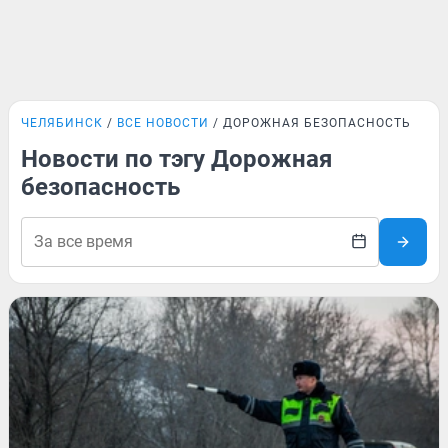
ЧЕЛЯБИНСК
ВСЕ НОВОСТИ
ДОРОЖНАЯ БЕЗОПАСНОСТЬ
Новости по тэгу Дорожная
безопасность