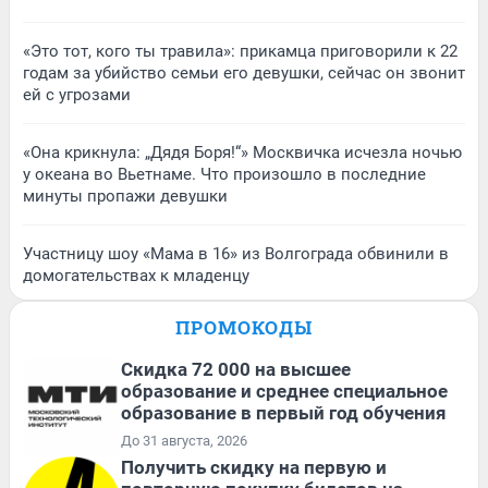
«Это тот, кого ты травила»: прикамца приговорили к 22
годам за убийство семьи его девушки, сейчас он звонит
ей с угрозами
«Она крикнула: „Дядя Боря!“» Москвичка исчезла ночью
у океана во Вьетнаме. Что произошло в последние
минуты пропажи девушки
Участницу шоу «Мама в 16» из Волгограда обвинили в
домогательствах к младенцу
ПРОМОКОДЫ
Скидка 72 000 на высшее
образование и среднее специальное
образование в первый год обучения
До 31 августа, 2026
Получить скидку на первую и