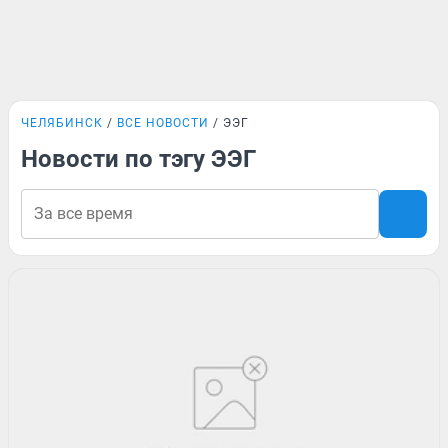
ЧЕЛЯБИНСК
ВСЕ НОВОСТИ
ЭЭГ
Новости по тэгу ЭЭГ