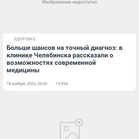
ЗДОРОВЬЕ
Больше шансов на точный диагноз: в
клинике Челябинска рассказали о
возможностях современной
медицины
18 ноября, 2022, 09:00
15 894