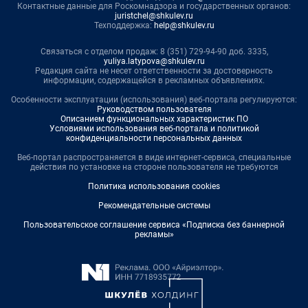
Контактные данные для Роскомнадзора и государственных органов:
juristchel@shkulev.ru
Техподдержка:
help@shkulev.ru
Связаться с отделом продаж: 8 (351) 729-94-90 доб. 3335,
yuliya.latypova@shkulev.ru
Редакция сайта не несет ответственности за достоверность
информации, содержащейся в рекламных объявлениях.
Особенности эксплуатации (использования) веб-портала регулируются:
Руководством пользователя
Описанием функциональных характеристик ПО
Условиями использования веб-портала и политикой
конфиденциальности персональных данных
Веб-портал распространяется в виде интернет-сервиса, специальные
действия по установке на стороне пользователя не требуются
Политика использования cookies
Рекомендательные системы
Пользовательское соглашение сервиса «Подписка без баннерной
рекламы»