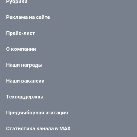
Рубрики
Реклама на сайте
Прайс-лист
О компании
Наши награды
Наши вакансии
Техподдержка
Предвыборная агитация
Статистика канала в MAX