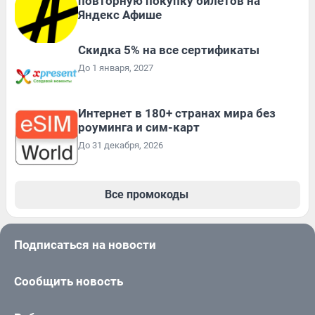
повторную покупку билетов на
Яндекс Афише
Скидка 5% на все сертификаты
До 1 января, 2027
Интернет в 180+ странах мира без
роуминга и сим-карт
До 31 декабря, 2026
Все промокоды
Подписаться на новости
Сообщить новость