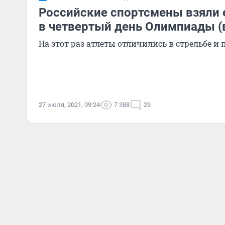
Российские спортсмены взяли 
в четвертый день Олимпиады (
На этот раз атлеты отличились в стрельбе и
27 июля, 2021, 09:24
7 388
29