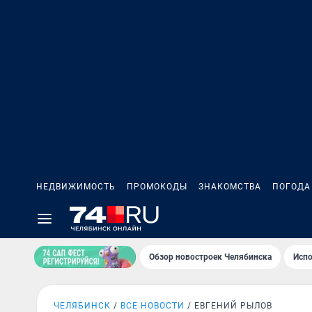
НЕДВИЖИМОСТЬ
ПРОМОКОДЫ
ЗНАКОМСТВА
ПОГОДА
Обзор новостроек Челябинска
Испо
ЧЕЛЯБИНСК
ВСЕ НОВОСТИ
ЕВГЕНИЙ РЫЛОВ