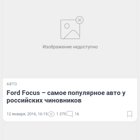
АВТО
Ford Focus – самое популярное авто у
российских чиновников
12 января, 2016, 16:15
1 379
16