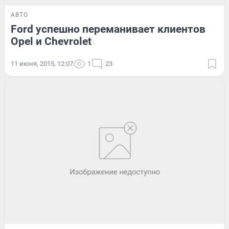
АВТО
Ford успешно переманивает клиентов
Opel и Chevrolet
11 июня, 2015, 12:07
1
23