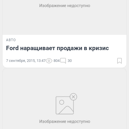
АВТО
Ford наращивает продажи в кризис
7 сентября, 2015, 13:47
804
30