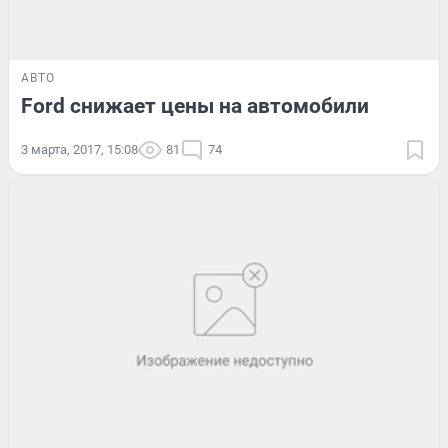
АВТО
Ford снижает цены на автомобили
3 марта, 2017, 15:08
81
74