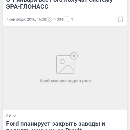
ЭРА-ГЛОНАСС
7 сентября, 2016, 16:08
1 334
1
АВТО
Ford планирует закрыть заводы и