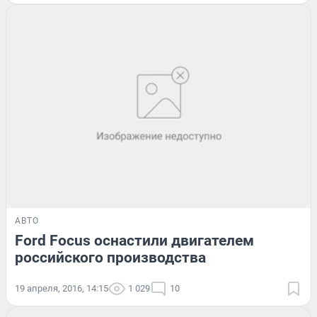
АВТО
Ford Focus оснастили двигателем
российского производства
19 апреля, 2016, 14:15
1 029
10