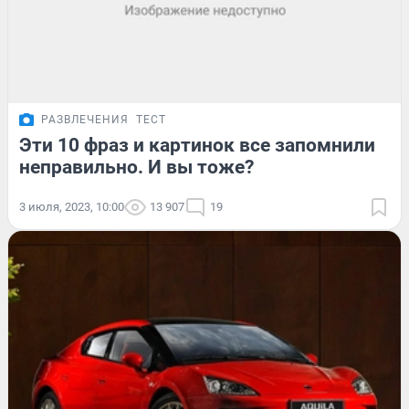
РАЗВЛЕЧЕНИЯ
ТЕСТ
Эти 10 фраз и картинок все запомнили
неправильно. И вы тоже?
3 июля, 2023, 10:00
13 907
19