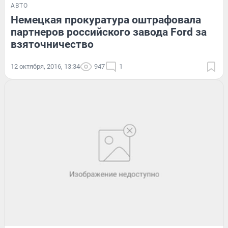
АВТО
Немецкая прокуратура оштрафовала
партнеров российского завода Ford за
взяточничество
12 октября, 2016, 13:34
947
1