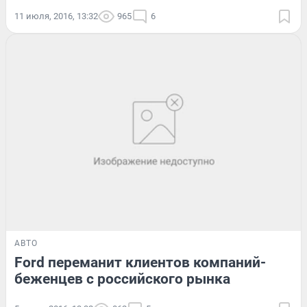
11 июля, 2016, 13:32
965
6
АВТО
Ford переманит клиентов компаний-
беженцев с российского рынка