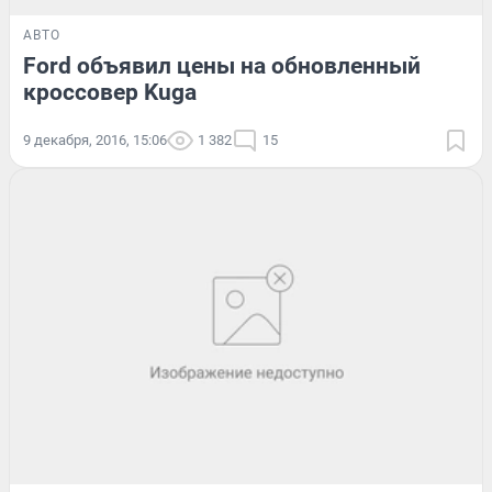
АВТО
Ford объявил цены на обновленный
кроссовер Kuga
9 декабря, 2016, 15:06
1 382
15