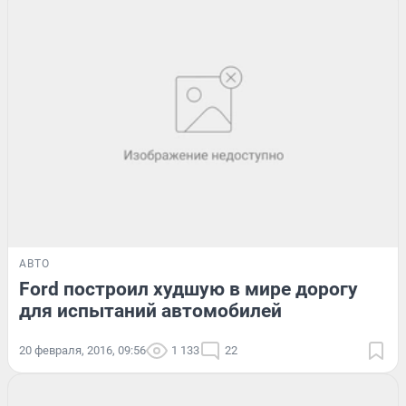
АВТО
Ford построил худшую в мире дорогу
для испытаний автомобилей
20 февраля, 2016, 09:56
1 133
22