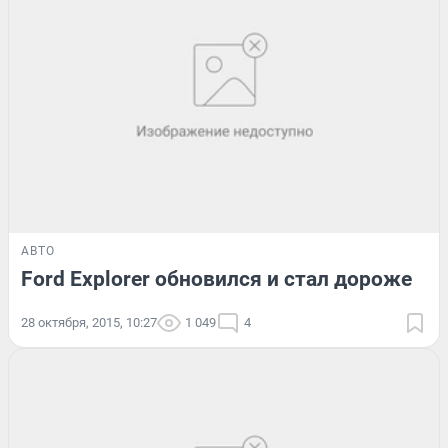
АВТО
Ford Explorer обновился и стал дороже
28 октября, 2015, 10:27
1 049
4