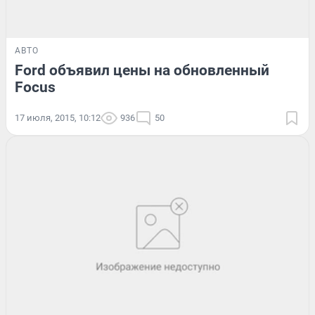
АВТО
Ford объявил цены на обновленный
Focus
17 июля, 2015, 10:12
936
50