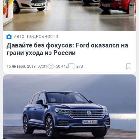
АВТО
ПОДРОБНОСТИ
Давайте без фокусов: Ford оказался на
грани ухода из России
15 января, 2019, 07:01
50 442
273