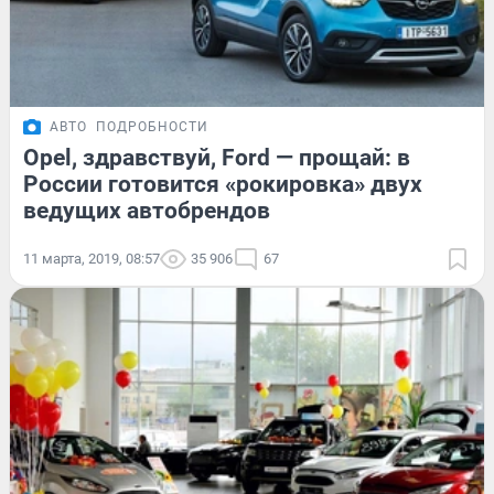
АВТО
ПОДРОБНОСТИ
Opel, здравствуй, Ford — прощай: в
России готовится «рокировка» двух
ведущих автобрендов
11 марта, 2019, 08:57
35 906
67