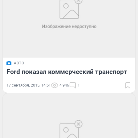
АВТО
Ford показал коммерческий транспорт
17 сентября, 2015, 14:51
4 946
1