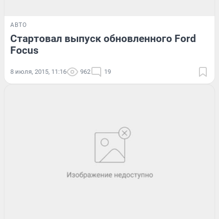
АВТО
Стартовал выпуск обновленного Ford
Focus
8 июля, 2015, 11:16
962
19