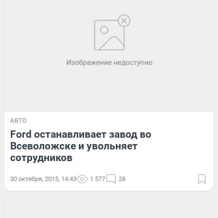
АВТО
Ford останавливает завод во
Всеволожске и увольняет
сотрудников
30 октября, 2015, 14:43
1 577
28