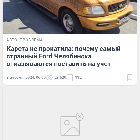
АВТО
ПРОБЛЕМА
Карета не прокатила: почему самый
странный Ford Челябинска
отказываются поставить на учет
8 апреля, 2024, 06:00
28 629
112