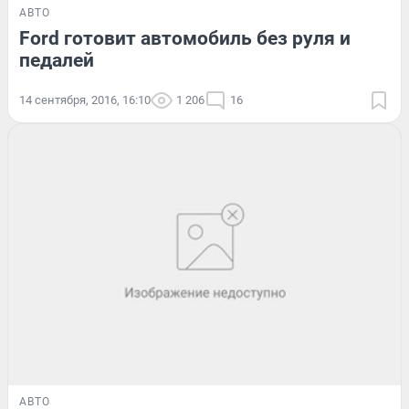
АВТО
Ford готовит автомобиль без руля и
педалей
14 сентября, 2016, 16:10
1 206
16
АВТО