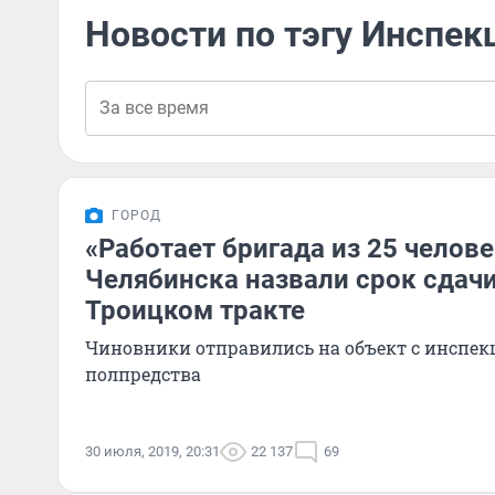
Новости по тэгу Инспек
ГОРОД
«Работает бригада из 25 челове
Челябинска назвали срок сдачи
Троицком тракте
Чиновники отправились на объект с инспек
полпредства
30 июля, 2019, 20:31
22 137
69