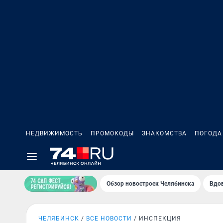
НЕДВИЖИМОСТЬ
ПРОМОКОДЫ
ЗНАКОМСТВА
ПОГОДА
Обзор новостроек Челябинска
Вдов
ЧЕЛЯБИНСК
ВСЕ НОВОСТИ
ИНСПЕКЦИЯ