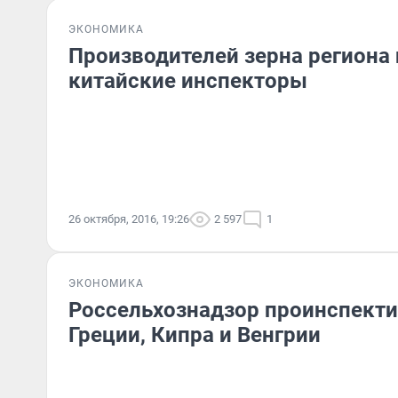
ЭКОНОМИКА
Производителей зерна региона
китайские инспекторы
26 октября, 2016, 19:26
2 597
1
ЭКОНОМИКА
Россельхознадзор проинспекти
Греции, Кипра и Венгрии