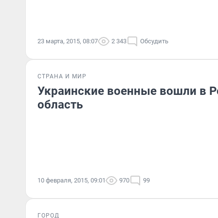
23 марта, 2015, 08:07
2 343
Обсудить
СТРАНА И МИР
Украинские военные вошли в 
область
10 февраля, 2015, 09:01
970
99
ГОРОД