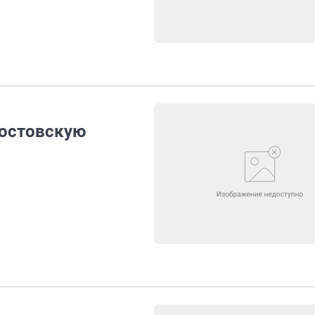
Ростовскую