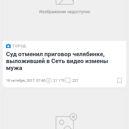
ГОРОД
Суд отменил приговор челябинке,
выложившей в Сеть видео измены
мужа
18 октября, 2017, 07:40
21 175
227