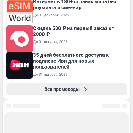
Интернет в 180+ странах мира без
роуминга и сим-карт
До 31 декабря, 2026
Скидка 500 ₽ на первый заказ от
2000 ₽
До 31 августа, 2026
35 дней бесплатного доступа к
подписке Иви для новых
пользователей
До 31 августа, 2026
Все промокоды