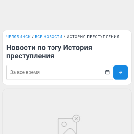
ЧЕЛЯБИНСК
ВСЕ НОВОСТИ
ИСТОРИЯ ПРЕСТУПЛЕНИЯ
Новости по тэгу История
преступления