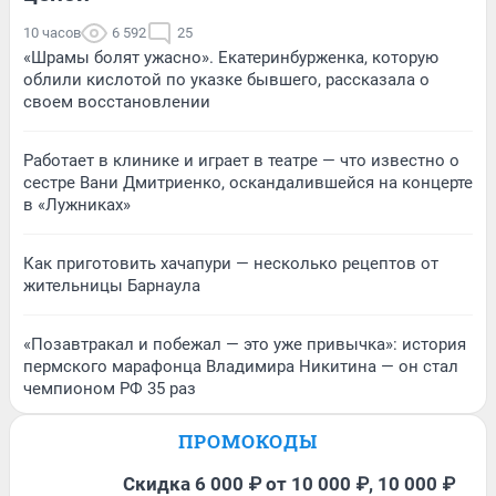
10 часов
6 592
25
«Шрамы болят ужасно». Екатеринбурженка, которую
облили кислотой по указке бывшего, рассказала о
своем восстановлении
Работает в клинике и играет в театре — что известно о
сестре Вани Дмитриенко, оскандалившейся на концерте
в «Лужниках»
Как приготовить хачапури — несколько рецептов от
жительницы Барнаула
«Позавтракал и побежал — это уже привычка»: история
пермского марафонца Владимира Никитина — он стал
чемпионом РФ 35 раз
ПРОМОКОДЫ
Скидка 6 000 ₽ от 10 000 ₽, 10 000 ₽