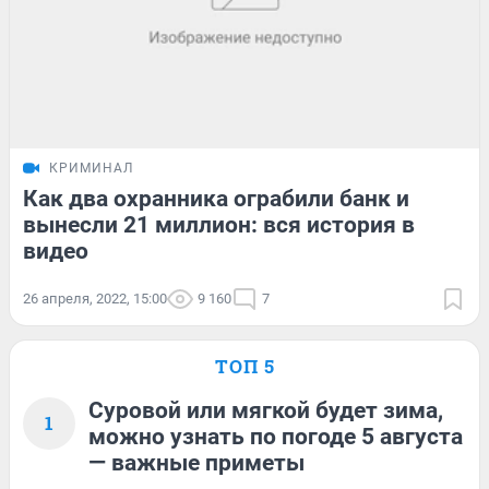
КРИМИНАЛ
Как два охранника ограбили банк и
вынесли 21 миллион: вся история в
видео
26 апреля, 2022, 15:00
9 160
7
ТОП 5
Суровой или мягкой будет зима,
1
можно узнать по погоде 5 августа
— важные приметы