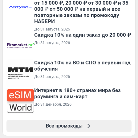
от 15 000 ₽, 20 000 ₽ от 30 000 ₽ и 35
000 ₽ от 50 000 ₽ на первый и все
повторные заказы по промокоду
НАБЕРИ
До 31 августа, 2026
Скидка 10% на один заказ до 20 000 ₽
До 31 августа, 2026
Скидка 10% на ВО и СПО в первый год
обучения
До 31 августа, 2026
Интернет в 180+ странах мира без
роуминга и сим-карт
До 31 декабря, 2026
Все промокоды