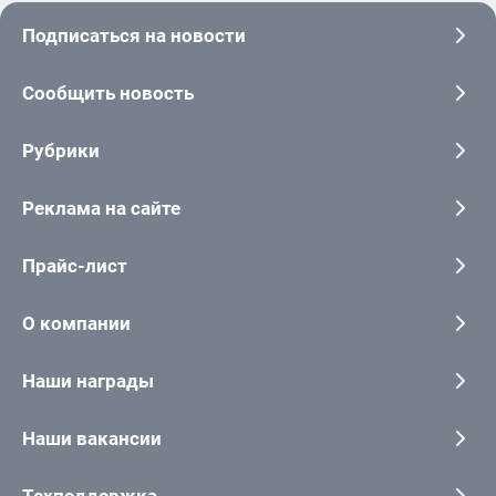
Подписаться на новости
Сообщить новость
Рубрики
Реклама на сайте
Прайс-лист
О компании
Наши награды
Наши вакансии
Техподдержка