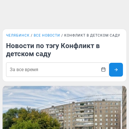
ЧЕЛЯБИНСК
ВСЕ НОВОСТИ
КОНФЛИКТ В ДЕТСКОМ САДУ
Новости по тэгу Конфликт в
детском саду