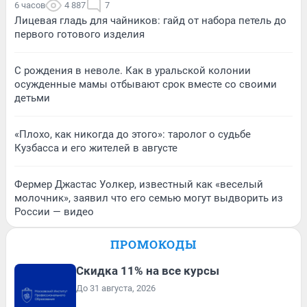
6 часов
4 887
7
Лицевая гладь для чайников: гайд от набора петель до
первого готового изделия
С рождения в неволе. Как в уральской колонии
осужденные мамы отбывают срок вместе со своими
детьми
«Плохо, как никогда до этого»: таролог о судьбе
Кузбасса и его жителей в августе
Фермер Джастас Уолкер, известный как «веселый
молочник», заявил что его семью могут выдворить из
России — видео
ПРОМОКОДЫ
Скидка 11% на все курсы
До 31 августа, 2026