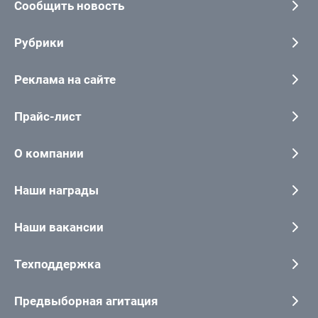
Сообщить новость
Рубрики
Реклама на сайте
Прайс-лист
О компании
Наши награды
Наши вакансии
Техподдержка
Предвыборная агитация