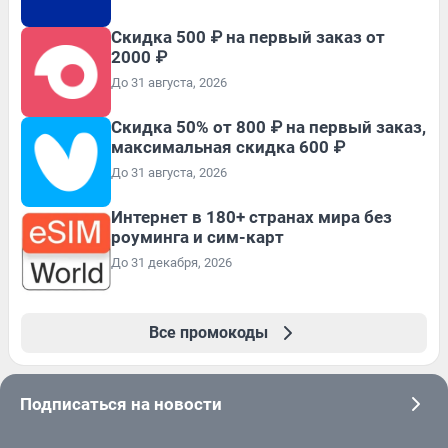
Скидка 500 ₽ на первый заказ от
2000 ₽
До 31 августа, 2026
Скидка 50% от 800 ₽ на первый заказ,
максимальная скидка 600 ₽
До 31 августа, 2026
Интернет в 180+ странах мира без
роуминга и сим-карт
До 31 декабря, 2026
Все промокоды
Подписаться на новости