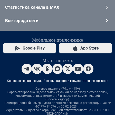
Статистика канала в MAX
Все города сети
Мобильное приложение
Google Play
App Store
Мы в соцсетях
Контактные данные для Роскомнадзора и государственных органов
Сетевое издание «74.ру» (18+)
Зарегистрировано Федеральной службой по надзору в сфере связи,
информационных технологий и массовых коммуникаций
(Роскомнадзор).
Регистрационный номер и дата принятия решения о регистрации: ЭЛ №
ФС 77– 84676 от 06.02.2023 г.
Учредитель: Общество с ограниченной ответственностью «ИНТЕРНЕТ
ТЕХНОЛОГИИ»