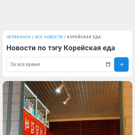
ЧЕЛЯБИНСК
ВСЕ НОВОСТИ
КОРЕЙСКАЯ ЕДА
Новости по тэгу Корейская еда