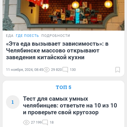
ЕДА
ГДЕ ПОЕСТЬ
ПОДРОБНОСТИ
«Эта еда вызывает зависимость»: в
Челябинске массово открывают
заведения китайской кухни
11 ноября, 2024, 08:45
29 820
130
ТОП 5
Тест для самых умных
1
челябинцев: ответьте на 10 из 10
и проверьте свой кругозор
27 199
18