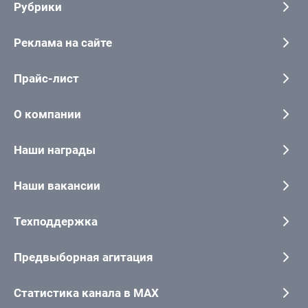
Рубрики
Реклама на сайте
Прайс-лист
О компании
Наши награды
Наши вакансии
Техподдержка
Предвыборная агитация
Статистика канала в MAX