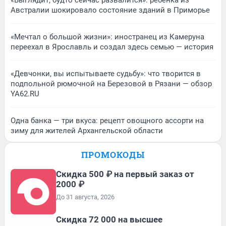
Австралии шокировало состояние зданий в Приморье
«Мечтал о большой жизни»: иностранец из Камеруна
переехал в Ярославль и создал здесь семью — история
«Девчонки, вы испытываете судьбу»: что творится в
подпольной рюмочной на Березовой в Рязани — обзор
YA62.RU
Одна банка — три вкуса: рецепт овощного ассорти на
зиму для жителей Архангельской области
ПРОМОКОДЫ
Скидка 500 ₽ на первый заказ от
2000 ₽
До 31 августа, 2026
Скидка 72 000 на высшее