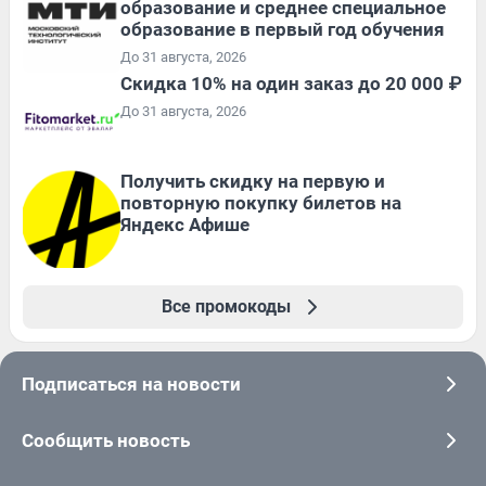
образование и среднее специальное
образование в первый год обучения
До 31 августа, 2026
Скидка 10% на один заказ до 20 000 ₽
До 31 августа, 2026
Получить скидку на первую и
повторную покупку билетов на
Яндекс Афише
Все промокоды
Подписаться на новости
Сообщить новость