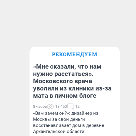
РЕКОМЕНДУЕМ
«Мне сказали, что нам
нужно расстаться».
Московского врача
уволили из клиники из-за
мата в личном блоге
8 часов
18 450
12
«Вам зачем он?»: дизайнер из
Москвы за свои деньги
восстанавливает дом в деревне
Архангельской области