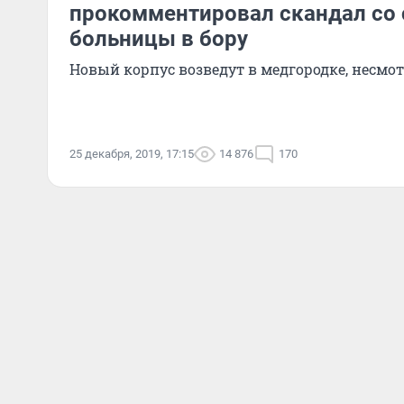
прокомментировал скандал со
больницы в бору
Новый корпус возведут в медгородке, несмо
25 декабря, 2019, 17:15
14 876
170