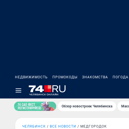
НЕДВИЖИМОСТЬ
ПРОМОКОДЫ
ЗНАКОМСТВА
ПОГОДА
Обзор новостроек Челябинска
Масс
ЧЕЛЯБИНСК
ВСЕ НОВОСТИ
МЕДГОРОДОК