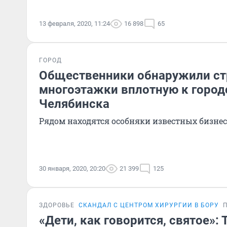
13 февраля, 2020, 11:24
16 898
65
ГОРОД
Общественники обнаружили ст
многоэтажки вплотную к город
Челябинска
Рядом находятся особняки известных бизне
30 января, 2020, 20:20
21 399
125
ЗДОРОВЬЕ
СКАНДАЛ С ЦЕНТРОМ ХИРУРГИИ В БОРУ
«Дети, как говорится, святое»: