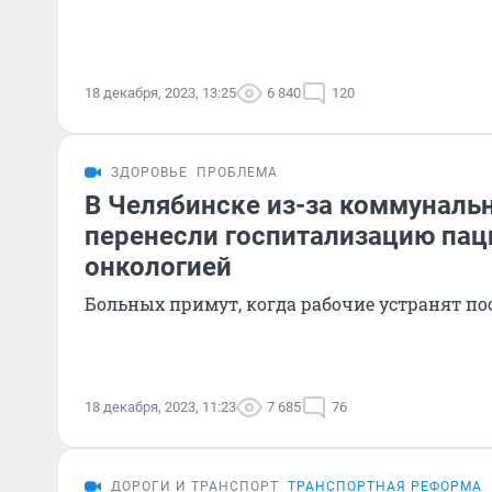
18 декабря, 2023, 13:25
6 840
120
ЗДОРОВЬЕ
ПРОБЛЕМА
В Челябинске из-за коммуналь
перенесли госпитализацию пац
онкологией
Больных примут, когда рабочие устранят по
18 декабря, 2023, 11:23
7 685
76
ДОРОГИ И ТРАНСПОРТ
ТРАНСПОРТНАЯ РЕФОРМА