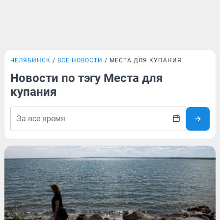
ЧЕЛЯБИНСК
ВСЕ НОВОСТИ
МЕСТА ДЛЯ КУПАНИЯ
Новости по тэгу Места для
купания