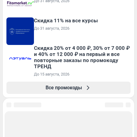
До 31 августа, 2026
Скидка 11% на все курсы
До 31 августа, 2026
Скидка 20% от 4 000 ₽, 30% от 7 000 ₽
и 40% от 12 000 ₽ на первый и все
повторные заказы по промокоду
ТРЕНД
До 15 августа, 2026
Все промокоды