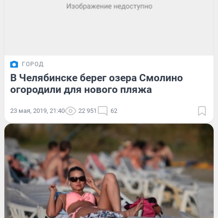
ГОРОД
В Челябинске берег озера Смолино
огородили для нового пляжа
23 мая, 2019, 21:40
22 951
62