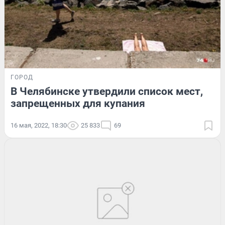
ГОРОД
В Челябинске утвердили список мест,
запрещенных для купания
16 мая, 2022, 18:30
25 833
69