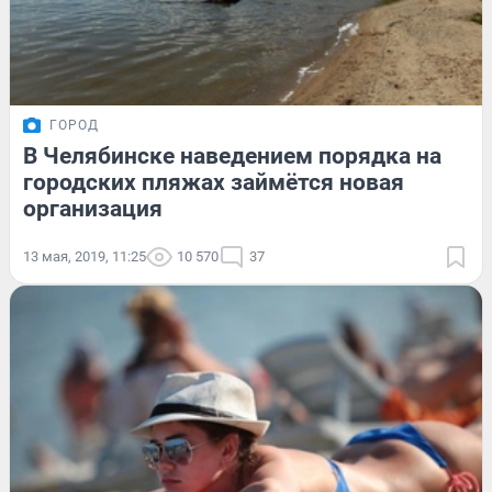
ГОРОД
В Челябинске наведением порядка на
городских пляжах займётся новая
организация
13 мая, 2019, 11:25
10 570
37