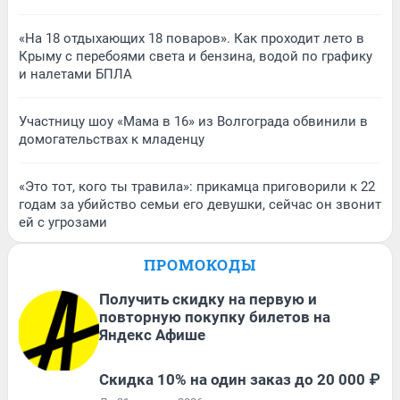
«На 18 отдыхающих 18 поваров». Как проходит лето в
Крыму с перебоями света и бензина, водой по графику
и налетами БПЛА
Участницу шоу «Мама в 16» из Волгограда обвинили в
домогательствах к младенцу
«Это тот, кого ты травила»: прикамца приговорили к 22
годам за убийство семьи его девушки, сейчас он звонит
ей с угрозами
ПРОМОКОДЫ
Получить скидку на первую и
повторную покупку билетов на
Яндекс Афише
Скидка 10% на один заказ до 20 000 ₽