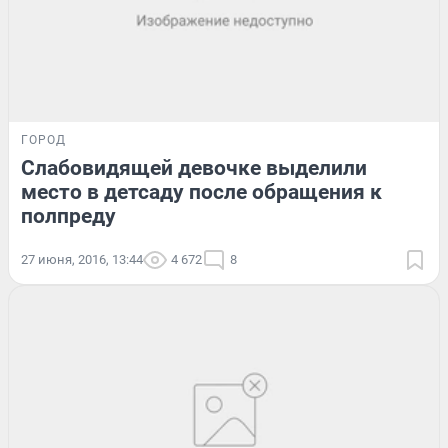
ГОРОД
Слабовидящей девочке выделили
место в детсаду после обращения к
полпреду
27 июня, 2016, 13:44
4 672
8