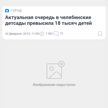
ГОРОД
Актуальная очередь в челябинские
детсады превысила 18 тысяч детей
24 февраля, 2015, 11:09
7 581
77