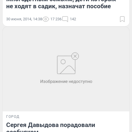
не ходят в садик, назначат пособие
30 июня, 2014, 14:38
17 236
142
ГОРОД
Сергея Давыдова порадовали