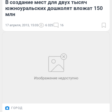
В создание мест для двух тысяч
южноуральских дошколят вложат 150
млн
17 апреля, 2013, 15:03
6 325
16
ГОРОД