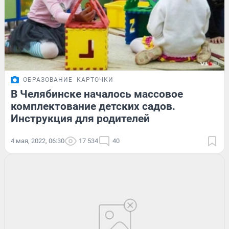
ОБРАЗОВАНИЕ
КАРТОЧКИ
В Челябинске началось массовое
комплектование детских садов.
Инструкция для родителей
4 мая, 2022, 06:30
17 534
40