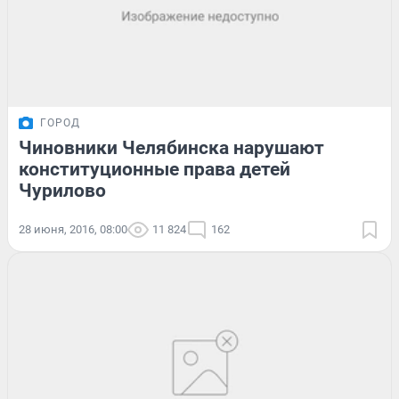
ГОРОД
Чиновники Челябинска нарушают
конституционные права детей
Чурилово
28 июня, 2016, 08:00
11 824
162