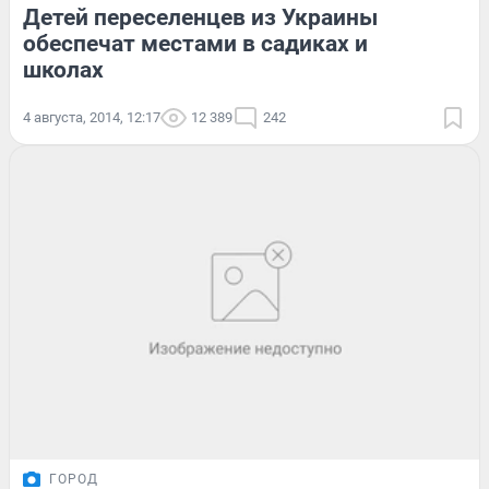
Детей переселенцев из Украины
обеспечат местами в садиках и
школах
4 августа, 2014, 12:17
12 389
242
ГОРОД