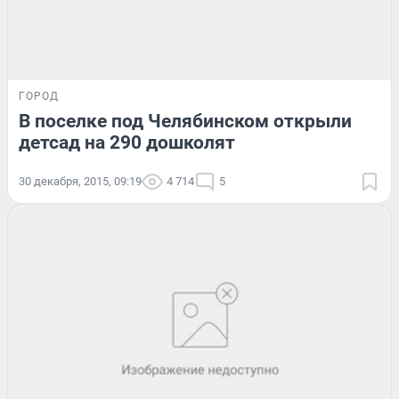
ГОРОД
В поселке под Челябинском открыли
детсад на 290 дошколят
30 декабря, 2015, 09:19
4 714
5