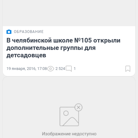
ОБРАЗОВАНИЕ
В челябинской школе №105 открыли
дополнительные группы для
детсадовцев
19 января, 2016, 17:08
2 524
1