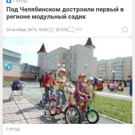
ГОРОД
Под Челябинском достроили первый в
регионе модульный садик
24 октября, 2013, 14:26
20 574
111
ГОРОД