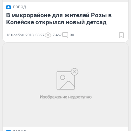
ГОРОД
В микрорайоне для жителей Розы в
Копейске открылся новый детсад
13 ноября, 2013, 08:27
7 467
30