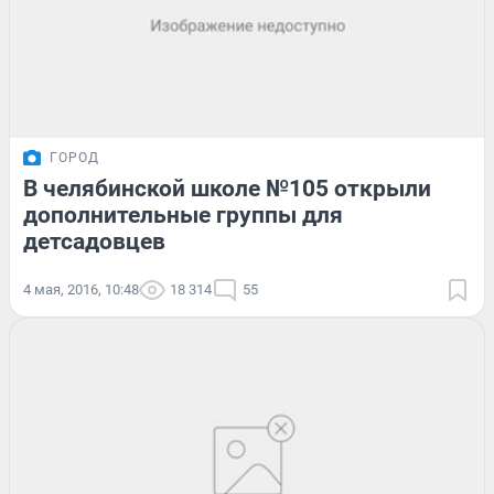
ГОРОД
В челябинской школе №105 открыли
дополнительные группы для
детсадовцев
4 мая, 2016, 10:48
18 314
55