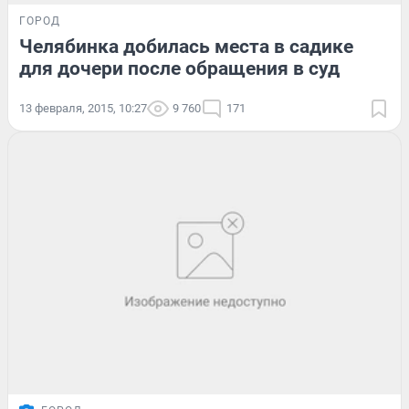
ГОРОД
Челябинка добилась места в садике
для дочери после обращения в суд
13 февраля, 2015, 10:27
9 760
171