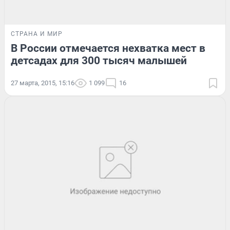
СТРАНА И МИР
В России отмечается нехватка мест в
детсадах для 300 тысяч малышей
27 марта, 2015, 15:16
1 099
16