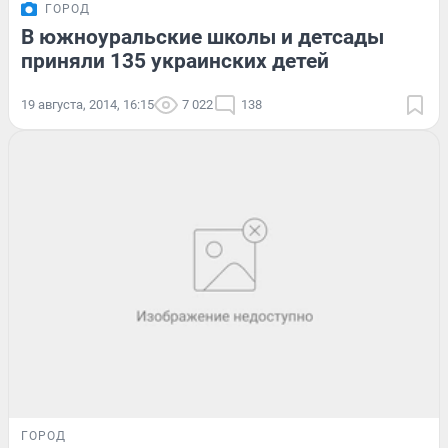
ГОРОД
В южноуральские школы и детсады
приняли 135 украинских детей
19 августа, 2014, 16:15
7 022
138
ГОРОД