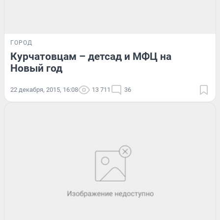
ГОРОД
Курчатовцам – детсад и МФЦ на
Новый год
22 декабря, 2015, 16:08
13 711
36