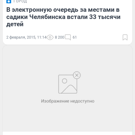
ГОРОД
В электронную очередь за местами в
садики Челябинска встали 33 тысячи
детей
2 февраля, 2015, 11:14
8 200
61