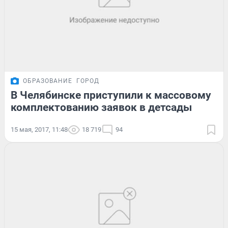
ОБРАЗОВАНИЕ
ГОРОД
В Челябинске приступили к массовому
комплектованию заявок в детсады
15 мая, 2017, 11:48
18 719
94