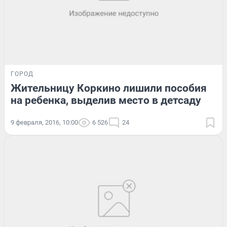
ГОРОД
Жительницу Коркино лишили пособия
на ребенка, выделив место в детсаду
9 февраля, 2016, 10:00
6 526
24