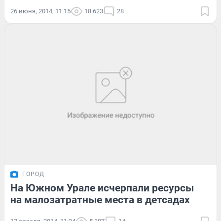
26 июня, 2014, 11:15
18 623
28
ГОРОД
На Южном Урале исчерпали ресурсы
на малозатратные места в детсадах