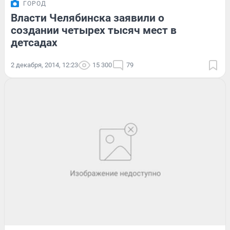
ГОРОД
Власти Челябинска заявили о
создании четырех тысяч мест в
детсадах
2 декабря, 2014, 12:23
15 300
79