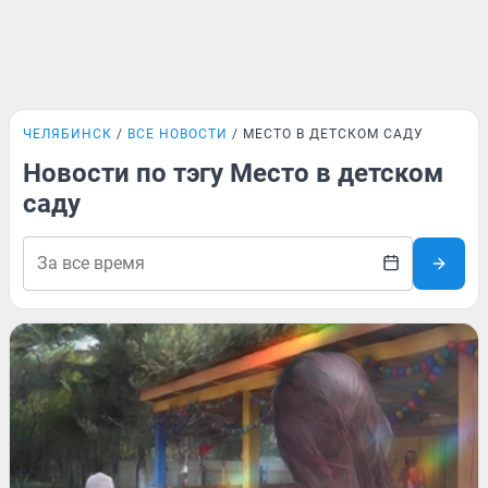
ЧЕЛЯБИНСК
ВСЕ НОВОСТИ
МЕСТО В ДЕТСКОМ САДУ
Новости по тэгу Место в детском
саду