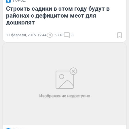
ГОРОД
Строить садики в этом году будут в
районах с дефицитом мест для
дошколят
11 февраля, 2015, 12:44
5 718
8