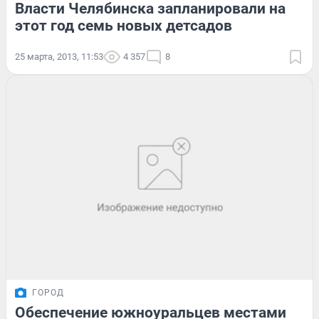
Власти Челябинска запланировали на
этот год семь новых детсадов
25 марта, 2013, 11:53
4 357
8
ГОРОД
Обеспечение южноуральцев местами