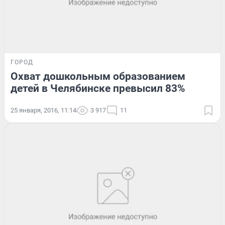
ГОРОД
Охват дошкольным образованием
детей в Челябинске превысил 83%
25 января, 2016, 11:14
3 917
11