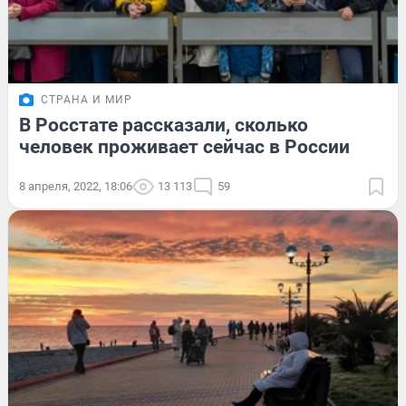
СТРАНА И МИР
В Росстате рассказали, сколько
человек проживает сейчас в России
8 апреля, 2022, 18:06
13 113
59