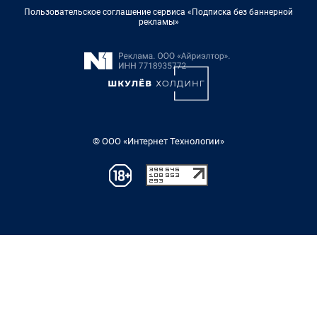
Пользовательское соглашение сервиса «Подписка без баннерной
рекламы»
© ООО «Интернет Технологии»