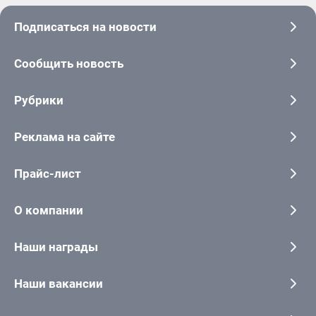
Подписаться на новости
Сообщить новость
Рубрики
Реклама на сайте
Прайс-лист
О компании
Наши награды
Наши вакансии