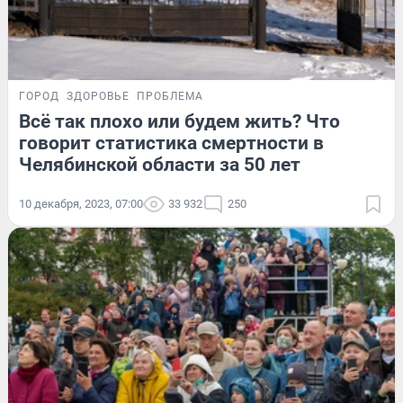
ГОРОД
ЗДОРОВЬЕ
ПРОБЛЕМА
Всё так плохо или будем жить? Что
говорит статистика смертности в
Челябинской области за 50 лет
10 декабря, 2023, 07:00
33 932
250