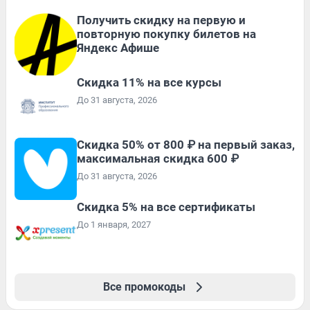
Получить скидку на первую и
повторную покупку билетов на
Яндекс Афише
Скидка 11% на все курсы
До 31 августа, 2026
Скидка 50% от 800 ₽ на первый заказ,
максимальная скидка 600 ₽
До 31 августа, 2026
Скидка 5% на все сертификаты
До 1 января, 2027
Все промокоды