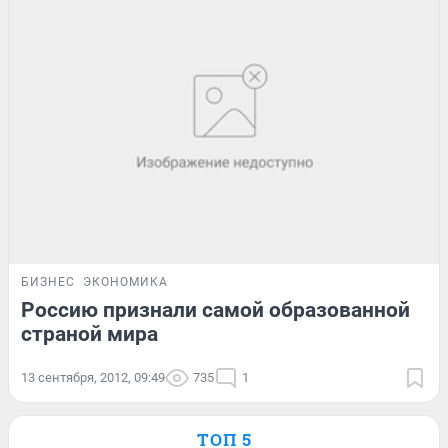
БИЗНЕС
ЭКОНОМИКА
Россию признали самой образованной
страной мира
13 сентября, 2012, 09:49
735
1
ТОП 5