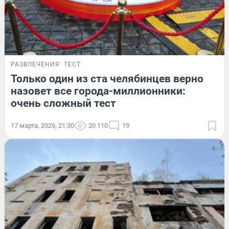
РАЗВЛЕЧЕНИЯ
ТЕСТ
Только один из ста челябинцев верно
назовет все города-миллионники:
очень сложный тест
17 марта, 2026, 21:30
20 110
19