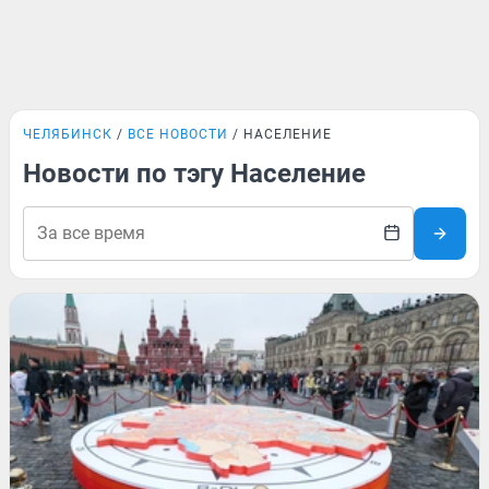
ЧЕЛЯБИНСК
ВСЕ НОВОСТИ
НАСЕЛЕНИЕ
Новости по тэгу Население