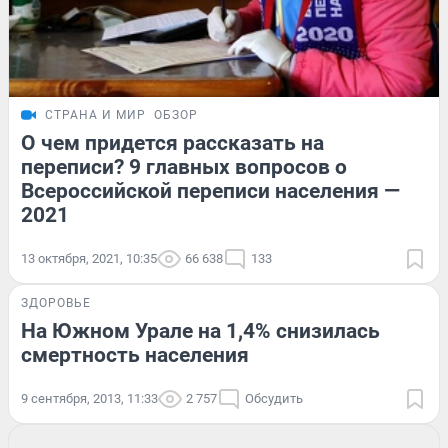
СТРАНА И МИР
ОБЗОР
О чем придется рассказать на
переписи? 9 главных вопросов о
Всероссийской переписи населения —
2021
13 октября, 2021, 10:35
66 638
133
ЗДОРОВЬЕ
На Южном Урале на 1,4% снизилась
смертность населения
9 сентября, 2013, 11:33
2 757
Обсудить