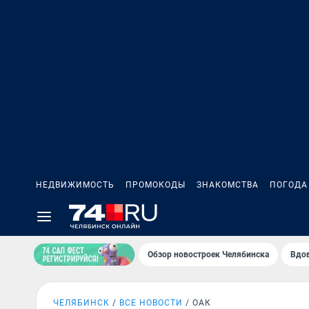
НЕДВИЖИМОСТЬ
ПРОМОКОДЫ
ЗНАКОМСТВА
ПОГОДА
Обзор новостроек Челябинска
Вдов
ЧЕЛЯБИНСК
ВСЕ НОВОСТИ
ОАК