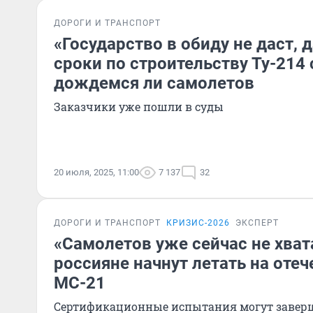
ДОРОГИ И ТРАНСПОРТ
«Государство в обиду не даст, д
сроки по строительству Ту-214
дождемся ли самолетов
Заказчики уже пошли в суды
20 июля, 2025, 11:00
7 137
32
ДОРОГИ И ТРАНСПОРТ
КРИЗИС-2026
ЭКСПЕРТ
«Самолетов уже сейчас не хват
россияне начнут летать на оте
МС-21
Сертификационные испытания могут заверши