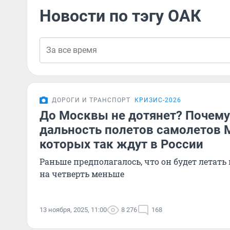
Новости по тэгу ОАК
ДОРОГИ И ТРАНСПОРТ
КРИЗИС-2026
До Москвы не дотянет? Почему
дальность полетов самолетов 
которых так ждут в России
Раньше предполагалось, что он будет летать 
на четверть меньше
13 ноября, 2025, 11:00
8 276
168