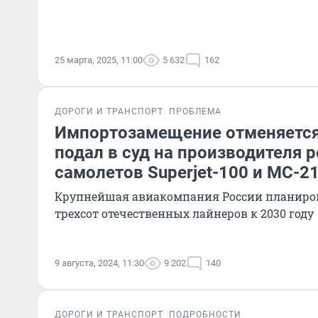
25 марта, 2025, 11:00
5 632
162
ДОРОГИ И ТРАНСПОРТ
ПРОБЛЕМА
Импортозамещение отменяется
подал в суд на производителя 
самолетов Superjet-100 и МС-2
Крупнейшая авиакомпания России планиров
трехсот отечественных лайнеров к 2030 году
9 августа, 2024, 11:30
9 202
140
ДОРОГИ И ТРАНСПОРТ
ПОДРОБНОСТИ