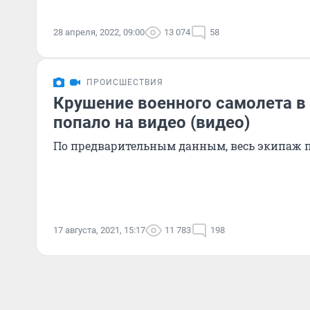
28 апреля, 2022, 09:00
13 074
58
ПРОИСШЕСТВИЯ
Крушение военного самолета в
попало на видео (видео)
По предварительным данным, весь экипаж 
17 августа, 2021, 15:17
11 783
198