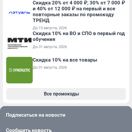
Скидка 20% от 4 000 ₽, 30% от 7 000 ₽
и 40% от 12 000 ₽ на первый и все
повторные заказы по промокоду
ТРЕНД
До 15 августа, 2026
Скидка 10% на ВО и СПО в первый год
обучения
До 31 августа, 2026
Скидка 10% на все товары
До 31 августа, 2026
Все промокоды
Подписаться на новости
Сообщить новость