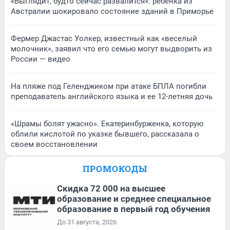
«Выглядит, будто сейчас развалится»: ребенка из
Австралии шокировало состояние зданий в Приморье
Фермер Джастас Уолкер, известный как «веселый
молочник», заявил что его семью могут выдворить из
России — видео
На пляже под Геленджиком при атаке БПЛА погибли
преподаватель английского языка и ее 12-летняя дочь
«Шрамы болят ужасно». Екатеринбурженка, которую
облили кислотой по указке бывшего, рассказала о
своем восстановлении
ПРОМОКОДЫ
Скидка 72 000 на высшее
образование и среднее специальное
образование в первый год обучения
До 31 августа, 2026