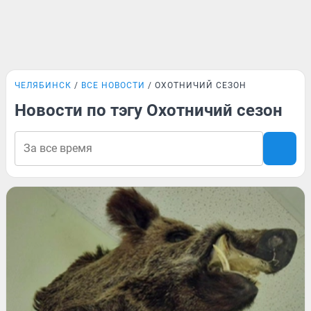
ЧЕЛЯБИНСК
ВСЕ НОВОСТИ
ОХОТНИЧИЙ СЕЗОН
Новости по тэгу Охотничий сезон