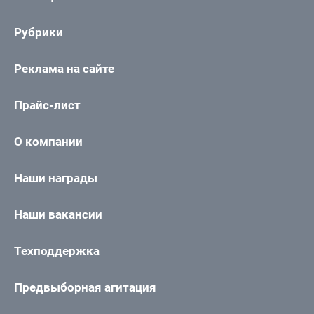
Рубрики
Реклама на сайте
Прайс-лист
О компании
Наши награды
Наши вакансии
Техподдержка
Предвыборная агитация