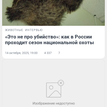
ЖИВОТНЫЕ
ИНТЕРВЬЮ
«Это не про убийство»: как в России
проходит сезон национальной охоты
14 октября, 2025, 19:00
4 337
7