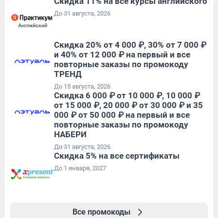
Скидка 11% на все курсы английского
До 31 августа, 2026
Скидка 20% от 4 000 ₽, 30% от 7 000 ₽
и 40% от 12 000 ₽ на первый и все
повторные заказы по промокоду
ТРЕНД
До 15 августа, 2026
Скидка 6 000 ₽ от 10 000 ₽, 10 000 ₽
от 15 000 ₽, 20 000 ₽ от 30 000 ₽ и 35
000 ₽ от 50 000 ₽ на первый и все
повторные заказы по промокоду
НАБЕРИ
До 31 августа, 2026
Скидка 5% на все сертификаты
До 1 января, 2027
Все промокоды