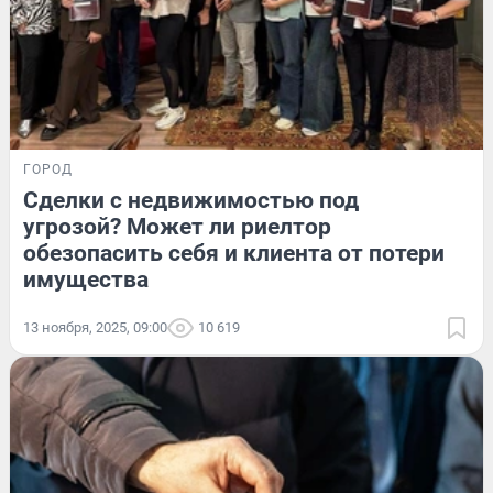
ГОРОД
Сделки с недвижимостью под
угрозой? Может ли риелтор
обезопасить себя и клиента от потери
имущества
13 ноября, 2025, 09:00
10 619