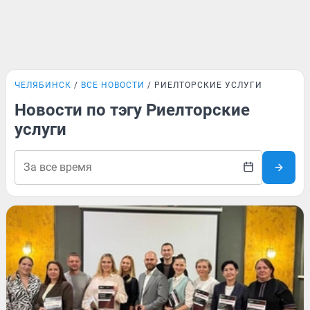
ЧЕЛЯБИНСК
ВСЕ НОВОСТИ
РИЕЛТОРСКИЕ УСЛУГИ
Новости по тэгу Риелторские
услуги