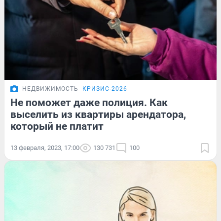
НЕДВИЖИМОСТЬ
КРИЗИС-2026
Не поможет даже полиция. Как
выселить из квартиры арендатора,
который не платит
13 февраля, 2023, 17:00
130 731
100