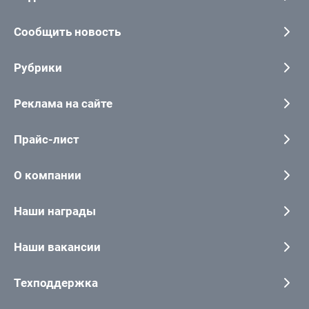
Сообщить новость
Рубрики
Реклама на сайте
Прайс-лист
О компании
Наши награды
Наши вакансии
Техподдержка