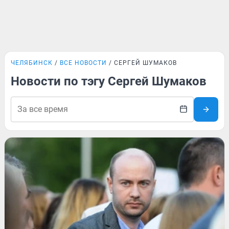
ЧЕЛЯБИНСК
ВСЕ НОВОСТИ
СЕРГЕЙ ШУМАКОВ
Новости по тэгу Сергей Шумаков