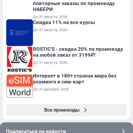
повторные заказы по промокоду
НАБЕРИ
До 31 августа, 2026
Скидка 11% на все курсы
До 31 августа, 2026
ROSTIC'S - скидка 20% по промокоду
на любой заказ от 3199₽!
До 31 августа, 2026
Интернет в 180+ странах мира без
роуминга и сим-карт
До 31 декабря, 2026
Все промокоды
Подписаться на новости