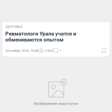
ЗДОРОВЬЕ
Ревматологи Урала учатся и
обмениваются опытом
24 ноября, 2016, 10:08
2 610
1