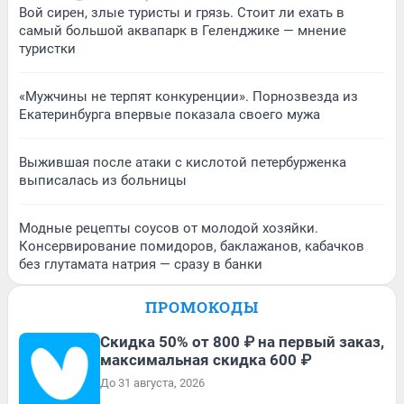
Вой сирен, злые туристы и грязь. Стоит ли ехать в
самый большой аквапарк в Геленджике — мнение
туристки
«Мужчины не терпят конкуренции». Порнозвезда из
Екатеринбурга впервые показала своего мужа
Выжившая после атаки с кислотой петербурженка
выписалась из больницы
Модные рецепты соусов от молодой хозяйки.
Консервирование помидоров, баклажанов, кабачков
без глутамата натрия — сразу в банки
ПРОМОКОДЫ
Скидка 50% от 800 ₽ на первый заказ,
максимальная скидка 600 ₽
До 31 августа, 2026