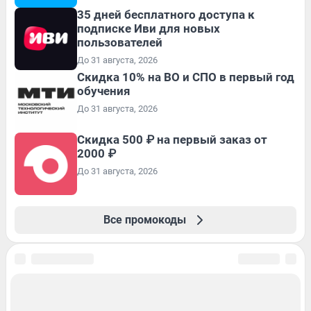
35 дней бесплатного доступа к
подписке Иви для новых
пользователей
До 31 августа, 2026
Скидка 10% на ВО и СПО в первый год
обучения
До 31 августа, 2026
Скидка 500 ₽ на первый заказ от
2000 ₽
До 31 августа, 2026
Все промокоды