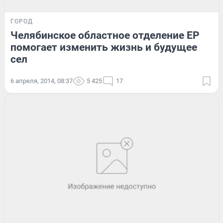
ГОРОД
Челябинское областное отделение ЕР
помогает изменить жизнь и будущее
сел
6 апреля, 2014, 08:37
5 425
17