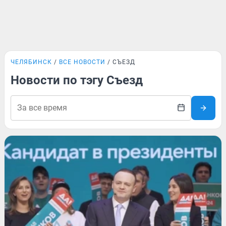
ЧЕЛЯБИНСК
ВСЕ НОВОСТИ
СЪЕЗД
Новости по тэгу Съезд