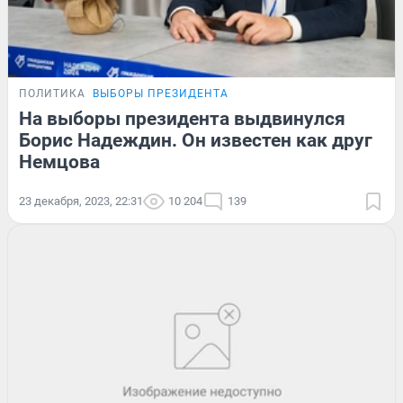
ПОЛИТИКА
ВЫБОРЫ ПРЕЗИДЕНТА
На выборы президента выдвинулся
Борис Надеждин. Он известен как друг
Немцова
23 декабря, 2023, 22:31
10 204
139