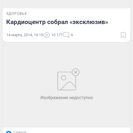
ЗДОРОВЬЕ
Кардиоцентр собрал «эксклюзив»
14 марта, 2014, 16:15
10 177
6