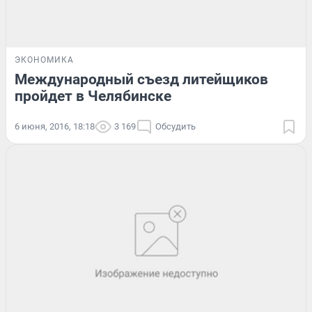
ЭКОНОМИКА
Международный съезд литейщиков
пройдет в Челябинске
6 июня, 2016, 18:18
3 169
Обсудить