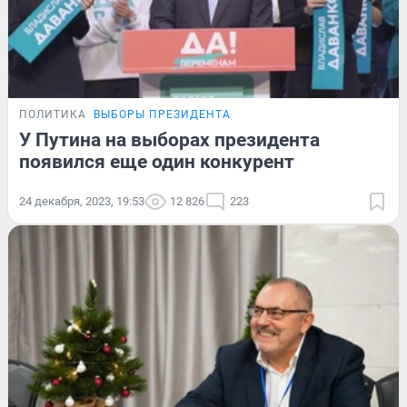
ПОЛИТИКА
ВЫБОРЫ ПРЕЗИДЕНТА
У Путина на выборах президента
появился еще один конкурент
24 декабря, 2023, 19:53
12 826
223