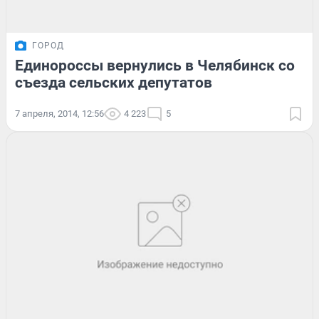
ГОРОД
Единороссы вернулись в Челябинск со
съезда сельских депутатов
7 апреля, 2014, 12:56
4 223
5