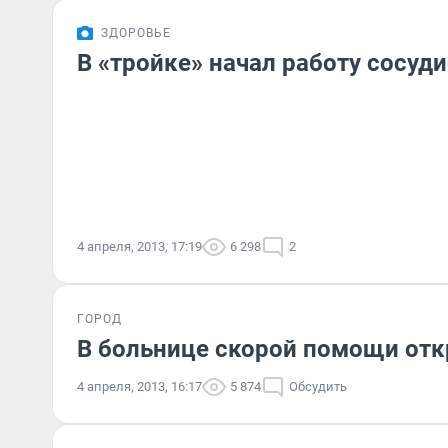
ЗДОРОВЬЕ
В «тройке» начал работу сосуд
4 апреля, 2013, 17:19
6 298
2
ГОРОД
В больнице скорой помощи от
4 апреля, 2013, 16:17
5 874
Обсудить