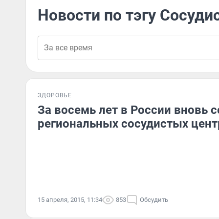
Новости по тэгу Сосуди
ЗДОРОВЬЕ
За восемь лет в России вновь 
региональных сосудистых цент
15 апреля, 2015, 11:34
853
Обсудить