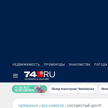
НЕДВИЖИМОСТЬ
ПРОМОКОДЫ
ЗНАКОМСТВА
ПОГОДА
Обзор новостроек Челябинска
Испо
ЧЕЛЯБИНСК
ВСЕ НОВОСТИ
СОСУДИСТЫЙ ЦЕНТР