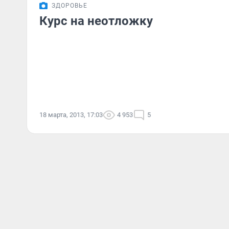
ЗДОРОВЬЕ
Курс на неотложку
18 марта, 2013, 17:03
4 953
5