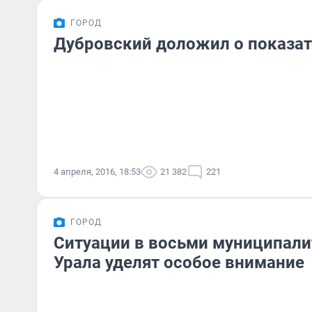
ГОРОД
Дубровский доложил о показат
4 апреля, 2016, 18:53
21 382
221
ГОРОД
Ситуации в восьми муниципал
Урала уделят особое внимание