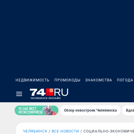
НЕДВИЖИМОСТЬ
ПРОМОКОДЫ
ЗНАКОМСТВА
ПОГОДА
Обзор новостроек Челябинска
Вдов
ЧЕЛЯБИНСК
ВСЕ НОВОСТИ
СОЦИАЛЬНО-ЭКОНОМИЧЕ