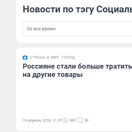
Новости по тэгу Социа
СТРАНА И МИР
ГОРОД
Россияне стали больше тратить
на другие товары
19 апреля, 2016, 11:27
981
59