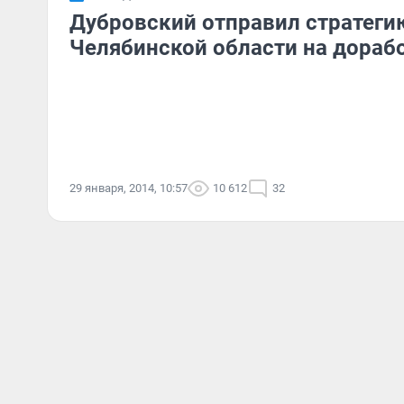
Дубровский отправил стратеги
Челябинской области на дораб
29 января, 2014, 10:57
10 612
32