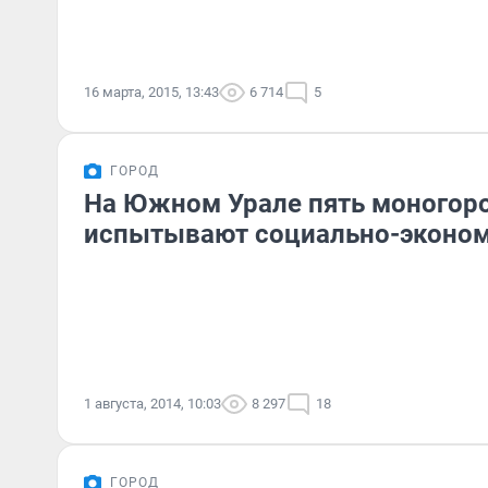
16 марта, 2015, 13:43
6 714
5
ГОРОД
На Южном Урале пять моногор
испытывают социально-эконом
1 августа, 2014, 10:03
8 297
18
ГОРОД