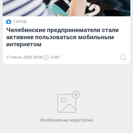
ГОРОД
Челябинские предприниматели стали
активнее пользоваться мобильным
интернетом
17 июня, 2020, 09:00
3 647