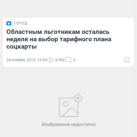
ГОРОД
Областным льготникам осталась
неделя на выбор тарифного плана
соцкарты
24 ноября, 2015, 13:53
4 552
3