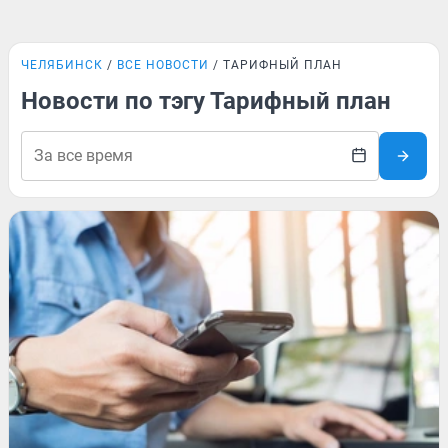
ЧЕЛЯБИНСК
ВСЕ НОВОСТИ
ТАРИФНЫЙ ПЛАН
Новости по тэгу Тарифный план