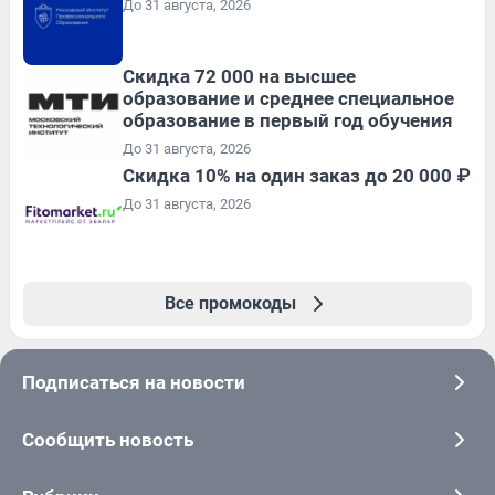
До 31 августа, 2026
Скидка 72 000 на высшее
образование и среднее специальное
образование в первый год обучения
До 31 августа, 2026
Скидка 10% на один заказ до 20 000 ₽
До 31 августа, 2026
Все промокоды
Подписаться на новости
Сообщить новость