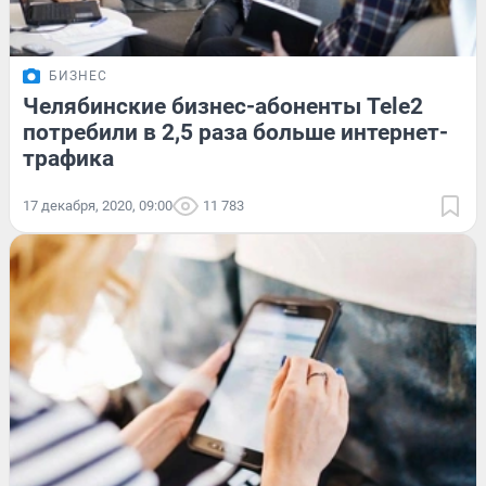
БИЗНЕС
Челябинские бизнес-абоненты Tele2
потребили в 2,5 раза больше интернет-
трафика
17 декабря, 2020, 09:00
11 783