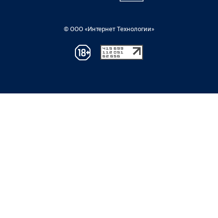
© ООО «Интернет Технологии»