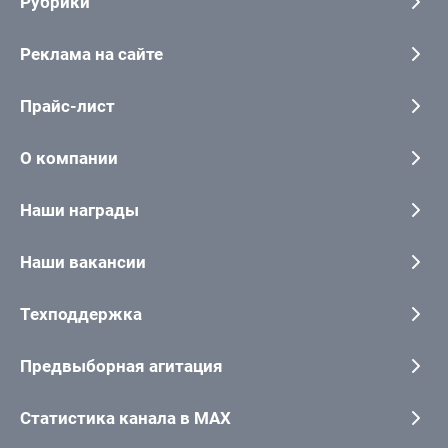
Рубрики
Реклама на сайте
Прайс-лист
О компании
Наши награды
Наши вакансии
Техподдержка
Предвыборная агитация
Статистика канала в MAX