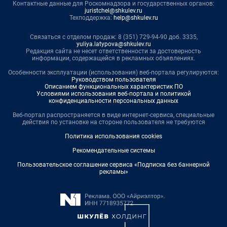
Контактные данные для Роскомнадзора и государственных органов:
juristchel@shkulev.ru
Техподдержка:
help@shkulev.ru
Связаться с отделом продаж: 8 (351) 729-94-90 доб. 3335,
yuliya.latypova@shkulev.ru
Редакция сайта не несет ответственности за достоверность
информации, содержащейся в рекламных объявлениях.
Особенности эксплуатации (использования) веб-портала регулируются:
Руководством пользователя
Описанием функциональных характеристик ПО
Условиями использования веб-портала и политикой
конфиденциальности персональных данных
Веб-портал распространяется в виде интернет-сервиса, специальные
действия по установке на стороне пользователя не требуются
Политика использования cookies
Рекомендательные системы
Пользовательское соглашение сервиса «Подписка без баннерной
рекламы»