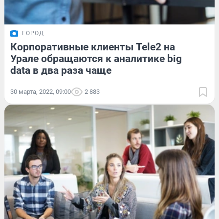
ГОРОД
Корпоративные клиенты Tele2 на
Урале обращаются к аналитике big
data в два раза чаще
30 марта, 2022, 09:00
2 883