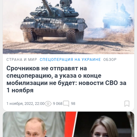
СТРАНА И МИР
СПЕЦОПЕРАЦИЯ НА УКРАИНЕ
ОБЗОР
Срочников не отправят на
спецоперацию, а указа о конце
мобилизации не будет: новости СВО за
1 ноября
1 ноября, 2022, 22:00
9 068
98