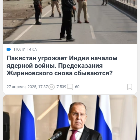
ПОЛИТИКА
Пакистан угрожает Индии началом
ядерной войны. Предсказания
Жириновского снова сбываются?
27 апреля, 2025, 17:37
7 539
60