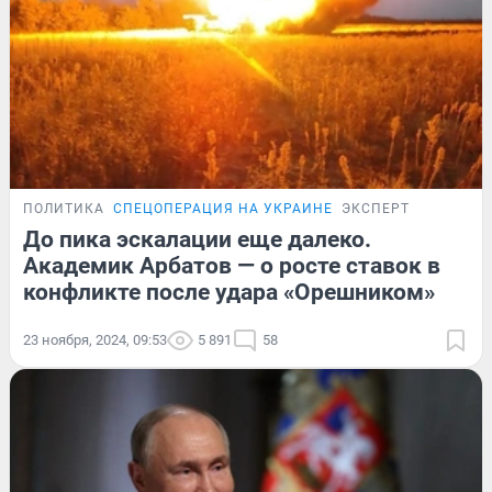
ПОЛИТИКА
СПЕЦОПЕРАЦИЯ НА УКРАИНЕ
ЭКСПЕРТ
До пика эскалации еще далеко.
Академик Арбатов — о росте ставок в
конфликте после удара «Орешником»
23 ноября, 2024, 09:53
5 891
58