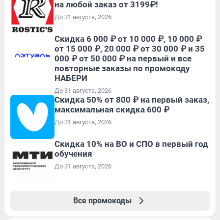
на любой заказ от 3199₽!
До 31 августа, 2026
Скидка 6 000 ₽ от 10 000 ₽, 10 000 ₽
от 15 000 ₽, 20 000 ₽ от 30 000 ₽ и 35
000 ₽ от 50 000 ₽ на первый и все
повторные заказы по промокоду
НАБЕРИ
До 31 августа, 2026
Скидка 50% от 800 ₽ на первый заказ,
максимальная скидка 600 ₽
До 31 августа, 2026
Скидка 10% на ВО и СПО в первый год
обучения
До 31 августа, 2026
Все промокоды