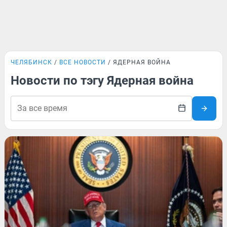
ЧЕЛЯБИНСК
ВСЕ НОВОСТИ
ЯДЕРНАЯ ВОЙНА
Новости по тэгу Ядерная война