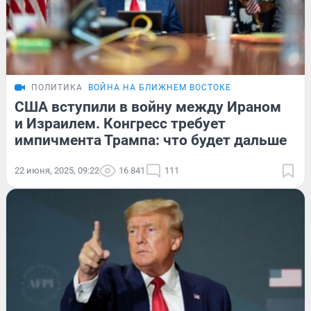
ПОЛИТИКА
ВОЙНА НА БЛИЖНЕМ ВОСТОКЕ
США вступили в войну между Ираном
и Израилем. Конгресс требует
импичмента Трампа: что будет дальше
22 июня, 2025, 09:22
16 841
111