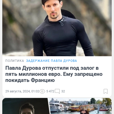
ПОЛИТИКА
ЗАДЕРЖАНИЕ ПАВЛА ДУРОВА
Павла Дурова отпустили под залог в
пять миллионов евро. Ему запрещено
покидать Францию
29 августа, 2024, 01:02
5 472
32