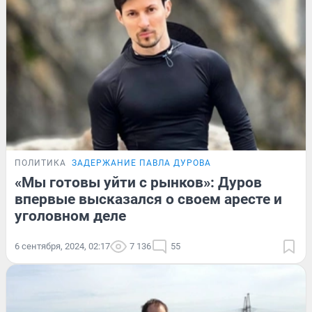
ПОЛИТИКА
ЗАДЕРЖАНИЕ ПАВЛА ДУРОВА
«Мы готовы уйти с рынков»: Дуров
впервые высказался о своем аресте и
уголовном деле
6 сентября, 2024, 02:17
7 136
55