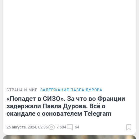
СТРАНА И МИР
ЗАДЕРЖАНИЕ ПАВЛА ДУРОВА
«Попадет в СИЗО». За что во Франции
задержали Павла Дурова. Всё о
скандале с основателем Telegram
25 августа, 2024, 02:36
7 684
64