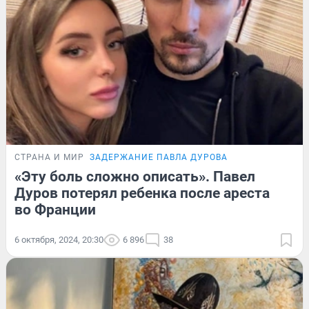
СТРАНА И МИР
ЗАДЕРЖАНИЕ ПАВЛА ДУРОВА
«Эту боль сложно описать». Павел
Дуров потерял ребенка после ареста
во Франции
6 октября, 2024, 20:30
6 896
38