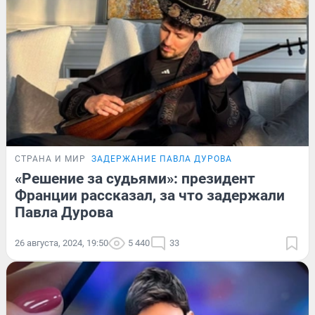
СТРАНА И МИР
ЗАДЕРЖАНИЕ ПАВЛА ДУРОВА
«Решение за судьями»: президент
Франции рассказал, за что задержали
Павла Дурова
26 августа, 2024, 19:50
5 440
33