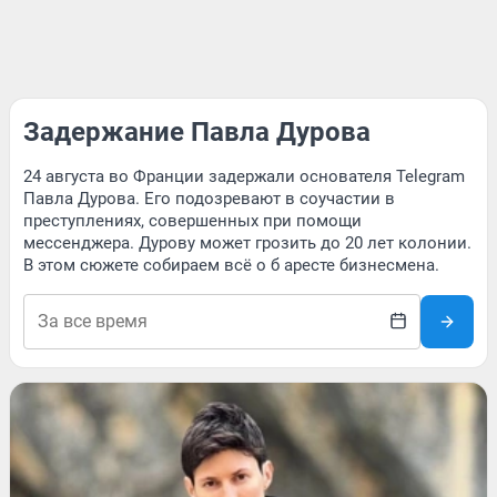
Задержание Павла Дурова
24 августа во Франции задержали основателя Telegram
Павла Дурова. Его подозревают в соучастии в
преступлениях, совершенных при помощи
мессенджера. Дурову может грозить до 20 лет колонии.
В этом сюжете собираем всё о б аресте бизнесмена.