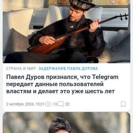
СТРАНА И МИР
ЗАДЕРЖАНИЕ ПАВЛА ДУРОВА
Павел Дуров признался, что Telegram
передает данные пользователей
властям и делает это уже шесть лет
2 октября, 2024, 15:21
13
22