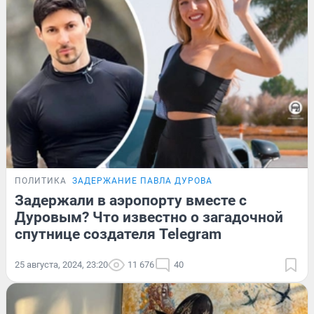
ПОЛИТИКА
ЗАДЕРЖАНИЕ ПАВЛА ДУРОВА
Задержали в аэропорту вместе с
Дуровым? Что известно о загадочной
спутнице создателя Telegram
25 августа, 2024, 23:20
11 676
40