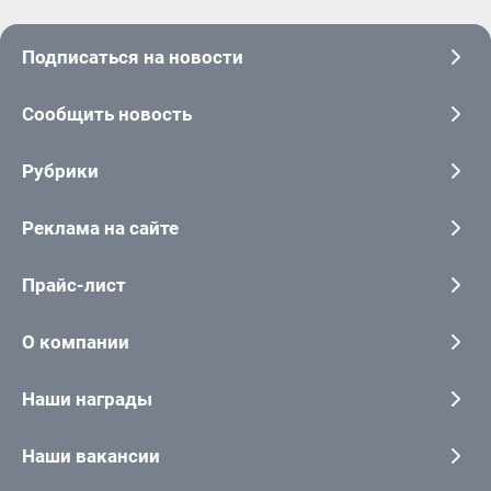
Подписаться на новости
Сообщить новость
Рубрики
Реклама на сайте
Прайс-лист
О компании
Наши награды
Наши вакансии