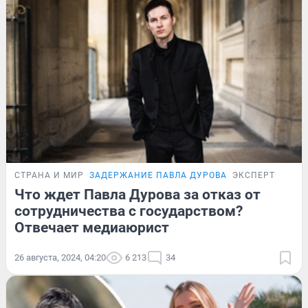
СТРАНА И МИР
ЗАДЕРЖАНИЕ ПАВЛА ДУРОВА
ЭКСПЕРТ
Что ждет Павла Дурова за отказ от
сотрудничества с государством?
Отвечает медиаюрист
26 августа, 2024, 04:20
6 213
34