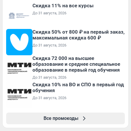
Скидка 11% на все курсы
До 31 августа, 2026
Скидка 50% от 800 ₽ на первый заказ,
максимальная скидка 600 ₽
До 31 августа, 2026
Скидка 72 000 на высшее
образование и среднее специальное
образование в первый год обучения
До 31 августа, 2026
Скидка 10% на ВО и СПО в первый год
обучения
До 31 августа, 2026
Все промокоды