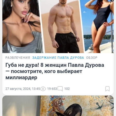
РАЗВЛЕЧЕНИЯ
ЗАДЕРЖАНИЕ ПАВЛА ДУРОВА
ОБЗОР
Губа не дура! 8 женщин Павла Дурова
— посмотрите, кого выбирает
миллиардер
27 августа, 2024, 13:45
19 653
102