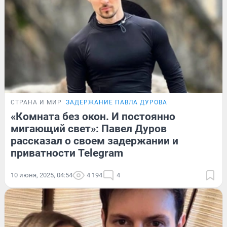
СТРАНА И МИР
ЗАДЕРЖАНИЕ ПАВЛА ДУРОВА
«Комната без окон. И постоянно
мигающий свет»: Павел Дуров
рассказал о своем задержании и
приватности Telegram
10 июня, 2025, 04:54
4 194
4