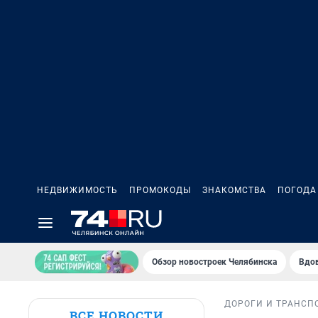
НЕДВИЖИМОСТЬ
ПРОМОКОДЫ
ЗНАКОМСТВА
ПОГОДА
Обзор новостроек Челябинска
Вдов
ДОРОГИ И ТРАНСП
ВСЕ НОВОСТИ