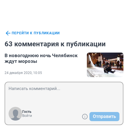
ПЕРЕЙТИ К ПУБЛИКАЦИИ
63 комментария к публикации
В новогоднюю ночь Челябинск
ждут морозы
24 декабря 2020, 10:05
Гость
Войти
Отправить