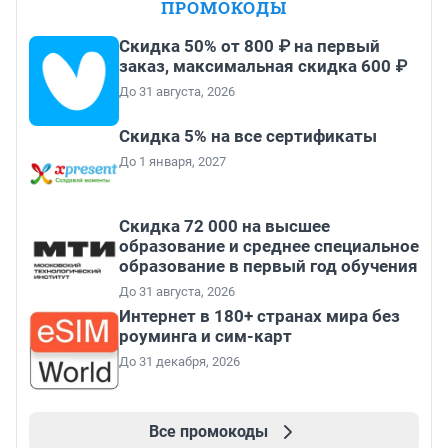
ПРОМОКОДЫ
Скидка 50% от 800 ₽ на первый
заказ, максимальная скидка 600 ₽
До 31 августа, 2026
Скидка 5% на все сертификаты
До 1 января, 2027
Скидка 72 000 на высшее
образование и среднее специальное
образование в первый год обучения
До 31 августа, 2026
Интернет в 180+ странах мира без
роуминга и сим-карт
До 31 декабря, 2026
Все промокоды